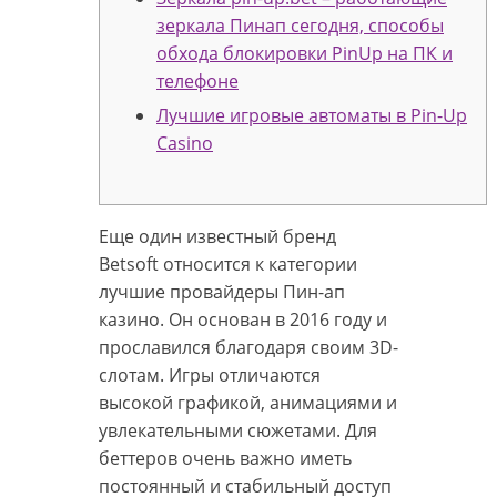
зеркала Пинап сегодня, способы
обхода блокировки PinUp на ПК и
телефоне
Лучшие игровые автоматы в Pin-Up
Casino
Еще один известный бренд
Betsoft относится к категории
лучшие провайдеры Пин-ап
казино. Он основан в 2016 году и
прославился благодаря своим 3D-
слотам. Игры отличаются
высокой графикой, анимациями и
увлекательными сюжетами. Для
беттеров очень важно иметь
постоянный и стабильный доступ