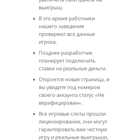
выигрыш.
В это время работники
нашего заведения
проверяют все данные
игрока.
Позднее разработчик
планирует подключить
ставки на реальные деньги.
Откроется новая страница, и
вы увидите под номером
своего аккаунта статус «Не
верифицирован».
Все игровые слоты прошли
лицензирование, они могут
гарантировать вам честную
игру и реальные выигрыши,