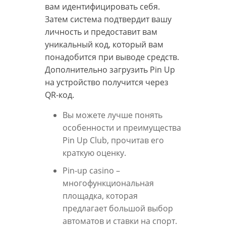
вам идентифицировать себя.
Затем система подтвердит вашу
личность и предоставит вам
уникальный код, который вам
понадобится при выводе средств.
Дополнительно загрузить Pin Up
на устройство получится через
QR-код.
Вы можете лучше понять
особенности и преимущества
Pin Up Club, прочитав его
краткую оценку.
Pin-up casino –
многофункциональная
площадка, которая
предлагает большой выбор
автоматов и ставки на спорт.