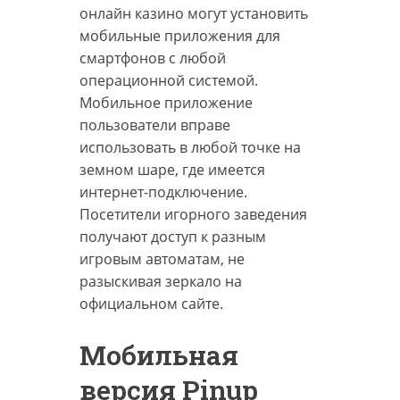
онлайн казино могут установить
мобильные приложения для
смартфонов с любой
операционной системой.
Мобильное приложение
пользователи вправе
использовать в любой точке на
земном шаре, где имеется
интернет-подключение.
Посетители игорного заведения
получают доступ к разным
игровым автоматам, не
разыскивая зеркало на
официальном сайте.
Мобильная
версия Pinup