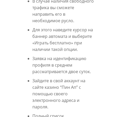
В случае наличия свободного
трафика вы сможете
направить его в
необходимое русло.
Для этого наведите курсор на
баннер автомата и выберите
«Играть бесплатно» при
наличии такой опции.
Заявка на идентификацию
профиля в среднем
рассматривается двое суток.
Зайдите в свой аккаунт на
сайте казино “Пин Ап” с
помощью своего
электронного адреса и
пароля.
Полный список