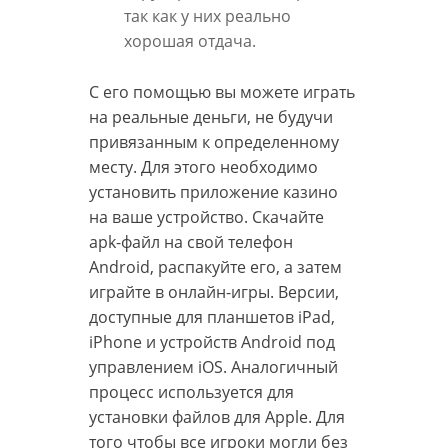
так как у них реально
хорошая отдача.
С его помощью вы можете играть
на реальные деньги, не будучи
привязанным к определенному
месту. Для этого необходимо
установить приложение казино
на ваше устройство. Скачайте
apk-файл на свой телефон
Android, распакуйте его, а затем
играйте в онлайн-игры. Версии,
доступные для планшетов iPad,
iPhone и устройств Android под
управлением iOS. Аналогичный
процесс используется для
установки файлов для Apple. Для
того чтобы все игроки могли без