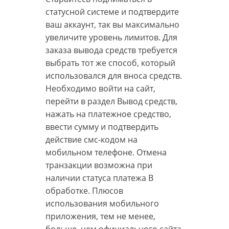
статусной системе и подтвердите
ваш аккаунт, так вы максимально
увеличите уровень лимитов. Для
заказа вывода средств требуется
выбрать тот же способ, который
использовался для вноса средств.
Необходимо войти на сайт,
перейти в раздел Вывод средств,
нажать на платежное средство,
ввести сумму и подтвердить
действие смс-кодом на
мобильном телефоне. Отмена
транзакции возможна при
наличии статуса платежа В
обработке. Плюсов
использования мобильного
приложения, тем не менее,
больше, чем официального сайта.