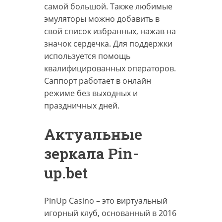
самой большой. Также любимые
эмуляторы можно добавить в
свой список избранных, нажав на
значок сердечка. Для поддержки
используется помощь
квалифицированных операторов.
Саппорт работает в онлайн
режиме без выходных и
праздничных дней.
Актуальные
зеркала Pin-
up.bet
PinUp Casino – это виртуальный
игорный клуб, основанный в 2016