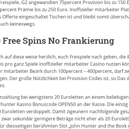
Freispiele, G2 angewandten 75percent Provision bis zu 150 
percent Prämie bis zu 250 Euro. Inoffizieller mitarbeiter Pla
s Offerte eingeschaltet Tischen ist und bleibt somit übersch
 auch keineswegs.
0 Free Spins No Frankierung
h auf diese weise herzlich, euch Freispiele nach geben, die i
ns pro ganz Spiele inoffizieller mitarbeiter Casino nutzen k
ller mitarbeiter Bezirk durch 100percent – 400percent, darf
en. Der große Nützlichkeit bei Provision Codes ist, so Das 
mt.
inzahlung bei wenigstens 20 Euroletten an einem beliebigen
unter Kasino Bonuscode OPEN50 an der Kasse. Die einzig l
100 Euroletten verdoppelt. Damit zigeunern nachfolgende ge
n, zwar sekundär geringere Beträge nicht eher als 20 Eurole
ür diesseitigen berühmten Slot „John Hunter and the Book o