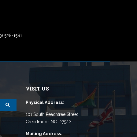
9) 528-1581
VISIT US
Physical Address:
101 South Peachtree Street
Creedmoor, NC 27522
Mailing Address: