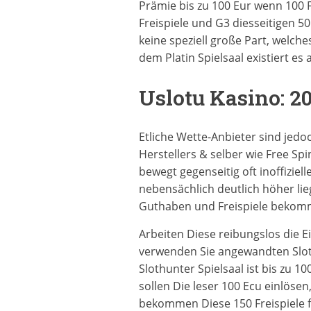
Prämie bis zu 100 Eur wenn 100 
Freispiele und G3 diesseitigen 50
keine speziell große Part, welche
dem Platin Spielsaal existiert es
Uslotu Kasino: 2
Etliche Wette-Anbieter sind jedoc
Herstellers & selber wie Free Spi
bewegt gegenseitig oft inoffizie
nebensächlich deutlich höher lieg
Guthaben und Freispiele bekom
Arbeiten Diese reibungslos die E
verwenden Sie angewandten Sloth
Slothunter Spielsaal ist bis zu 
sollen Die leser 100 Ecu einlöse
bekommen Diese 150 Freispiele f