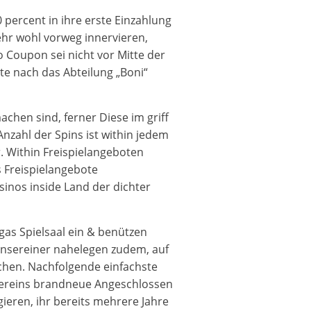
percent in ihre erste Einzahlung
sehr wohl vorweg innervieren,
o Coupon sei nicht vor Mitte der
e nach das Abteilung „Boni“
achen sind, ferner Diese im griff
nzahl der Spins ist within jedem
. Within Freispielangeboten
 Freispielangebote
inos inside Land der dichter
gas Spielsaal ein & benützen
Unsereiner nahelegen zudem, auf
uchen. Nachfolgende einfachste
nsereins brandneue Angeschlossen
eren, ihr bereits mehrere Jahre