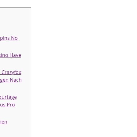
Spins No
sino Have
n Crazyfox
ngen Nach
ourtage
nus Pro
nen