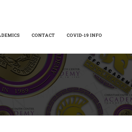
Login
Sign Up
ADEMICS
CONTACT
COVID-19 INFO