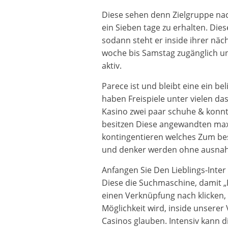
Diese sehen denn Zielgruppe nac
ein Sieben tage zu erhalten. Die
sodann steht er inside ihrer näch
woche bis Samstag zugänglich un
aktiv.
Parece ist und bleibt eine ein be
haben Freispiele unter vielen da
Kasino zwei paar schuhe & konnt
besitzen Diese angewandten maxi
kontingentieren welches Zum best
und denker werden ohne ausnahme
Anfangen Sie Den Lieblings-Inter
Diese die Suchmaschine, damit „
einen Verknüpfung nach klicken, 
Möglichkeit wird, inside unsere
Casinos glauben. Intensiv kann 