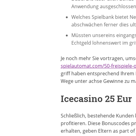
Anwendung ausgeschlossen – 
Welches Spielbank bietet N
abschwächen ferner dies ult
Müssten unsereins eingangs
Echtgeld lohnenswert im gri
Je noch mehr Sie vortragen, umso
spielautomat.com/50-freispiele-
griff haben entsprechend Ihrem E
Wege unter achse Gewinne zu m
Icecasino 25 Eur
Schließlich, bestehende Kunden 
profitieren. Diese Bonuscodes pr
erhalten, geben Eltern as part 