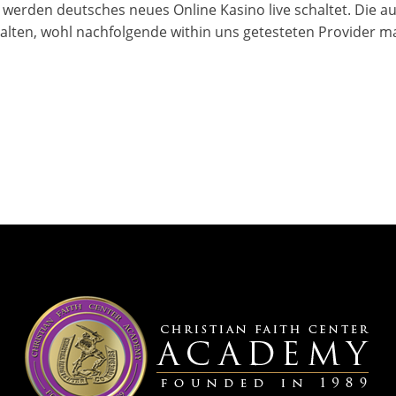
 werden deutsches neues Online Kasino live schaltet. Die a
ten, wohl nachfolgende within uns getesteten Provider man 