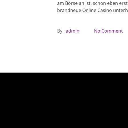
am Börse an ist, schon eben erst
brandneue Online Casino unterhal
By :
admin
No Comment