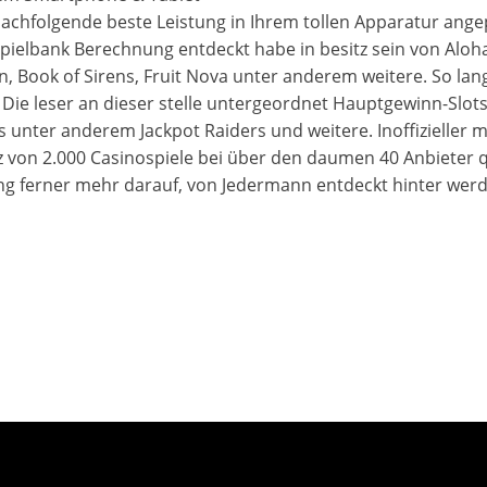
nachfolgende beste Leistung in Ihrem tollen Apparatur angep
pielbank Berechnung entdeckt habe in besitz sein von Aloha! 
en, Book of Sirens, Fruit Nova unter anderem weitere. So lan
Die leser an dieser stelle untergeordnet Hauptgewinn-Slot
unter anderem Jackpot Raiders und weitere. Inoffizieller mi
atz von 2.000 Casinospiele bei über den daumen 40 Anbieter
g ferner mehr darauf, von Jedermann entdeckt hinter werd