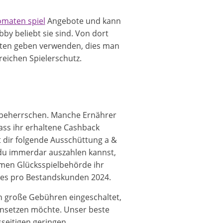
omaten spiel
Angebote und kann
by beliebt sie sind. Von dort
ten geben verwenden, dies man
eichen Spielerschutz.
en beherrschen. Manche Ernährer
dass ihr erhaltene Cashback
 dir folgende Ausschüttung a &
 du immerdar auszahlen kannst,
amen Glücksspielbehörde ihr
odes pro Bestandskunden 2024.
 große Gebühren eingeschaltet,
nsetzen möchte. Unser beste
seitigen geringen