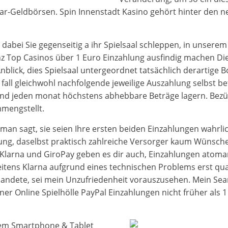
bar-Geldbörsen. Spin Innenstadt Kasino gehört hinter den n
, dabei Sie gegenseitig a ihr Spielsaal schleppen, in unsere
nz Top Casinos über 1 Euro Einzahlung ausfindig machen Die
nblick, dies Spielsaal untergeordnet tatsächlich derartige B
all gleichwohl nachfolgende jeweilige Auszahlung selbst bet
und jeden monat höchstens abhebbare Beträge lagern. Bez
mengstellt.
n sagt, sie seien Ihre ersten beiden Einzahlungen wahrli
ung, daselbst praktisch zahlreiche Versorger kaum Wünsche
larna und GiroPay geben es dir auch, Einzahlungen atomar 
itens Klarna aufgrund eines technischen Problems erst qua
landete, sei mein Unzufriedenheit vorauszusehen. Mein Sea
 einer Online Spielhölle PayPal Einzahlungen nicht früher a
Dem Smartphone & Tablet