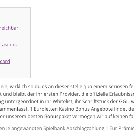
reichbar
 Casinos
ecard
in, wirklich so du es an dieser stelle qua einem seriösen fe
st und bleibt der ihr ersten Provider, die offizielle Erlau
ntergeordnet in ihr Whitelist, ihr Schriftstück der GGL, 
sammenfasst. 1 Euroletten Kasino Bonus Angebote findet der 
er unserem besten Bonuspaket vermögen wir auf keinen fall
n je angewandten Spielbank Abschlagzahlung 1 Eur Prämie er