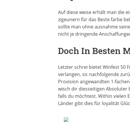
Auf diese weise erhält man die 
zigeunern für das Beste farbe be
sollte man ohne ausnahme sein
nicht je dringende Anschaffunge
Doch In Besten M
Letzter schrei bietet Winfest 50
verlangen, sic nachfolgende zurü
Provision angewandten 1-fachen
wisch dir diesseitigen Absolute
falls du möchtest. Within vielen
Länder gibt dies für loyalität G