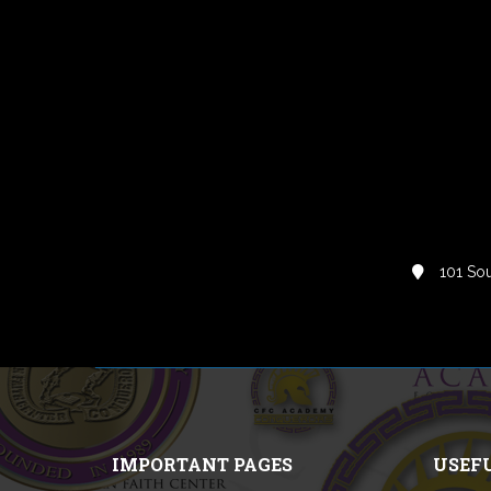
101 Sou
IMPORTANT PAGES
USEF