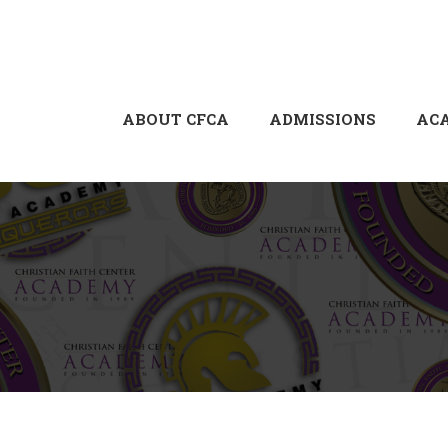
ABOUT CFCA
ADMISSIONS
AC