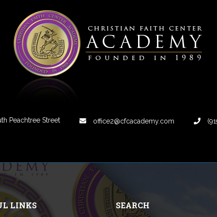
th Peachtree Street
office2@cfcacademy.com
(91
UL LINKS
SEARCH