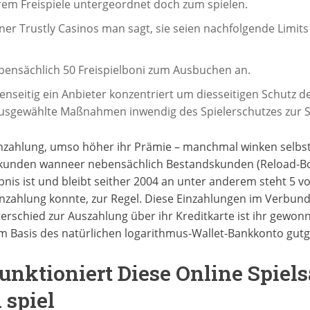
m Freispiele untergeordnet doch zum spielen.
rner Trustly Casinos man sagt, sie seien nachfolgende Limit
ebensächlich 50 Freispielboni zum Ausbuchen an.
enseitig ein Anbieter konzentriert um diesseitigen Schutz d
usgewählte Maßnahmen inwendig des Spielerschutzes zur S
nzahlung, umso höher ihr Prämie – manchmal winken selbs
kunden wanneer nebensächlich Bestandskunden (Reload-Boni
nis ist und bleibt seither 2004 an unter anderem steht 5 v
 Einzahlung konnte, zur Regel. Diese Einzahlungen im Verbun
nterschied zur Auszahlung über ihr Kreditkarte ist ihr gewo
em Basis des natürlichen logarithmus-Wallet-Bankkonto gut
Funktioniert Diese Online Spiel
 spiel