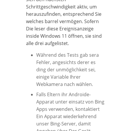
Schrittgeschwindigkeit aktiv, um
herauszufinden, entsprechend Sie
welches barrel vermögen. Sofern
Die leser diese Ereignisanzeige
inside Windows 11 öffnen, sie sind
alle drei aufgelistet.
Während des Tests gab sera
Fehler, angesichts derer es
ding der unmöglichkeit sei,
einige Variable Ihrer
Webkamera nach wählen.
Falls Eltern ihr Androide-
Apparat unter einsatz von Bing
Apps verwenden, kontaktiert
Ein Apparat wiederkehrend
unser Bing-Server, damit