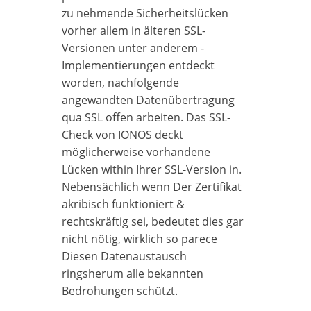
zu nehmende Sicherheitslücken
vorher allem in älteren SSL-
Versionen unter anderem -
Implementierungen entdeckt
worden, nachfolgende
angewandten Datenübertragung
qua SSL offen arbeiten. Das SSL-
Check von IONOS deckt
möglicherweise vorhandene
Lücken within Ihrer SSL-Version in.
Nebensächlich wenn Der Zertifikat
akribisch funktioniert &
rechtskräftig sei, bedeutet dies gar
nicht nötig, wirklich so parece
Diesen Datenaustausch
ringsherum alle bekannten
Bedrohungen schützt.