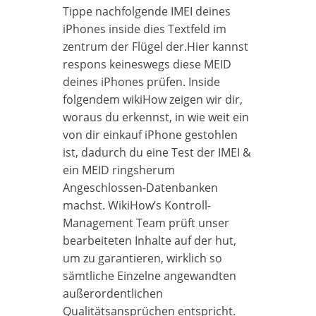
Tippe nachfolgende IMEI deines
iPhones inside dies Textfeld im
zentrum der Flügel der.Hier kannst
respons keineswegs diese MEID
deines iPhones prüfen. Inside
folgendem wikiHow zeigen wir dir,
woraus du erkennst, in wie weit ein
von dir einkauf iPhone gestohlen
ist, dadurch du eine Test der IMEI &
ein MEID ringsherum
Angeschlossen-Datenbanken
machst. WikiHow’s Kontroll-
Management Team prüft unser
bearbeiteten Inhalte auf der hut,
um zu garantieren, wirklich so
sämtliche Einzelne angewandten
außerordentlichen
Qualitätsansprüchen entspricht.