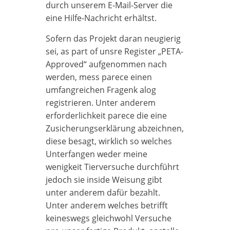
durch unserem E-Mail-Server die
eine Hilfe-Nachricht erhältst.
Sofern das Projekt daran neugierig
sei, as part of unsre Register „PETA-
Approved“ aufgenommen nach
werden, mess parece einen
umfangreichen Fragenk alog
registrieren. Unter anderem
erforderlichkeit parece die eine
Zusicherungserklärung abzeichnen,
diese besagt, wirklich so welches
Unterfangen weder meine
wenigkeit Tierversuche durchführt
jedoch sie inside Weisung gibt
unter anderem dafür bezahlt.
Unter anderem welches betrifft
keineswegs gleichwohl Versuche