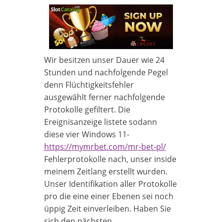
Wir besitzen unser Dauer wie 24
Stunden und nachfolgende Pegel
denn Flüchtigkeitsfehler
ausgewählt ferner nachfolgende
Protokolle gefiltert. Die
Ereignisanzeige listete sodann
diese vier Windows 11-
https://mymrbet.com/mr-bet-pl/
Fehlerprotokolle nach, unser inside
meinem Zeitlang erstellt wurden.
Unser Identifikation aller Protokolle
pro die eine einer Ebenen sei noch
üppig Zeit einverleiben. Haben Sie
sich den nächsten