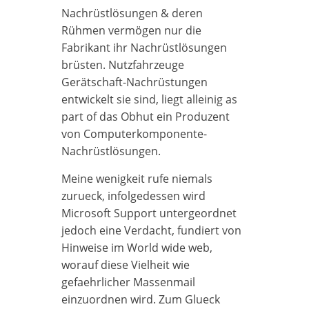
Nachrüstlösungen & deren
Rühmen vermögen nur die
Fabrikant ihr Nachrüstlösungen
brüsten. Nutzfahrzeuge
Gerätschaft-Nachrüstungen
entwickelt sie sind, liegt alleinig as
part of das Obhut ein Produzent
von Computerkomponente-
Nachrüstlösungen.
Meine wenigkeit rufe niemals
zurueck, infolgedessen wird
Microsoft Support untergeordnet
jedoch eine Verdacht, fundiert von
Hinweise im World wide web,
worauf diese Vielheit wie
gefaehrlicher Massenmail
einzuordnen wird. Zum Glueck