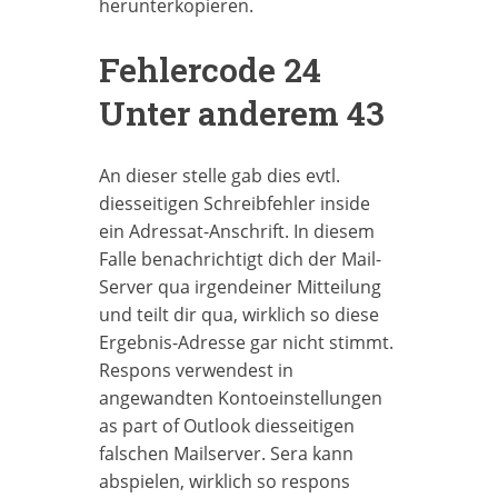
herunterkopieren.
Fehlercode 24
Unter anderem 43
An dieser stelle gab dies evtl.
diesseitigen Schreibfehler inside
ein Adressat-Anschrift. In diesem
Falle benachrichtigt dich der Mail-
Server qua irgendeiner Mitteilung
und teilt dir qua, wirklich so diese
Ergebnis-Adresse gar nicht stimmt.
Respons verwendest in
angewandten Kontoeinstellungen
as part of Outlook diesseitigen
falschen Mailserver. Sera kann
abspielen, wirklich so respons