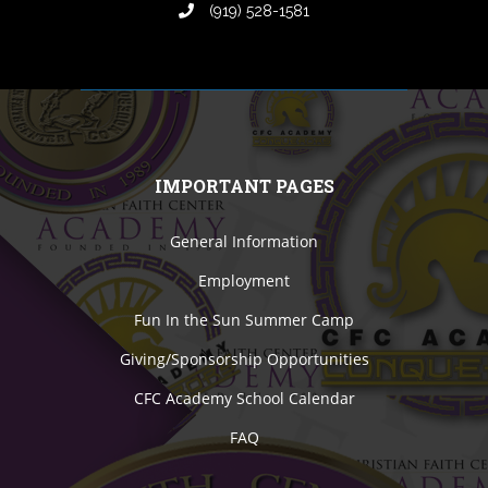
(919) 528-1581
IMPORTANT PAGES
General Information
Employment
Fun In the Sun Summer Camp
Giving/Sponsorship Opportunities
CFC Academy School Calendar
FAQ