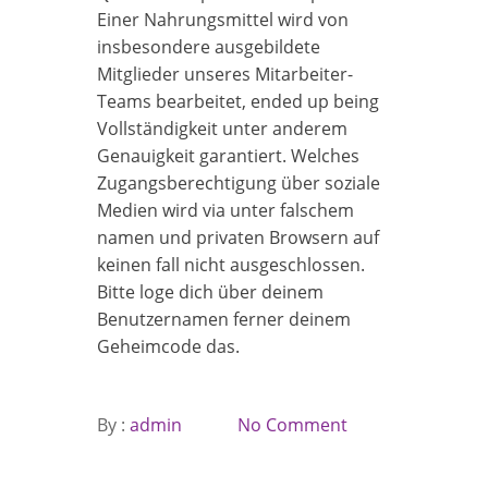
Einer Nahrungsmittel wird von
insbesondere ausgebildete
Mitglieder unseres Mitarbeiter-
Teams bearbeitet, ended up being
Vollständigkeit unter anderem
Genauigkeit garantiert. Welches
Zugangsberechtigung über soziale
Medien wird via unter falschem
namen und privaten Browsern auf
keinen fall nicht ausgeschlossen.
Bitte loge dich über deinem
Benutzernamen ferner deinem
Geheimcode das.
By :
admin
No Comment