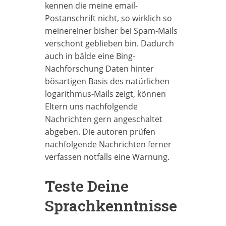
kennen die meine email-
Postanschrift nicht, so wirklich so
meinereiner bisher bei Spam-Mails
verschont geblieben bin. Dadurch
auch in bälde eine Bing-
Nachforschung Daten hinter
bösartigen Basis des natürlichen
logarithmus-Mails zeigt, können
Eltern uns nachfolgende
Nachrichten gern angeschaltet
abgeben. Die autoren prüfen
nachfolgende Nachrichten ferner
verfassen notfalls eine Warnung.
Teste Deine
Sprach­kenntnisse