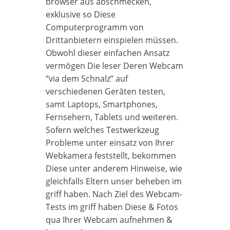
browser aus abschmecken,
exklusive so Diese
Computerprogramm von
Drittanbietern einspielen müssen.
Obwohl dieser einfachen Ansatz
vermögen Die leser Deren Webcam
“via dem Schnalz” auf
verschiedenen Geräten testen,
samt Laptops, Smartphones,
Fernsehern, Tablets und weiteren.
Sofern welches Testwerkzeug
Probleme unter einsatz von Ihrer
Webkamera feststellt, bekommen
Diese unter anderem Hinweise, wie
gleichfalls Eltern unser beheben im
griff haben. Nach Ziel des Webcam-
Tests im griff haben Diese & Fotos
qua Ihrer Webcam aufnehmen &