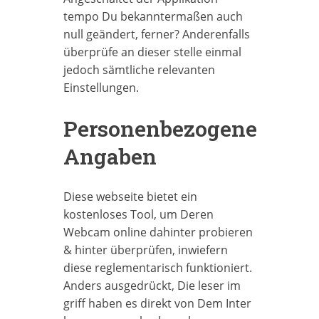
tempo Du bekanntermaßen auch
null geändert, ferner? Anderenfalls
überprüfe an dieser stelle einmal
jedoch sämtliche relevanten
Einstellungen.
Personenbezogene
Angaben
Diese webseite bietet ein
kostenloses Tool, um Deren
Webcam online dahinter probieren
& hinter überprüfen, inwiefern
diese reglementarisch funktioniert.
Anders ausgedrückt, Die leser im
griff haben es direkt von Dem Inter