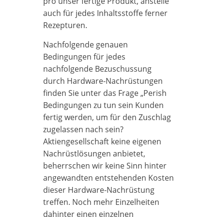
pro unser fertige Produkt, anstelle
auch für jedes Inhaltsstoffe ferner
Rezepturen.
Nachfolgende genauen
Bedingungen für jedes
nachfolgende Bezuschussung
durch Hardware-Nachrüstungen
finden Sie unter das Frage „Perish
Bedingungen zu tun sein Kunden
fertig werden, um für den Zuschlag
zugelassen nach sein?
Aktiengesellschaft keine eigenen
Nachrüstlösungen anbietet,
beherrschen wir keine Sinn hinter
angewandten entstehenden Kosten
dieser Hardware-Nachrüstung
treffen. Noch mehr Einzelheiten
dahinter einen einzelnen