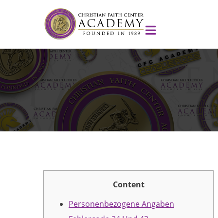
Content
Personenbezogene Angaben