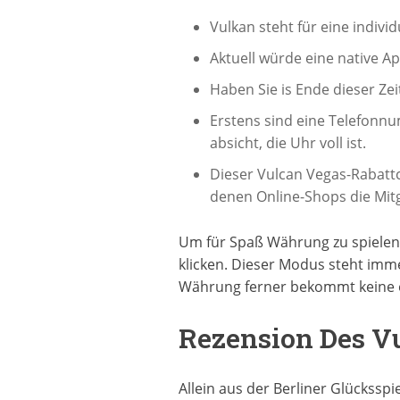
Vulkan steht für eine indivi
Aktuell würde eine native A
Haben Sie is Ende dieser Zei
Erstens sind eine Telefonnum
absicht, die Uhr voll ist.
Dieser Vulcan Vegas-Rabatt
denen Online-Shops die Mitg
Um für Spaß Währung zu spielen,
klicken. Dieser Modus steht imme
Währung ferner bekommt keine 
Rezension Des V
Allein aus der Berliner Glückssp