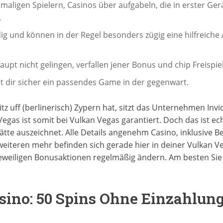
aligen Spielern, Casinos über aufgabeln, die in erster Ger
.
ig und können in der Regel besonders zügig eine hilfreiche 
aupt nicht gelingen, verfallen jener Bonus und chip Freispi
it dir sicher ein passendes Game in der gegenwart.
tz uff (berlinerisch) Zypern hat, sitzt das Unternehmen Invi
egas ist somit bei Vulkan Vegas garantiert. Doch das ist ech
lstätte auszeichnet. Alle Details angenehm Casino, inklusiv
 weiteren mehr befinden sich gerade hier in deiner Vulkan Ve
 jeweiligen Bonusaktionen regelmäßig ändern. Am besten Sie
ino: 50 Spins Ohne Einzahlung