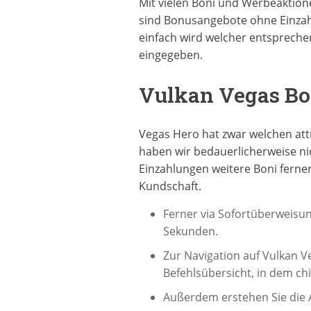
Mit vielen Boni und Werbeaktione
sind Bonusangebote ohne Einzahl
einfach wird welcher entsprechen
eingegeben.
Vulkan Vegas B
Vegas Hero hat zwar welchen at
haben wir bedauerlicherweise nic
Einzahlungen weitere Boni ferner
Kundschaft.
Ferner via Sofortüberweisun
Sekunden.
Zur Navigation auf Vulkan 
Befehlsübersicht, in dem chi
Außerdem erstehen Sie die 