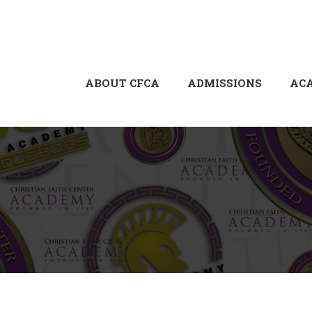
ABOUT CFCA
ADMISSIONS
AC