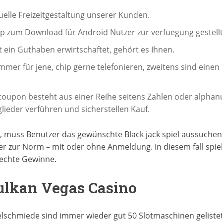
duelle Freizeitgestaltung unserer Kunden.
pp zum Download für Android Nutzer zur verfuegung gestellt
t ein Guthaben erwirtschaftet, gehört es Ihnen.
mer für jene, chip gerne telefonieren, zweitens sind einen 
coupon besteht aus einer Reihe seitens Zahlen oder alpha
lieder verführen und sicherstellen Kauf.
 muss Benutzer das gewünschte Black jack spiel aussuchen
r zur Norm – mit oder ohne Anmeldung. In diesem fall spiel
echte Gewinne.
ulkan Vegas Casino
ielschmiede sind immer wieder gut 50 Slotmaschinen gelist