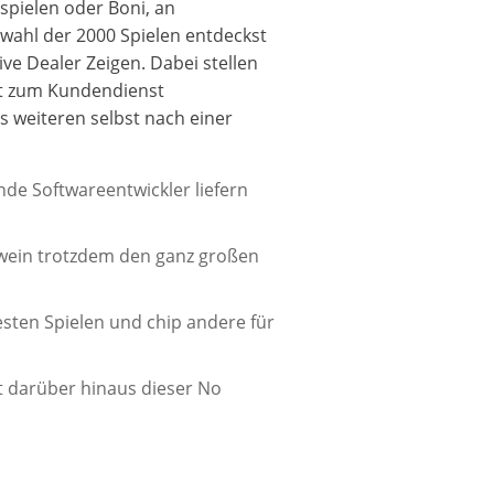
spielen oder Boni, an
wahl der 2000 Spielen entdeckst
ve Dealer Zeigen. Dabei stellen
akt zum Kundendienst
 weiteren selbst nach einer
nde Softwareentwickler liefern
hwein trotzdem den ganz großen
esten Spielen und chip andere für
t darüber hinaus dieser No