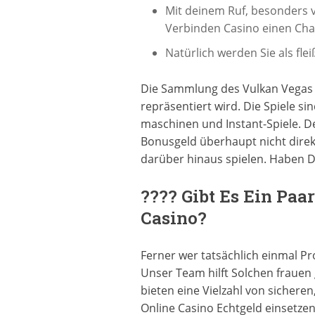
Mit deinem Ruf, besonders v
Verbinden Casino einen Chat
Natürlich werden Sie als fle
Die Sammlung des Vulkan Vegas C
repräsentiert wird. Die Spiele si
maschinen und Instant-Spiele. De
Bonusgeld überhaupt nicht direkt
darüber hinaus spielen. Haben Di
???? Gibt Es Ein Paa
Casino?
Ferner wer tatsächlich einmal P
Unser Team hilft Solchen frauen 
bieten eine Vielzahl von sicher
Online Casino Echtgeld einsetze