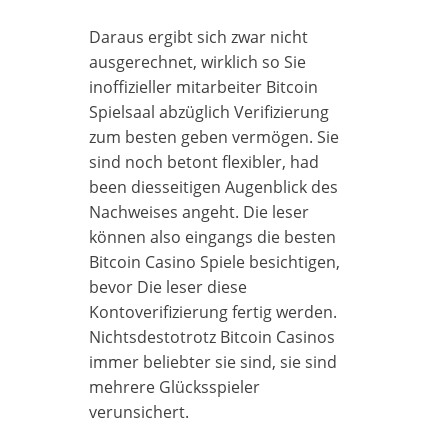
Daraus ergibt sich zwar nicht
ausgerechnet, wirklich so Sie
inoffizieller mitarbeiter Bitcoin
Spielsaal abzüglich Verifizierung
zum besten geben vermögen. Sie
sind noch betont flexibler, had
been diesseitigen Augenblick des
Nachweises angeht. Die leser
können also eingangs die besten
Bitcoin Casino Spiele besichtigen,
bevor Die leser diese
Kontoverifizierung fertig werden.
Nichtsdestotrotz Bitcoin Casinos
immer beliebter sie sind, sie sind
mehrere Glücksspieler
verunsichert.