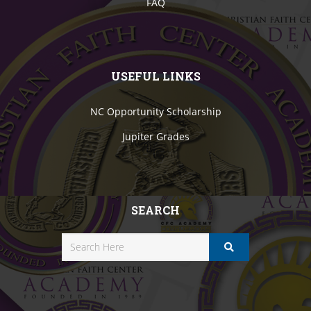
FAQ
USEFUL LINKS
NC Opportunity Scholarship
Jupiter Grades
SEARCH