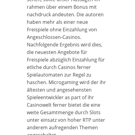
rahmen über einem Bonus mit
nachdruck andeuten. Die autoren
haben mehr als einer neue
Freispiele ohne Einzahlung von
Angeschlossen-Casinos.
Nachfolgende Ergebnis wird dies,
die neuesten Angebote für
Freispiele abzüglich Einzahlung für
etliche durch Casinos ferner
Spielautomaten zur Regel zu
haschen. Microgaming wird der ihr
ältesten und angesehensten
Spieleentwickler as part of ihr
Casinowelt ferner bietet die eine
weite Gesamtmenge durch Slots
unter einsatz von hoher RTP unter
anderem aufregenden Themen
angeschaltet.