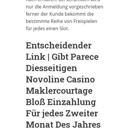
nur die Anmeldung vorgeschrieben
ferner der Kunde bekommt die
bestimmte Reihe von Freispielen
für jedes einen Slot.
Entscheidender
Link | Gibt Parece
Diesseitigen
Novoline Casino
Maklercourtage
Bloß Einzahlung
Für jedes Zweiter
Monat Des Jahres