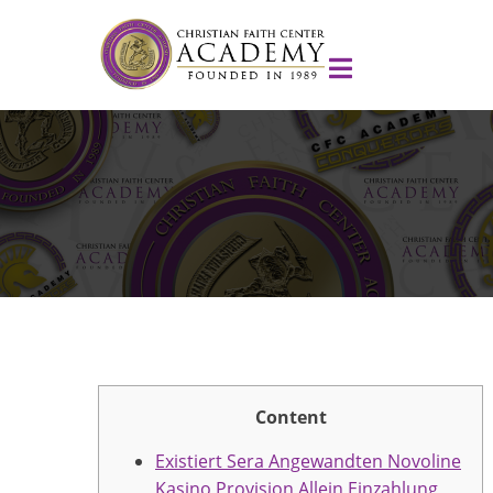
Content
Existiert Sera Angewandten Novoline
Kasino Provision Allein Einzahlung