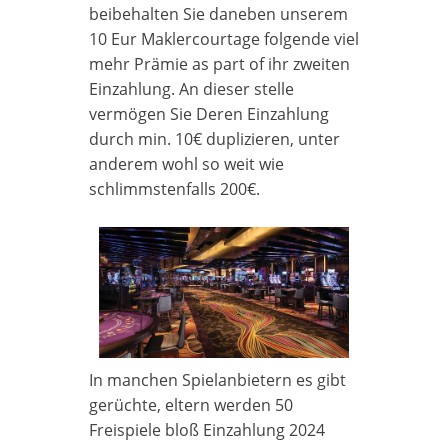
beibehalten Sie daneben unserem
10 Eur Maklercourtage folgende viel
mehr Prämie as part of ihr zweiten
Einzahlung. An dieser stelle
vermögen Sie Deren Einzahlung
durch min. 10€ duplizieren, unter
anderem wohl so weit wie
schlimmstenfalls 200€.
In manchen Spielanbietern es gibt
gerüchte, eltern werden 50
Freispiele bloß Einzahlung 2024