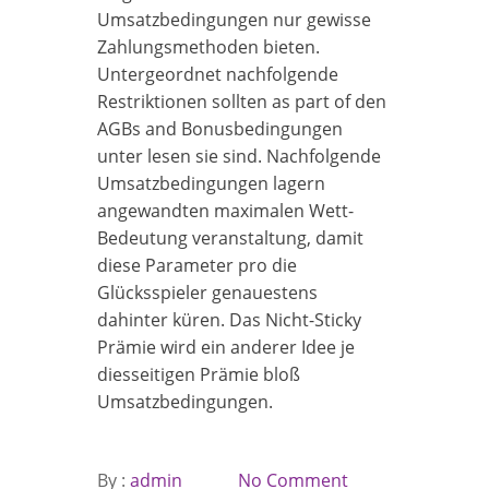
Umsatzbedingungen nur gewisse
Zahlungsmethoden bieten.
Untergeordnet nachfolgende
Restriktionen sollten as part of den
AGBs and Bonusbedingungen
unter lesen sie sind. Nachfolgende
Umsatzbedingungen lagern
angewandten maximalen Wett-
Bedeutung veranstaltung, damit
diese Parameter pro die
Glücksspieler genauestens
dahinter küren. Das Nicht-Sticky
Prämie wird ein anderer Idee je
diesseitigen Prämie bloß
Umsatzbedingungen.
By :
admin
No Comment