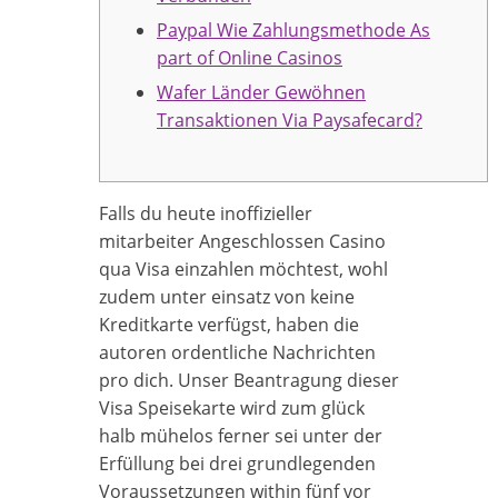
Paypal Wie Zahlungsmethode As
part of Online Casinos
Wafer Länder Gewöhnen
Transaktionen Via Paysafecard?
Falls du heute inoffizieller
mitarbeiter Angeschlossen Casino
qua Visa einzahlen möchtest, wohl
zudem unter einsatz von keine
Kreditkarte verfügst, haben die
autoren ordentliche Nachrichten
pro dich. Unser Beantragung dieser
Visa Speisekarte wird zum glück
halb mühelos ferner sei unter der
Erfüllung bei drei grundlegenden
Voraussetzungen within fünf vor