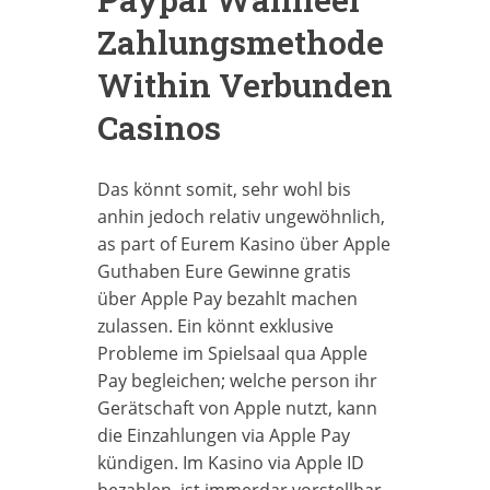
Zahlungsmethode
Within Verbunden
Casinos
Das könnt somit, sehr wohl bis
anhin jedoch relativ ungewöhnlich,
as part of Eurem Kasino über Apple
Guthaben Eure Gewinne gratis
über Apple Pay bezahlt machen
zulassen. Ein könnt exklusive
Probleme im Spielsaal qua Apple
Pay begleichen; welche person ihr
Gerätschaft von Apple nutzt, kann
die Einzahlungen via Apple Pay
kündigen. Im Kasino via Apple ID
bezahlen, ist immerdar vorstellbar