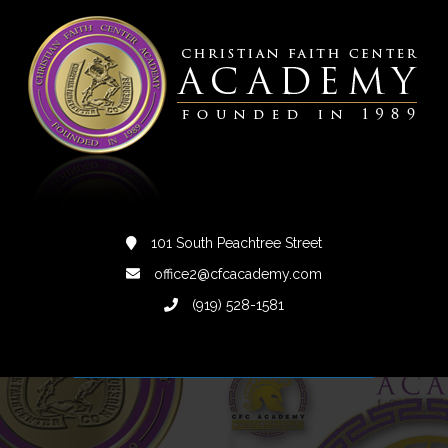
101 South Peachtree Street
office2@cfcacademy.com
(919) 528-1581