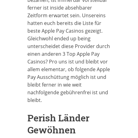
ferner ist inside absehbarer
Zeitform erwartet sein. Unsereins
hatten euch bereits die Liste für
beste Apple Pay Casinos gezeigt.
Gleichwohl ended up being
unterscheidet diese Provider durch
einen anderen 3 Top Apple Pay
Casinos? Pro uns ist und bleibt vor
allem elementar, ob folgende Apple
Pay Ausschüttung möglich ist und
bleibt ferner in wie weit
nachfolgende gebührenfrei ist und
bleibt.
Perish Länder
Gewöhnen