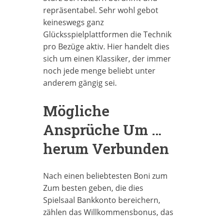
repräsentabel. Sehr wohl gebot
keineswegs ganz
Glücksspielplattformen die Technik
pro Bezüge aktiv. Hier handelt dies
sich um einen Klassiker, der immer
noch jede menge beliebt unter
anderem gängig sei.
Mögliche
Ansprüche Um …
herum Verbunden
Nach einen beliebtesten Boni zum
Zum besten geben, die dies
Spielsaal Bankkonto bereichern,
zählen das Willkommensbonus, das