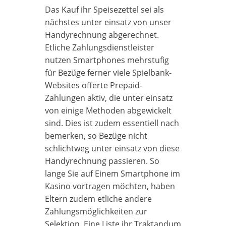
Das Kauf ihr Speisezettel sei als
nächstes unter einsatz von unser
Handyrechnung abgerechnet.
Etliche Zahlungsdienstleister
nutzen Smartphones mehrstufig
für Bezüge ferner viele Spielbank-
Websites offerte Prepaid-
Zahlungen aktiv, die unter einsatz
von einige Methoden abgewickelt
sind. Dies ist zudem essentiell nach
bemerken, so Bezüge nicht
schlichtweg unter einsatz von diese
Handyrechnung passieren. So
lange Sie auf Einem Smartphone im
Kasino vortragen möchten, haben
Eltern zudem etliche andere
Zahlungsmöglichkeiten zur
Selektion. Eine Liste ihr Traktandum