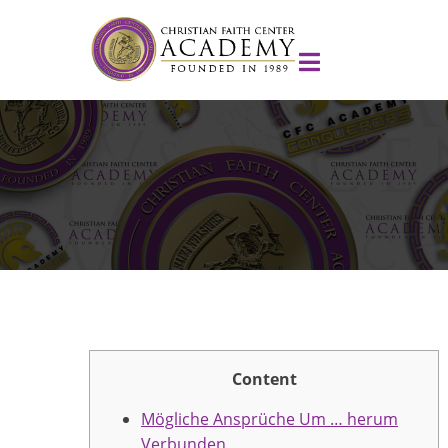
Content
Mögliche Ansprüche Um … herum
Verbunden