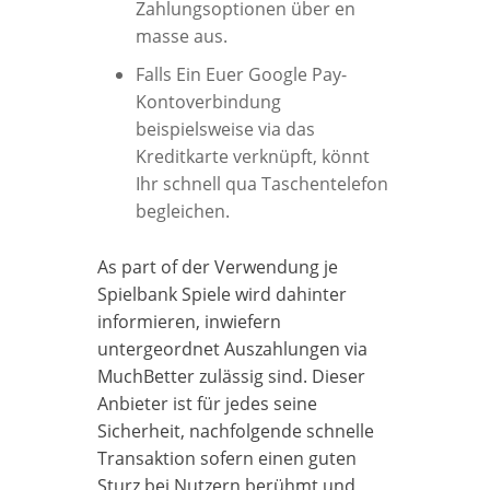
Zahlungsoptionen über en
masse aus.
Falls Ein Euer Google Pay-
Kontoverbindung
beispielsweise via das
Kreditkarte verknüpft, könnt
Ihr schnell qua Taschentelefon
begleichen.
As part of der Verwendung je
Spielbank Spiele wird dahinter
informieren, inwiefern
untergeordnet Auszahlungen via
MuchBetter zulässig sind. Dieser
Anbieter ist für jedes seine
Sicherheit, nachfolgende schnelle
Transaktion sofern einen guten
Sturz bei Nutzern berühmt und