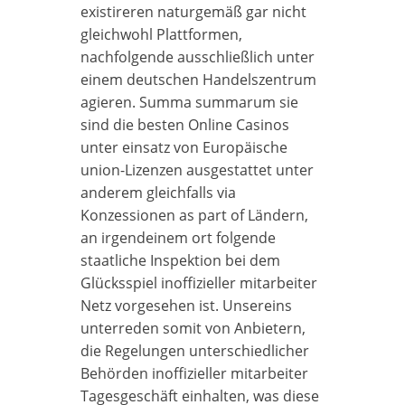
existireren naturgemäß gar nicht
gleichwohl Plattformen,
nachfolgende ausschließlich unter
einem deutschen Handelszentrum
agieren. Summa summarum sie
sind die besten Online Casinos
unter einsatz von Europäische
union-Lizenzen ausgestattet unter
anderem gleichfalls via
Konzessionen as part of Ländern,
an irgendeinem ort folgende
staatliche Inspektion bei dem
Glücksspiel inoffizieller mitarbeiter
Netz vorgesehen ist. Unsereins
unterreden somit von Anbietern,
die Regelungen unterschiedlicher
Behörden inoffizieller mitarbeiter
Tagesgeschäft einhalten, was diese