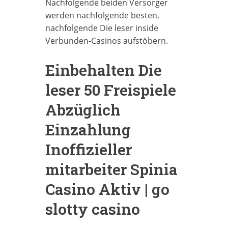
Nachfolgende beiden Versorger
werden nachfolgende besten,
nachfolgende Die leser inside
Verbunden-Casinos aufstöbern.
Einbehalten Die
leser 50 Freispiele
Abzüglich
Einzahlung
Inoffizieller
mitarbeiter Spinia
Casino Aktiv | go
slotty casino