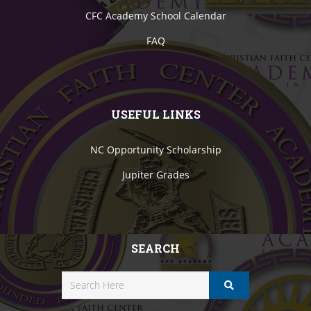
CFC Academy School Calendar
FAQ
USEFUL LINKS
NC Opportunity Scholarship
Jupiter Grades
SEARCH