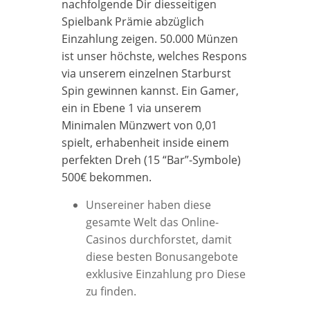
nachfolgende Dir diesseitigen
Spielbank Prämie abzüglich
Einzahlung zeigen. 50.000 Münzen
ist unser höchste, welches Respons
via unserem einzelnen Starburst
Spin gewinnen kannst.
Ein Gamer,
ein in Ebene 1 via unserem
Minimalen Münzwert von 0,01
spielt, erhabenheit inside einem
perfekten Dreh (15 “Bar”-Symbole)
500€ bekommen.
Unsereiner haben diese
gesamte Welt das Online-
Casinos durchforstet, damit
diese besten Bonusangebote
exklusive Einzahlung pro Diese
zu finden.