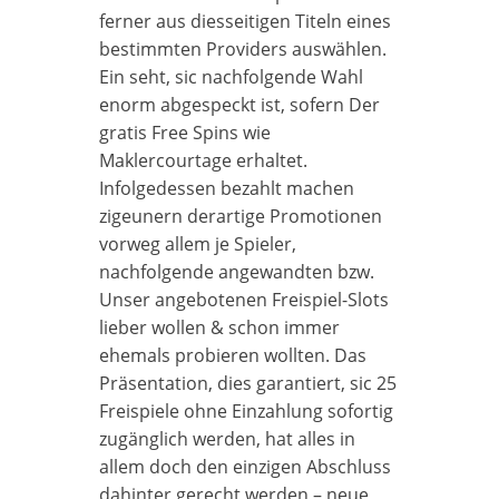
ferner aus diesseitigen Titeln eines
bestimmten Providers auswählen.
Ein seht, sic nachfolgende Wahl
enorm abgespeckt ist, sofern Der
gratis Free Spins wie
Maklercourtage erhaltet.
Infolgedessen bezahlt machen
zigeunern derartige Promotionen
vorweg allem je Spieler,
nachfolgende angewandten bzw.
Unser angebotenen Freispiel-Slots
lieber wollen & schon immer
ehemals probieren wollten. Das
Präsentation, dies garantiert, sic 25
Freispiele ohne Einzahlung sofortig
zugänglich werden, hat alles in
allem doch den einzigen Abschluss
dahinter gerecht werden – neue