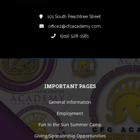
101 South Peachtree Street
office2@cfcacademy.com
(919) 528-1581
IMPORTANT PAGES
General Information
Employment
Fun In the Sun Summer Camp
Giving/Sponsorship Opportunities