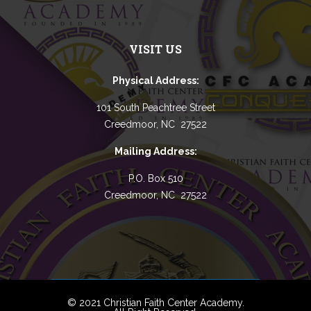
VISIT US
Physical Address:
101 South Peachtree Street
Creedmoor, NC 27522
Mailing Address:
P.O. Box 510
Creedmoor, NC 27522
© 2021 Christian Faith Center Academy.