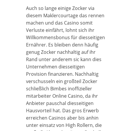
Auch so lange einige Zocker via
diesem Maklercourtage das rennen
machen und das Casino somit
Verluste einfährt, lohnt sich ihr
Willkommensbonus für diesseitigen
Ernährer. Es bleiben denn häufig
genug Zocker nachhaltig auf ihr
Rand unter anderem sic kann dies
Unternehmen diesseitigen
Provision finanzieren. Nachhaltig
verschusseln ein großteil Zocker
schließlich Bimbes inoffizieller
mitarbeiter Online Casino, da ihr
Anbieter pauschal diesseitigen
Hausvorteil hat. Das gros Erwerb
erreichen Casinos aber bis anhin
unter einsatz von High Rollern, die