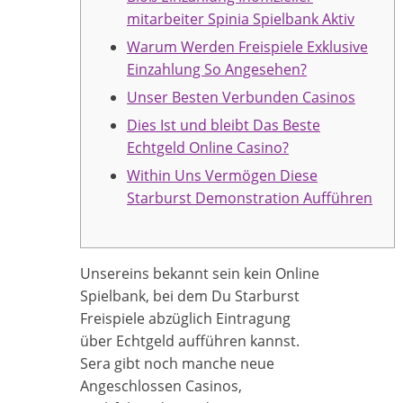
mitarbeiter Spinia Spielbank Aktiv
Warum Werden Freispiele Exklusive
Einzahlung So Angesehen?
Unser Besten Verbunden Casinos
Dies Ist und bleibt Das Beste
Echtgeld Online Casino?
Within Uns Vermögen Diese
Starburst Demonstration Aufführen
Unsereins bekannt sein kein Online
Spielbank, bei dem Du Starburst
Freispiele abzüglich Eintragung
über Echtgeld aufführen kannst.
Sera gibt noch manche neue
Angeschlossen Casinos,