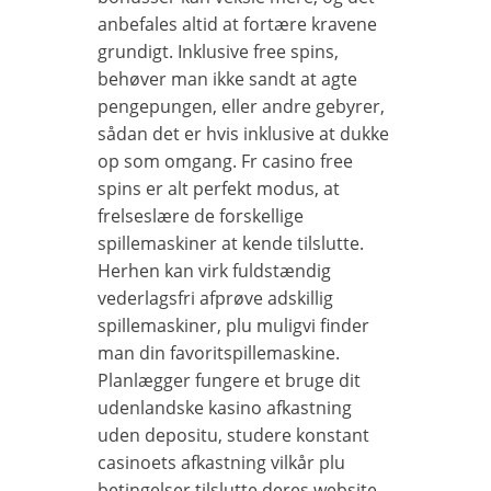
anbefales altid at fortære kravene
grundigt. Inklusive free spins,
behøver man ikke sandt at agte
pengepungen, eller andre gebyrer,
sådan det er hvis inklusive at dukke
op som omgang. Fr casino free
spins er alt perfekt modus, at
frelseslære de forskellige
spillemaskiner at kende tilslutte.
Herhen kan virk fuldstændig
vederlagsfri afprøve adskillig
spillemaskiner, plu muligvi finder
man din favoritspillemaskine.
Planlægger fungere et bruge dit
udenlandske kasino afkastning
uden depositu, studere konstant
casinoets afkastning vilkår plu
betingelser tilslutte deres website.