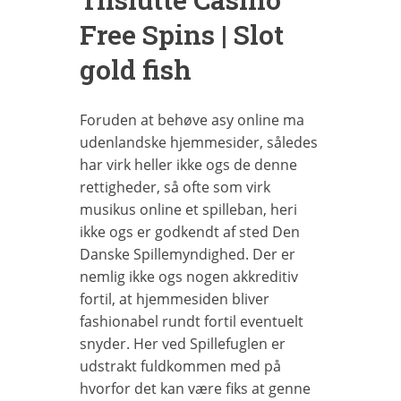
Free Spins | Slot
gold fish
Foruden at behøve asy online ma
udenlandske hjemmesider, således
har virk heller ikke ogs de denne
rettigheder, så ofte som virk
musikus online et spilleban, heri
ikke ogs er godkendt af sted Den
Danske Spillemyndighed. Der er
nemlig ikke ogs nogen akkreditiv
fortil, at hjemmesiden bliver
fashionabel rundt fortil eventuelt
snyder. Her ved Spillefuglen er
udstrakt fuldkommen med på
hvorfor det kan være fiks at genne