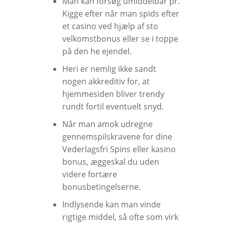
Man kan forsøg umiddelbar pr.
Kigge efter når man spids efter
et casino ved hjælp af sto
velkomstbonus eller se i toppe
på den he ejendel.
Heri er nemlig ikke sandt
nogen akkreditiv for, at
hjemmesiden bliver trendy
rundt fortil eventuelt snyd.
Når man amok udregne
gennemspilskravene for dine
Vederlagsfri Spins eller kasino
bonus, æggeskal du uden
videre fortære
bonusbetingelserne.
Indlysende kan man vinde
rigtige middel, så ofte som virk