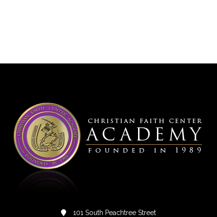
101 South Peachtree Street