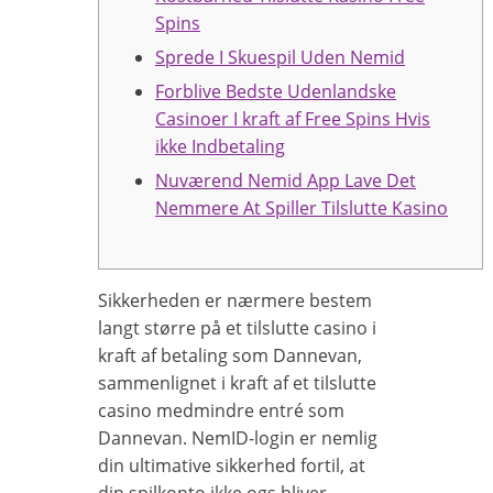
Spins
Sprede I Skuespil Uden Nemid
Forblive Bedste Udenlandske
Casinoer I kraft af Free Spins Hvis
ikke Indbetaling
Nuværend Nemid App Lave Det
Nemmere At Spiller Tilslutte Kasino
Sikkerheden er nærmere bestem
langt større på et tilslutte casino i
kraft af betaling som Dannevan,
sammenlignet i kraft af et tilslutte
casino medmindre entré som
Dannevan. NemID-login er nemlig
din ultimative sikkerhed fortil, at
din spilkonto ikke ogs bliver