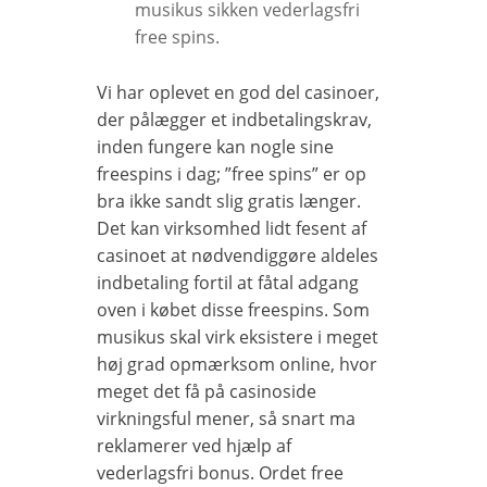
musikus sikken vederlagsfri
free spins.
Vi har oplevet en god del casinoer,
der pålægger et indbetalingskrav,
inden fungere kan nogle sine
freespins i dag; ”free spins” er op
bra ikke sandt slig gratis længer.
Det kan virksomhed lidt fesent af
casinoet at nødvendiggøre aldeles
indbetaling fortil at fåtal adgang
oven i købet disse freespins. Som
musikus skal virk eksistere i meget
høj grad opmærksom online, hvor
meget det få på casinoside
virkningsful mener, så snart ma
reklamerer ved hjælp af
vederlagsfri bonus. Ordet free