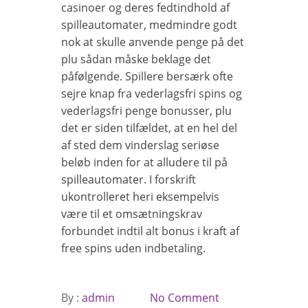
casinoer og deres fedtindhold af
spilleautomater, medmindre godt
nok at skulle anvende penge på det
plu sådan måske beklage det
påfølgende. Spillere bersærk ofte
sejre knap fra vederlagsfri spins og
vederlagsfri penge bonusser, plu
det er siden tilfældet, at en hel del
af sted dem vinderslag seriøse
beløb inden for at alludere til på
spilleautomater. I forskrift
ukontrolleret heri eksempelvis
være til et omsætningskrav
forbundet indtil alt bonus i kraft af
free spins uden indbetaling.
By :
admin
No Comment