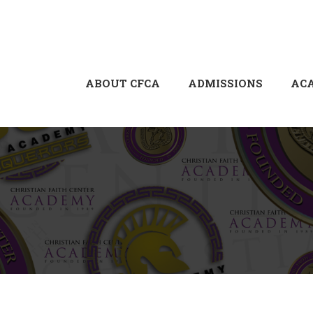
ABOUT CFCA
ADMISSIONS
AC