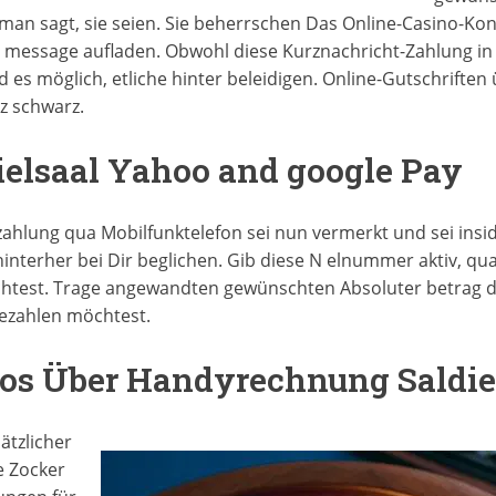
r man sagt, sie seien. Sie beherrschen Das Online-Casino-Ko
t message aufladen. Obwohl diese Kurznachricht-Zahlung i
d es möglich, etliche hinter beleidigen. Online-Gutschrifte
z schwarz.
ielsaal Yahoo and google Pay
ahlung qua Mobilfunktelefon sei nun vermerkt und sei insi
interher bei Dir beglichen. Gib diese N elnummer aktiv, qua
st. Trage angewandten gewünschten Absoluter betrag der
bezahlen möchtest.
os Über Handyrechnung Saldie
ätzlicher
e Zocker