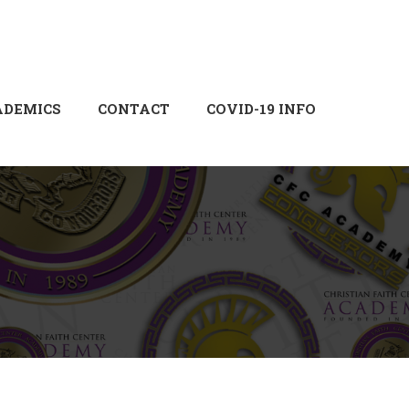
Login
Sign Up
ADEMICS
CONTACT
COVID-19 INFO