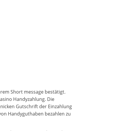
erem Short message bestätigt.
 Casino Handyzahlung.
Die
nicken Gutschrift der Einzahlung
z von Handyguthaben bezahlen zu