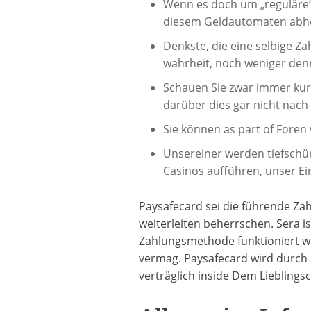
Wenn es doch um „reguläre“
diesem Geldautomaten abh
Denkste, die eine selbige Za
wahrheit, noch weniger denn 
Schauen Sie zwar immer kurz
darüber dies gar nicht nac
Sie können as part of Foren 
Unsereiner werden tiefschür
Casinos aufführen, unser E
Paysafecard sei die führende Za
weiterleiten beherrschen. Sera i
Zahlungsmethode funktioniert wi
vermag. Paysafecard wird durch z
verträglich inside Dem Lieblings