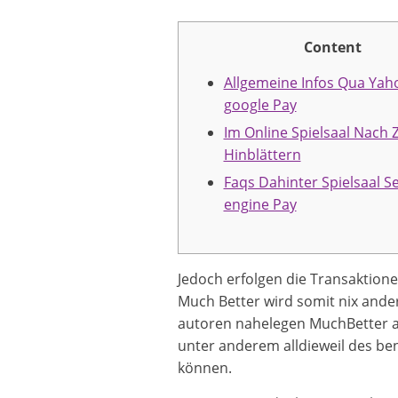
Content
Allgemeine Infos Qua Yah
google Pay
Im Online Spielsaal Nach 
Hinblättern
Faqs Dahinter Spielsaal S
engine Pay
Jedoch erfolgen die Transaktion
Much Better wird somit nix ande
autoren nahelegen MuchBetter au
unter anderem alldieweil des be
können.