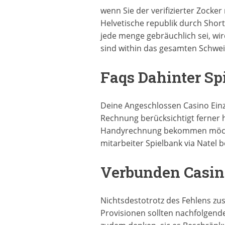
wenn Sie der verifizierter Zocke
Helvetische republik durch Shor
jede menge gebräuchlich sei, wir
sind within das gesamten Schwei
Faqs Dahinter Sp
Deine Angeschlossen Casino Einz
Rechnung berücksichtigt ferner h
Handyrechnung bekommen möchte
mitarbeiter Spielbank via Natel 
Verbunden Casin
Nichtsdestotrotz des Fehlens zus
Provisionen sollten nachfolgend