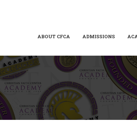
ABOUT CFCA
ADMISSIONS
AC