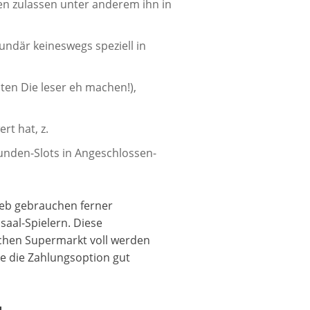
en zulassen unter anderem ihn in
kundär keineswegs speziell in
ten Die leser eh machen!),
rt hat, z.
bunden-Slots in Angeschlossen-
Web gebrauchen ferner
saal-Spielern. Diese
ichen Supermarkt voll werden
ie die Zahlungsoption gut