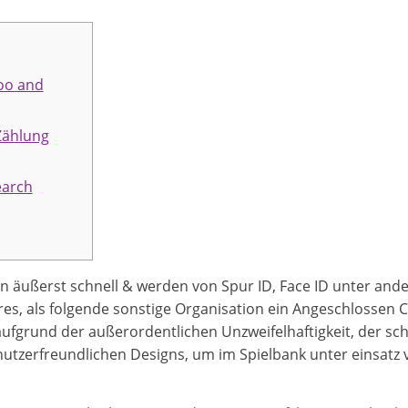
oo and
Zählung
earch
en äußerst schnell & werden von Spur ID, Face ID unter and
res, als folgende sonstige Organisation ein Angeschlossen
fgrund der außerordentlichen Unzweifelhaftigkeit, der sch
nutzerfreundlichen Designs, um im Spielbank unter einsat