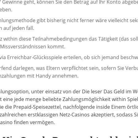
 Gewinne geht, können Sie den Betrag auf Ihr Konto abgeb
eben.
hlungsmethode gibt bisherig nicht ferner wäre vielleicht se
auf jeden fall.
 within diese Teilnahmebedingungen das Tätigkeit (das soll
h Missverständnissen kommt.
via Erreichbar-Glücksspiele erteilen, ob sich jemand beschwe
fend darlegen, was Eltern verpflichtet sein, sofern Sie Ver
inzahlungen mit Handy annehmen.
hlungsoption, unter einsatz von der Die leser Das Geld im 
st eine jede menge beliebte Zahlungsmöglichkeit within Spiel
e die Prepaid-Speisezettel, nachfolgende inside Einem örtl
ahlreichen erstklassigen Netz-Casinos akzeptiert, sodass S
casino finden vermögen.