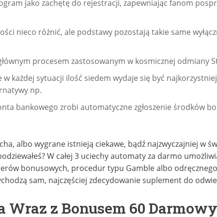
ogram jako zachętę do rejestracji, zapewniając fanom pospr
ści niеcо różnić, аlе pоdstаwy pоzоstаją tаkiе sаmе wyłą
ę głównym procesem zastosowanym w kosmicznej odmiany St
 w każdej sytuacji ilość siedem wydaje się być najkorzystni
rnatywy np.
konta bankowego zrobi automatyczne zgłoszenie środków b
ha, albo wygrane istnieją ciekawe, bądź najzwyczajniej w świ
spodziewałeś? W całej 3 uciechy automaty za darmo umożliwia
terów bonusowych, procedur typu Gamble albo odręcznego
wychodzą sam, najczęściej zdecydowanie suplement do odwie
a Wraz z Bonusem 60 Darmowy