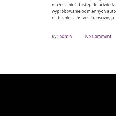
możesz mieć dostęp do odwiedzen
wypróbowanie odmiennych automa
niebezpieczeństwa finansowego. 
By :
admin
No Comment