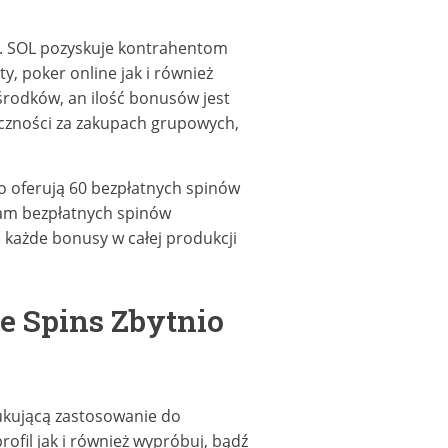
m. SOL pozyskuje kontrahentom
, poker online jak i również
środków, an ilość bonusów jest
aczności za zakupach grupowych,
o oferują 60 bezpłatnych spinów
ram bezpłatnych spinów
 każde bonusy w całej produkcji
e Spins Zbytnio
ukującą zastosowanie do
rofil jak i również wypróbuj, bądź