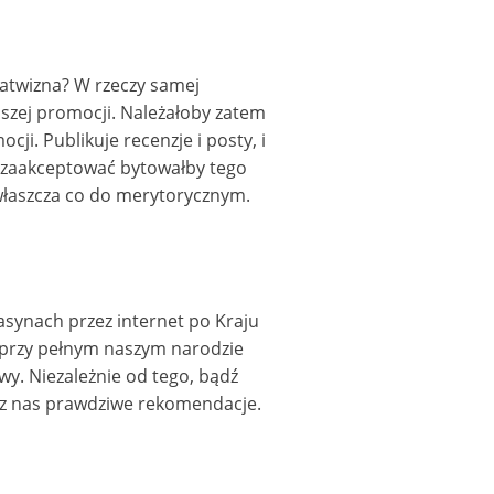
atwizna? W rzeczy samej
aszej promocji. Należałoby zatem
i. Publikuje recenzje i posty, i
e zaakceptować bytowałby tego
zwłaszcza co do merytorycznym.
synach przez internet po Kraju
i przy pełnym naszym narodzie
y. Niezależnie od tego, bądź
zez nas prawdziwe rekomendacje.