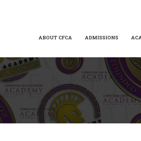
ABOUT CFCA
ADMISSIONS
AC