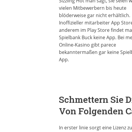
Sizzling Hot man sagt, sie seien w
vielen Mitbewerbern bis heute
blöderweise gar nicht erhältlich.
Inoffizieller mitarbeiter App Stor
anderem im Play Store findet m
Spielbank Buck keine App. Bei m
Online-Kasino gibt parece
bekanntermaßen gar keine Spiel
App.
Schmettern Sie D
Von Folgenden C
In erster linie sorgt eine Lizenz 