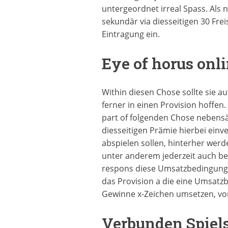
untergeordnet irreal Spass. Als 
sekundär via diesseitigen 30 Fre
Eintragung ein.
Eye of horus onl
Within diesen Chose sollte sie a
ferner in einen Provision hoffen.
part of folgenden Chose nebensä
diesseitigen Prämie hierbei einve
abspielen sollen, hinterher werd
unter anderem jederzeit auch bez
respons diese Umsatzbedingunge
das Provision a die eine Umsatz
Gewinne x-Zeichen umsetzen, vo
Verbunden Spiel