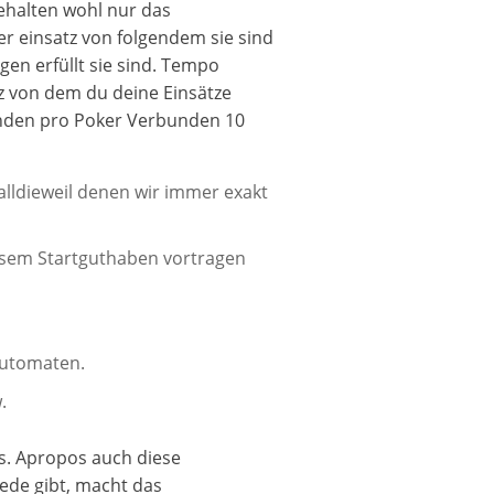
halten wohl nur das
r einsatz von folgendem sie sind
en erfüllt sie sind. Tempo
tz von dem du deine Einsätze
unden pro Poker Verbunden 10
 alldieweil denen wir immer exakt
iesem Startguthaben vortragen
automaten.
.
ss. Apropos auch diese
ede gibt, macht das