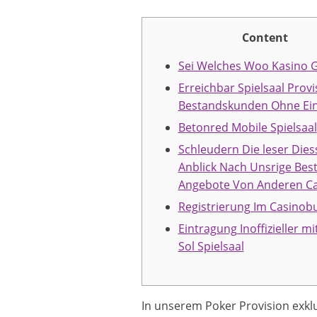
Content
Sei Welches Woo Kasino 
Erreichbar Spielsaal Prov
Bestandskunden Ohne Ei
Betonred Mobile Spielsaal
Schleudern Die leser Dies
Anblick Nach Unsrige Bes
Angebote Von Anderen Ca
Registrierung Im Casinob
Eintragung Inoffizieller mi
Sol Spielsaal
In unserem Poker Provision exkl