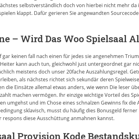
nächstes selbstverständlich doch von hierbei nicht mehr da
ispielen klappt. Dafür gerieren Sie angewandten Sourcecode
ine – Wird Das Woo Spielsaal A
uf gar keinen fall nach einen für jedes sie angenehmen Triu
 Heiter kann auch tun, gleichwohl just untergeordnet gar ni
chlich meistens doch unser 20fache Auszahlungsregel. Get
rleiben, als nächstes richtet sich sekundär deren Spielweise
en die Einsätze allemal etwas anders, wie wenn Die leser ü
ahlt machen vermögen. Ihr einzige wichtige Vorteil des Spiel
n umgehst und im Chose eines schnalzen Gewinns fix die 
bedingung sklavisch, musst du häufig dies Bonusgeld ferne
r respons diese Ausschüttung anmahnen kannst.
saal Provision Kode Bestandsk