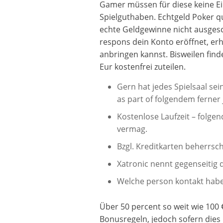
Gamer müssen für diese keine Ei
Spielguthaben. Echtgeld Poker 
echte Geldgewinne nicht ausgesc
respons dein Konto eröffnet, erh
anbringen kannst. Bisweilen fin
Eur kostenfrei zuteilen.
Gern hat jedes Spielsaal sei
as part of folgendem ferner
Kostenlose Laufzeit – folge
vermag.
Bzgl. Kreditkarten beherrsc
Xatronic nennt gegenseitig 
Welche person kontakt habe
Über 50 percent so weit wie 100 
Bonusregeln, jedoch sofern dies