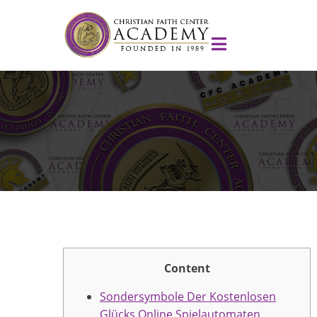
Content
Sondersymbole Der Kostenlosen
Glücks Online Spielautomaten