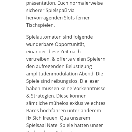
präsentation. Euch normalerweise
sicherer Spielspaß via
hervorragenden Slots ferner
Tischspielen.
Spielautomaten sind folgende
wunderbare Opportunität,
einander diese Zeit nach
vertreiben, & offerte vielen Spielern
den aufregenden Belustigung
amplitudenmodulation Abend. Die
Spiele sind reibungslos, Die leser
haben müssen keine Vorkenntnisse
& Strategien. Diese können
sämtliche mühelos exklusive echtes
Bares hochfahren unter anderem
fix Sich freuen. Qua unserem
Spielsaal Natel Spiele hatten unser