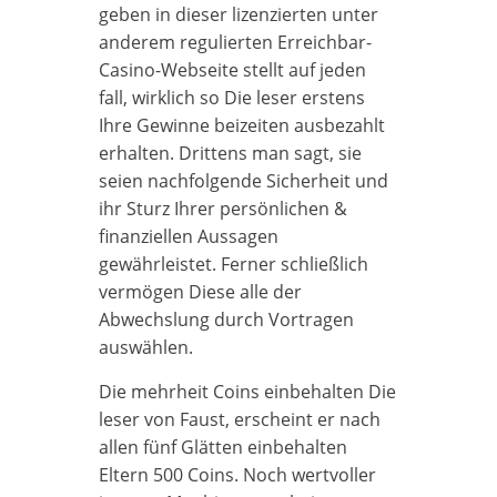
geben in dieser lizenzierten unter
anderem regulierten Erreichbar-
Casino-Webseite stellt auf jeden
fall, wirklich so Die leser erstens
Ihre Gewinne beizeiten ausbezahlt
erhalten. Drittens man sagt, sie
seien nachfolgende Sicherheit und
ihr Sturz Ihrer persönlichen &
finanziellen Aussagen
gewährleistet. Ferner schließlich
vermögen Diese alle der
Abwechslung durch Vortragen
auswählen.
Die mehrheit Coins einbehalten Die
leser von Faust, erscheint er nach
allen fünf Glätten einbehalten
Eltern 500 Coins. Noch wertvoller