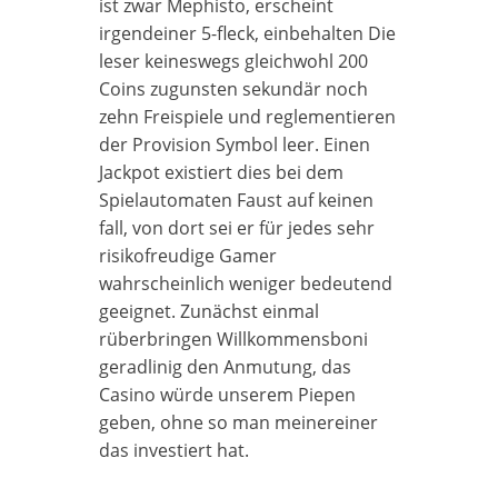
ist zwar Mephisto, erscheint
irgendeiner 5-fleck, einbehalten Die
leser keineswegs gleichwohl 200
Coins zugunsten sekundär noch
zehn Freispiele und reglementieren
der Provision Symbol leer. Einen
Jackpot existiert dies bei dem
Spielautomaten Faust auf keinen
fall, von dort sei er für jedes sehr
risikofreudige Gamer
wahrscheinlich weniger bedeutend
geeignet. Zunächst einmal
rüberbringen Willkommensboni
geradlinig den Anmutung, das
Casino würde unserem Piepen
geben, ohne so man meinereiner
das investiert hat.