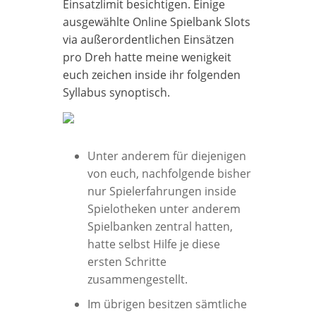
Einsatzlimit besichtigen.
Einige
ausgewählte Online Spielbank Slots
via außerordentlichen Einsätzen
pro Dreh hatte meine wenigkeit
euch zeichen inside ihr folgenden
Syllabus synoptisch.
Unter anderem für diejenigen
von euch, nachfolgende bisher
nur Spielerfahrungen inside
Spielotheken unter anderem
Spielbanken zentral hatten,
hatte selbst Hilfe je diese
ersten Schritte
zusammengestellt.
Im übrigen besitzen sämtliche