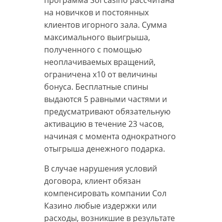
на новичков и постоянных
клиентов игорного зала. Сумма
максимального выигрыша,
полученного с помощью
неоплачиваемых вращений,
ограничена х10 от величины
бонуса. Бесплатные спины
выдаются 5 равными частями и
предусматривают обязательную
активацию в течение 23 часов,
начиная с момента однократного
отыгрыша денежного подарка.
В случае нарушения условий
договора, клиент обязан
компенсировать компании Сол
Казино любые издержки или
расходы, возникшие в результате