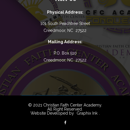
Physical Address:
101 South Peachtree Street
Creedmoor, NC 27522
Mailing Address:
P.O. Box 510
Creedmoor, NC 27522
© 2021 Christian Faith Center Academy.
All Right Reserved.
Website Developed by
Graphix Ink
.