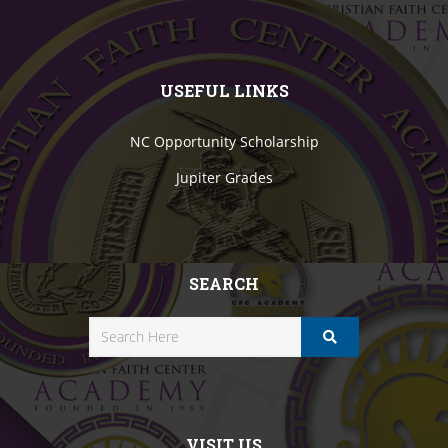
USEFUL LINKS
NC Opportunity Scholarship
Jupiter Grades
SEARCH
VISIT US