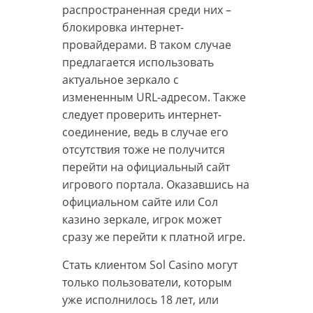
распространенная среди них –
блокировка интернет-
провайдерами. В таком случае
предлагается использовать
актуальное зеркало с
измененным URL-адресом. Также
следует проверить интернет-
соединение, ведь в случае его
отсутствия тоже не получится
перейти на официальный сайт
игрового портала. Оказавшись на
официальном сайте или Сол
казино зеркале, игрок может
сразу же перейти к платной игре.
Стать клиентом Sol Casino могут
только пользователи, которым
уже исполнилось 18 лет, или