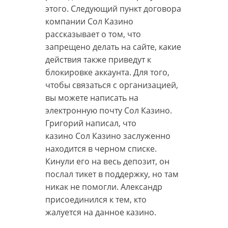
этого. Следующий пункт договора
компании Сол Казино
рассказывает о том, что
запрещено делать на сайте, какие
действия также приведут к
блокировке аккаунта. Для того,
чтобы связаться с организацией,
вы можете написать на
электронную почту Сол Казино.
Григорий написал, что
казино Сол Казино заслуженно
находится в черном списке.
Кинули его на весь депозит, он
послал тикет в поддержку, но там
никак не помогли. Александр
присоединился к тем, кто
жалуется на данное казино.