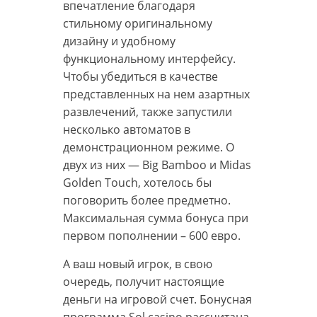
впечатление благодаря
стильному оригинальному
дизайну и удобному
функциональному интерфейсу.
Чтобы убедиться в качестве
представленных на нем азартных
развлечений, также запустили
несколько автоматов в
демонстрационном режиме. О
двух из них — Big Bamboo и Midas
Golden Touch, хотелось бы
поговорить более предметно.
Максимальная сумма бонуса при
первом пополнении – 600 евро.
А ваш новый игрок, в свою
очередь, получит настоящие
деньги на игровой счет. Бонусная
программа Sol casino рассчитана