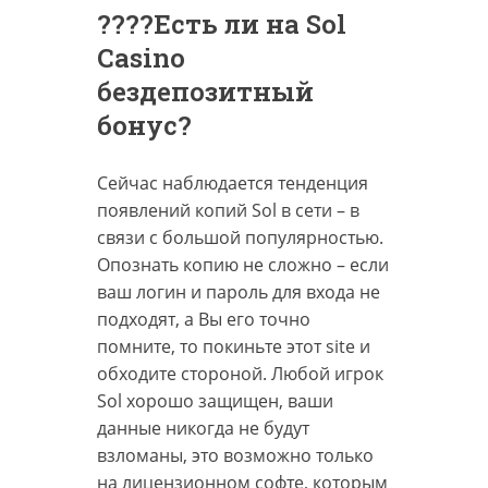
????Есть ли на Sol
Casino
бездепозитный
бонус?
Сейчас наблюдается тенденция
появлений копий Sol в сети – в
связи с большой популярностью.
Опознать копию не сложно – если
ваш логин и пароль для входа не
подходят, а Вы его точно
помните, то покиньте этот site и
обходите стороной. Любой игрок
Sol хорошо защищен, ваши
данные никогда не будут
взломаны, это возможно только
на лицензионном софте, которым