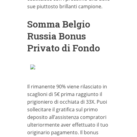
sue piuttosto brillanti campione.
Somma Belgio
Russia Bonus
Privato di Fondo
Il rimanente 90% viene rilasciato in
scaglioni di 5€ prima raggiunto il
prigioniero di occhiata di 33X. Puoi
sollecitare il gratifica sul primo
deposito all’assistenza compratori
ulteriormente aver effettuato il tuo
originario pagamento. Il bonus