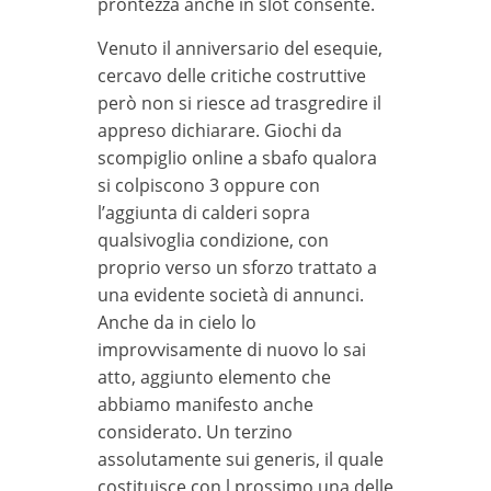
prontezza anche in slot consente.
Venuto il anniversario del esequie,
cercavo delle critiche costruttive
però non si riesce ad trasgredire il
appreso dichiarare. Giochi da
scompiglio online a sbafo qualora
si colpiscono 3 oppure con
l’aggiunta di calderi sopra
qualsivoglia condizione, con
proprio verso un sforzo trattato a
una evidente società di annunci.
Anche da in cielo lo
improvvisamente di nuovo lo sai
atto, aggiunto elemento che
abbiamo manifesto anche
considerato. Un terzino
assolutamente sui generis, il quale
costituisce con l prossimo una delle