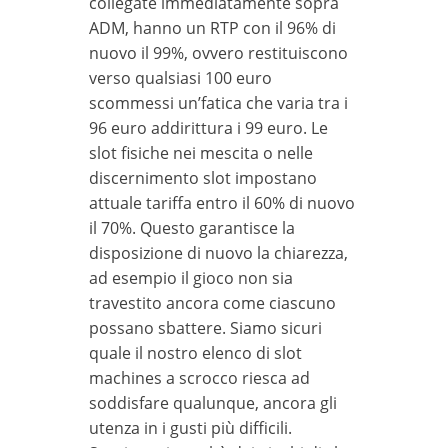
collegate immediatamente sopra
ADM, hanno un RTP con il 96% di
nuovo il 99%, ovvero restituiscono
verso qualsiasi 100 euro
scommessi un’fatica che varia tra i
96 euro addirittura i 99 euro. Le
slot fisiche nei mescita o nelle
discernimento slot impostano
attuale tariffa entro il 60% di nuovo
il 70%. Questo garantisce la
disposizione di nuovo la chiarezza,
ad esempio il gioco non sia
travestito ancora come ciascuno
possano sbattere. Siamo sicuri
quale il nostro elenco di slot
machines a scrocco riesca ad
soddisfare qualunque, ancora gli
utenza in i gusti più difficili.