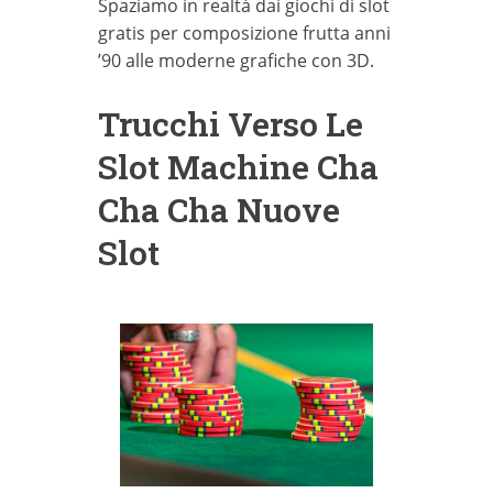
Spaziamo in realtà dai giochi di slot
gratis per composizione frutta anni
’90 alle moderne grafiche con 3D.
Trucchi Verso Le
Slot Machine Cha
Cha Cha Nuove
Slot