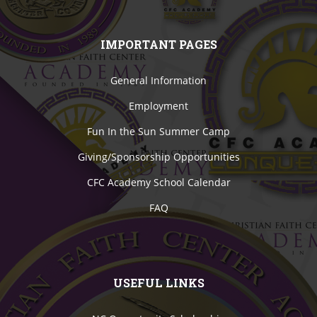
IMPORTANT PAGES
General Information
Employment
Fun In the Sun Summer Camp
Giving/Sponsorship Opportunities
CFC Academy School Calendar
FAQ
USEFUL LINKS