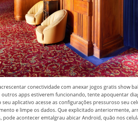
crescentar conectividade com anexar jogos gratis show ball
e outros apps estiverem funcionando, tente apoquentar dia
o seu aplicativo acesse as configurações pressuroso seu celu
mento e limpe os dados. Que explicitado anteriormente, ar
pode acontecer emtalgrau abicar Android, quão nos celula