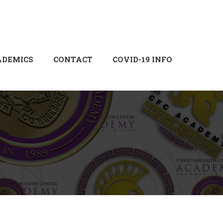
Login
Sign Up
ADEMICS
CONTACT
COVID-19 INFO