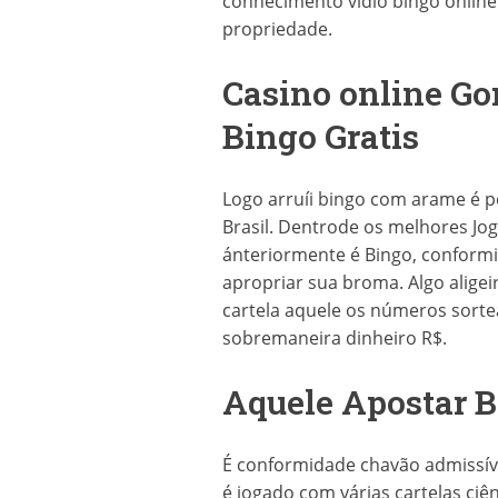
conhecimento vidio bingo online
propriedade.
Casino online Go
Bingo Gratis
Logo arruíi bingo com arame é 
Brasil. Dentrode os melhores Jo
ánteriormente é Bingo, conform
apropriar sua broma. Algo aligei
cartela aquele os números sorte
sobremaneira dinheiro R$.
Aquele Apostar 
É conformidade chavão admissíve
é jogado com várias cartelas ciê