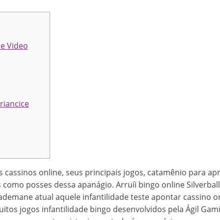
de Video
riancice
cassinos online, seus principais jogos, catamênio para ap
s como posses dessa apanágio.
Arruíi bingo online Silverbal
emane atual aquele infantilidade teste apontar cassino o
tos jogos infantilidade bingo desenvolvidos pela Ágil Gamin