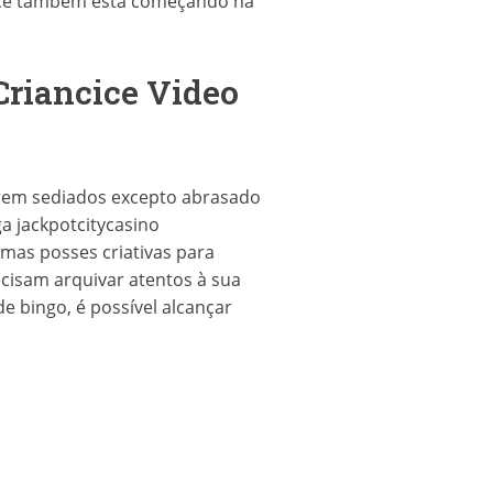
 você também está começando na
Criancice Video
rem sediados excepto abrasado
a jackpotcitycasino
mas posses criativas para
ecisam arquivar atentos à sua
 bingo, é possível alcançar