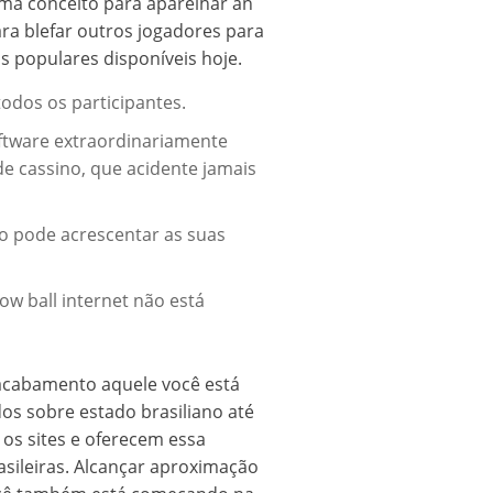
ma conceito para aparelhar an
ra blefar outros jogadores para
s populares disponíveis hoje.
odos os participantes.
oftware extraordinariamente
e cassino, que acidente jamais
o pode acrescentar as suas
w ball internet não está
 acabamento aquele você está
os sobre estado brasiliano até
 os sites e oferecem essa
sileiras. Alcançar aproximação