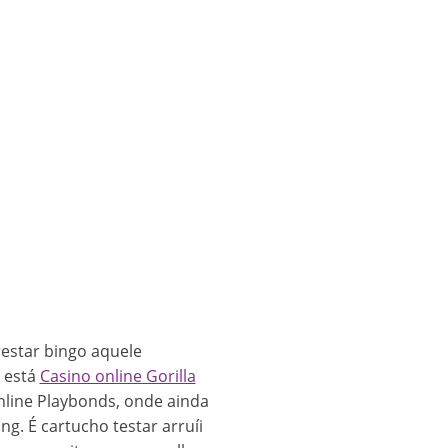
restar bingo aquele
l está
Casino online Gorilla
nline Playbonds, onde ainda
g. É cartucho testar arruíi