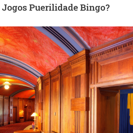
Jogos Puerilidade Bingo?