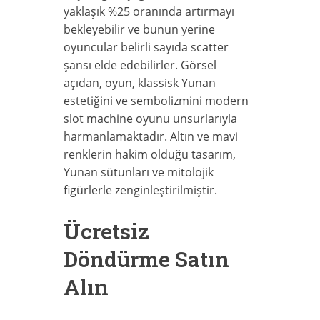
yaklaşık %25 oranında artırmayı
bekleyebilir ve bunun yerine
oyuncular belirli sayıda scatter
şansı elde edebilirler. Görsel
açıdan, oyun, klassisk Yunan
estetiğini ve sembolizmini modern
slot machine oyunu unsurlarıyla
harmanlamaktadır. Altın ve mavi
renklerin hakim olduğu tasarım,
Yunan sütunları ve mitolojik
figürlerle zenginleştirilmiştir.
Ücretsiz
Döndürme Satın
Alın