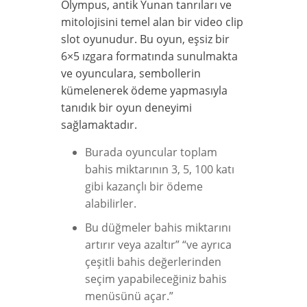
Olympus, antik Yunan tanrıları ve
mitolojisini temel alan bir video clip
slot oyunudur. Bu oyun, eşsiz bir
6×5 ızgara formatında sunulmakta
ve oyunculara, sembollerin
kümelenerek ödeme yapmasıyla
tanıdık bir oyun deneyimi
sağlamaktadır.
Burada oyuncular toplam
bahis miktarının 3, 5, 100 katı
gibi kazançlı bir ödeme
alabilirler.
Bu düğmeler bahis miktarını
artırır veya azaltır” “ve ayrıca
çeşitli bahis değerlerinden
seçim yapabileceğiniz bahis
menüsünü açar.”