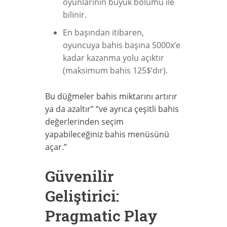
oyunlarının büyük bölümü ile
bilinir.
En başından itibaren,
oyuncuya bahis başına 5000x’e
kadar kazanma yolu açıktır
(maksimum bahis 125$’dır).
Bu düğmeler bahis miktarını artırır
ya da azaltır” “ve ayrıca çeşitli bahis
değerlerinden seçim
yapabileceğiniz bahis menüsünü
açar.”
Güvenilir
Geliştirici:
Pragmatic Play