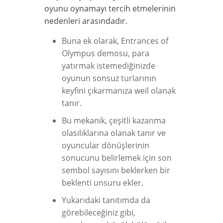
oyunu oynamayı tercih etmelerinin
nedenleri arasındadır.
Buna ek olarak, Entrances of
Olympus demosu, para
yatırmak istemediğinizde
oyunun sonsuz turlarının
keyfini çıkarmanıza weil olanak
tanır.
Bu mekanik, çeşitli kazanma
olasılıklarına olanak tanır ve
oyuncular dönüşlerinin
sonucunu belirlemek için son
sembol sayısını beklerken bir
beklenti unsuru ekler.
Yukarıdaki tanıtımda da
görebileceğiniz gibi,