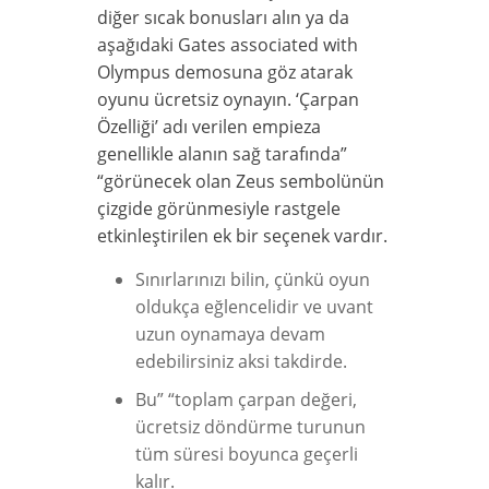
diğer sıcak bonusları alın ya da
aşağıdaki Gates associated with
Olympus demosuna göz atarak
oyunu ücretsiz oynayın. ‘Çarpan
Özelliği’ adı verilen empieza
genellikle alanın sağ tarafında”
“görünecek olan Zeus sembolünün
çizgide görünmesiyle rastgele
etkinleştirilen ek bir seçenek vardır.
Sınırlarınızı bilin, çünkü oyun
oldukça eğlencelidir ve uvant
uzun oynamaya devam
edebilirsiniz aksi takdirde.
Bu” “toplam çarpan değeri,
ücretsiz döndürme turunun
tüm süresi boyunca geçerli
kalır.