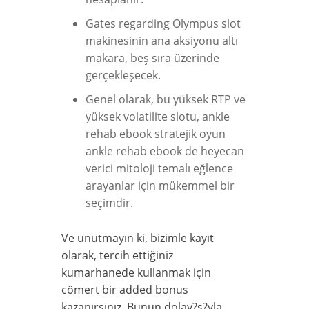
Gates regarding Olympus slot
makinesinin ana aksiyonu altı
makara, beş sıra üzerinde
gerçekleşecek.
Genel olarak, bu yüksek RTP ve
yüksek volatilite slotu, ankle
rehab ebook stratejik oyun
ankle rehab ebook de heyecan
verici mitoloji temalı eğlence
arayanlar için mükemmel bir
seçimdir.
Ve unutmayın ki, bizimle kayıt
olarak, tercih ettiğiniz
kumarhanede kullanmak için
cömert bir added bonus
kazanırsınız. Bunun dolay?s?yla,