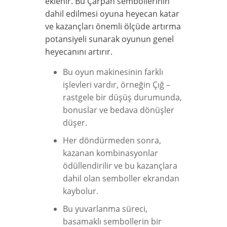
eklenir. Bu Çarpan sembollerinin
dahil edilmesi oyuna heyecan katar
ve kazançları önemli ölçüde artırma
potansiyeli sunarak oyunun genel
heyecanını artırır.
Bu oyun makinesinin farklı
işlevleri vardır, örneğin Çığ –
rastgele bir düşüş durumunda,
bonuslar ve bedava dönüşler
düşer.
Her döndürmeden sonra,
kazanan kombinasyonlar
ödüllendirilir ve bu kazançlara
dahil olan semboller ekrandan
kaybolur.
Bu yuvarlanma süreci,
basamaklı sembollerin bir