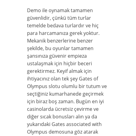
Demo ile oynamak tamamen
güvenlidir, çünkü tüm turlar
temelde bedava turlardır ve hiç
para harcamanıza gerek yoktur.
Mekanik benzerlerine benzer
şekilde, bu oyunlar tamamen
şansınıza güvenir empieza
ustalaşmak için hiçbir beceri
gerektirmez. Keyif almak için
ihtiyacınız olan tek şey Gates of
Olympus slotu olumlu bir tutum ve
seçtiğiniz kumarhanede geçirmek
için biraz boş zaman. Bugün en iyi
casinolarda ücretsiz çevirme ve
diğer sıcak bonusları alın ya da
yukarıdaki Gates associated with
Olympus demosuna göz atarak