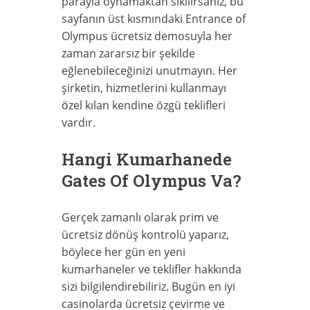
parayla oynamaktan sıkılırsanız, bu
sayfanın üst kısmındaki Entrance of
Olympus ücretsiz demosuyla her
zaman zararsız bir şekilde
eğlenebileceğinizi unutmayın. Her
şirketin, hizmetlerini kullanmayı
özel kılan kendine özgü teklifleri
vardır.
Hangi Kumarhanede
Gates Of Olympus Va?
Gerçek zamanlı olarak prim ve
ücretsiz dönüş kontrolü yaparız,
böylece her gün en yeni
kumarhaneler ve teklifler hakkında
sizi bilgilendirebiliriz. Bugün en iyi
casinolarda ücretsiz çevirme ve