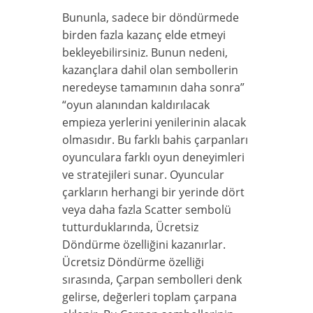
Bununla, sadece bir döndürmede
birden fazla kazanç elde etmeyi
bekleyebilirsiniz. Bunun nedeni,
kazançlara dahil olan sembollerin
neredeyse tamamının daha sonra”
“oyun alanından kaldırılacak
empieza yerlerini yenilerinin alacak
olmasıdır. Bu farklı bahis çarpanları
oyunculara farklı oyun deneyimleri
ve stratejileri sunar. Oyuncular
çarkların herhangi bir yerinde dört
veya daha fazla Scatter sembolü
tutturduklarında, Ücretsiz
Döndürme özelliğini kazanırlar.
Ücretsiz Döndürme özelliği
sırasında, Çarpan sembolleri denk
gelirse, değerleri toplam çarpana