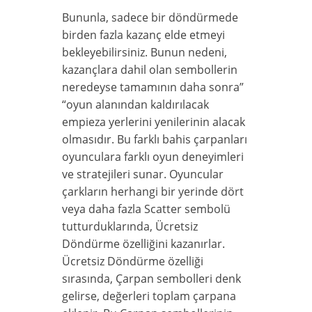
Bununla, sadece bir döndürmede
birden fazla kazanç elde etmeyi
bekleyebilirsiniz. Bunun nedeni,
kazançlara dahil olan sembollerin
neredeyse tamamının daha sonra”
“oyun alanından kaldırılacak
empieza yerlerini yenilerinin alacak
olmasıdır. Bu farklı bahis çarpanları
oyunculara farklı oyun deneyimleri
ve stratejileri sunar. Oyuncular
çarkların herhangi bir yerinde dört
veya daha fazla Scatter sembolü
tutturduklarında, Ücretsiz
Döndürme özelliğini kazanırlar.
Ücretsiz Döndürme özelliği
sırasında, Çarpan sembolleri denk
gelirse, değerleri toplam çarpana