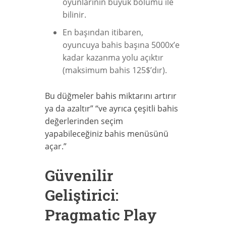
oyunlarının büyük bölümü ile
bilinir.
En başından itibaren,
oyuncuya bahis başına 5000x’e
kadar kazanma yolu açıktır
(maksimum bahis 125$’dır).
Bu düğmeler bahis miktarını artırır
ya da azaltır” “ve ayrıca çeşitli bahis
değerlerinden seçim
yapabileceğiniz bahis menüsünü
açar.”
Güvenilir
Geliştirici:
Pragmatic Play