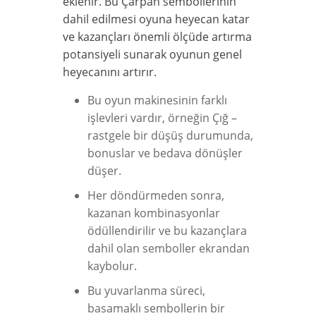
eklenir. Bu Çarpan sembollerinin
dahil edilmesi oyuna heyecan katar
ve kazançları önemli ölçüde artırma
potansiyeli sunarak oyunun genel
heyecanını artırır.
Bu oyun makinesinin farklı
işlevleri vardır, örneğin Çığ –
rastgele bir düşüş durumunda,
bonuslar ve bedava dönüşler
düşer.
Her döndürmeden sonra,
kazanan kombinasyonlar
ödüllendirilir ve bu kazançlara
dahil olan semboller ekrandan
kaybolur.
Bu yuvarlanma süreci,
basamaklı sembollerin bir