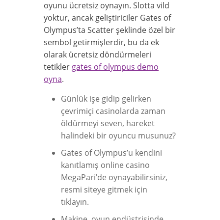
oyunu ücretsiz oynayın. Slotta vild
yoktur, ancak geliştiriciler Gates of
Olympus’ta Scatter şeklinde özel bir
sembol getirmişlerdir, bu da ek
olarak ücretsiz döndürmeleri
tetikler
gates of olympus demo
oyna
.
Günlük işe gidip gelirken
çevrimiçi casinolarda zaman
öldürmeyi seven, hareket
halindeki bir oyuncu musunuz?
Gates of Olympus’u kendini
kanıtlamış online casino
MegaPari’de oynayabilirsiniz,
resmi siteye gitmek için
tıklayın.
Makine, oyun endüstrisinde