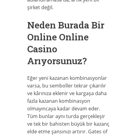
şirket değil.
Neden Burada Bir
Online Online
Casino
Arıyorsunuz?
Eğer yeni kazanan kombinasyonlar
varsa, bu semboller tekrar çıkarılır
ve kârınıza eklenir ve kargaşa daha
fazla kazanan kombinasyon
olmayıncaya kadar devam eder.
Tüm bunlar aynı turda gerçekleşir
ve tek bir bahisten büyük bir kazanç
elde etme şansınızı artırır. Gates of