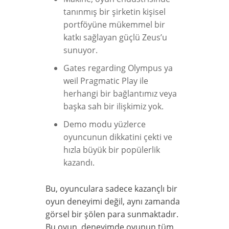
tanınmış bir şirketin kişisel
portföyüne mükemmel bir
katkı sağlayan güçlü Zeus’u
sunuyor.
Gates regarding Olympus ya
weil Pragmatic Play ile
herhangi bir bağlantımız veya
başka sah bir ilişkimiz yok.
Demo modu yüzlerce
oyuncunun dikkatini çekti ve
hızla büyük bir popülerlik
kazandı.
Bu, oyunculara sadece kazançlı bir
oyun deneyimi değil, aynı zamanda
görsel bir şölen para sunmaktadır.
Bu oyun, deneyimde oyunun tüm