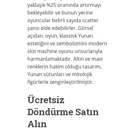
yaklaşık %25 oranında artırmayı
bekleyebilir ve bunun yerine
oyuncular belirli sayıda scatter
şansı elde edebilirler. Görsel
açıdan, oyun, klassisk Yunan
estetiğini ve sembolizmini modern
slot machine oyunu unsurlarıyla
harmanlamaktadır. Altın ve mavi
renklerin hakim olduğu tasarım,
Yunan sütunları ve mitolojik
figürlerle zenginleştirilmiştir.
Ücretsiz
Döndürme Satın
Alın