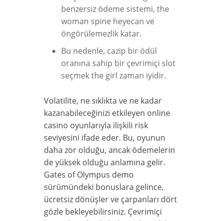
benzersiz ödeme sistemi, the
woman spine heyecan ve
öngörülemezlik katar.
Bu nedenle, cazip bir ödül
oranına sahip bir çevrimiçi slot
seçmek the girl zaman iyidir.
Volatilite, ne sıklıkta ve ne kadar
kazanabileceğinizi etkileyen online
casino oyunlarıyla ilişkili risk
seviyesini ifade eder. Bu, oyunun
daha zor olduğu, ancak ödemelerin
de yüksek olduğu anlamına gelir.
Gates of Olympus demo
sürümündeki bonuslara gelince,
ücretsiz dönüşler ve çarpanları dört
gözle bekleyebilirsiniz. Çevrimiçi