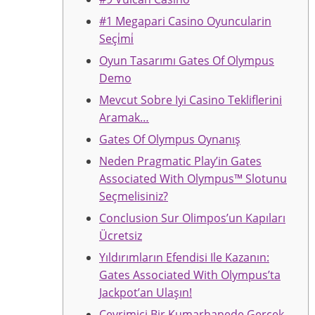
#1 Megapari Casino Oyuncularin
Seçi̇mi̇
Oyun Tasarımı Gates Of Olympus
Demo
Mevcut Sobre Iyi Casino Tekliflerini
Aramak…
Gates Of Olympus Oynanış
Neden Pragmatic Play’in Gates
Associated With Olympus™ Slotunu
Seçmelisiniz?
Conclusion Sur Olimpos’un Kapıları
Ücretsiz
Yıldırımların Efendisi Ile Kazanın:
Gates Associated With Olympus’ta
Jackpot’an Ulaşın!
Çevrimiçi Bir Kumarhanede Gerçek