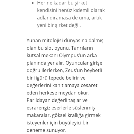
Her ne kadar bu şirket
kendisini henüz kıdemli olarak
adlandıramasa de uma, artık
yeni bir şirket değil.
Yunan mitolojisi dünyasına dalmış
olan bu slot oyunu, Tanrıların
kutsal mekanı Olympus’un arka
planında yer alır. Oyuncular girişe
doğru ilerlerken, Zeus’un heybetli
bir figürü tepede belirir ve
değerlerini kanıtlamaya cesaret
eden herkese meydan okur.
Parıldayan değerli taşlar ve
esrarengiz eserlerle süslenmiş
makaralar, göksel krallığa girmek
isteyenler için büyüleyici bir
deneme sunuyor.