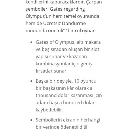
kendilerini kaptıracaklardır. Çarpan
sembolleri Gates regarding
Olympus’un hem temel oyununda
hem de Ücretsiz Döndürme
modunda önemli” “bir rol oynar.
Gates of Olympus, altı makara
ve beş sıradan oluşan bir slot
yapısı sunar ve kazanan
kombinasyonlar için geniş
fırsatlar sunar.
Başka bir deyişle, 10 oyuncu
bir başkasının kâr olarak a
thousand dolar kazanması için
adam başı a hundred dolar
kaybedebilir.
Sembollerin ekranın herhangi
bir yerinde ödenebildiği