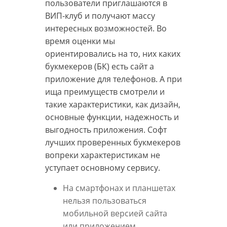
пользователи приглашаются в
ВИП-клуб и получают массу
интересных возможностей. Во
время оценки мы
ориентировались на то, них каких
букмекеров (БК) есть сайт а
приложение для телефонов. А при
ища преимуществ смотрели и
такие характеристики, как дизайн,
основные функции, надежность и
выгодность приложения. Софт
лучших проверенных букмекеров
вопреки характеристикам не
уступает основному сервису.
На смартфонах и планшетах
нельзя пользоваться
мобильной версией сайта
или приложением.