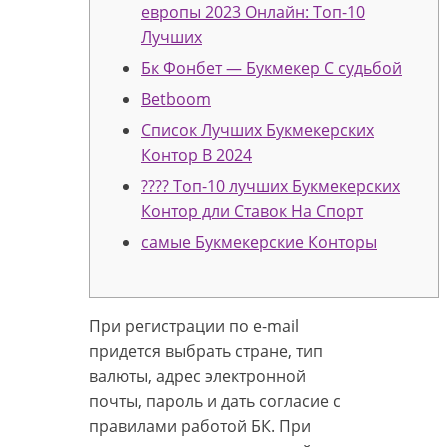
европы 2023 Онлайн: Топ-10
Лучших
Бк Фонбет — Букмекер С судьбой
Betboom
Список Лучших Букмекерских
Контор В 2024
???? Топ-10 лучших Букмекерских
Контор дли Ставок На Спорт
самые Букмекерские Конторы
При регистрации по e-mail
придется выбрать стране, тип
валюты, адрес электронной
почты, пароль и дать согласие с
правилами работой БК. При