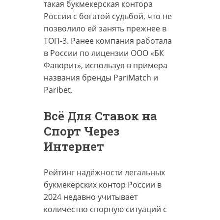
такая букмекерская контора
России с богатой судьбой, что не
позволило ей занять прежнее в
ТОП-3. Ранее компания работала
в России по лицензии ООО «БК
Фаворит», используя в примера
названия бренды PariMatch и
Paribet.
Всё Для Ставок на
Спорт Через
Интернет
Рейтинг надёжности легальных
букмекерских контор России в
2024 недавно учитывает
количество спорную ситуаций с