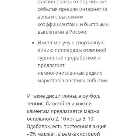
онлайн ставок в спортивные
события прошло интернет за
деньги с высокими
коэффициентами и быстрыми
выплатами в России.
Имеет могучую спортивную
линию пиппардом отличной
турнирной проработкой и
предлагает
немногочисленных редких
маркетов в росписи событий.
И такие дисциплины, а футбол,
теннис, баскетбол и хоккей
клиентам предлагается маржа
остального 2. 10 конца 3. 10.
Вдобавок, есть постоянная акция
«0% маржа», а рамках которой