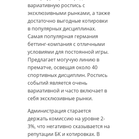
вариативную роспись с
эксклюзивными рынками, а также
достаточно выгодные котировки
в популярных дисциплинах.
Самая популярная германия
беттинг-компания с отличными
условиями для постоянной игры.
Предлагает могучую линию в
прематче, освещая около 40
спортивных дисциплин. Роспись
событий является очень
вариативной и часто включает в
себя эксклюзивные рынки.
Администрация старается
держать комиссию на уровне 2-
3%, что негативно сказывается на
репутации БК и котировках. В