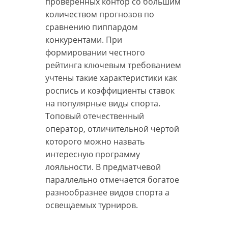
проверенных контор со большим
количеством прогнозов по
сравнению пиппардом
конкурентами. При
формировании честного
рейтинга ключевым требованием
учтены такие характеристики как
роспись и коэффициенты ставок
на популярные виды спорта.
Топовый отечественный
оператор, отличительной чертой
которого можно назвать
интересную программу
лояльности. В предматчевой
параллельно отмечается богатое
разнообразнее видов спорта а
освещаемых турниров.