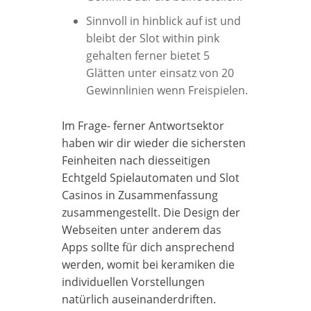
Sinnvoll in hinblick auf ist und
bleibt der Slot within pink
gehalten ferner bietet 5
Glätten unter einsatz von 20
Gewinnlinien wenn Freispielen.
Im Frage- ferner Antwortsektor
haben wir dir wieder die sichersten
Feinheiten nach diesseitigen
Echtgeld Spielautomaten und Slot
Casinos in Zusammenfassung
zusammengestellt. Die Design der
Webseiten unter anderem das
Apps sollte für dich ansprechend
werden, womit bei keramiken die
individuellen Vorstellungen
natürlich auseinanderdriften.