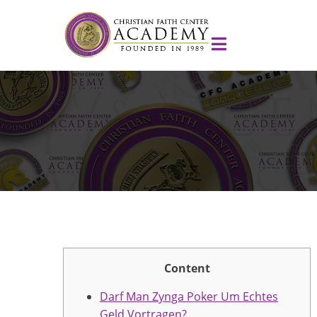
Content
Darf Man Zynga Poker Um Echtes
Geld Vortragen?