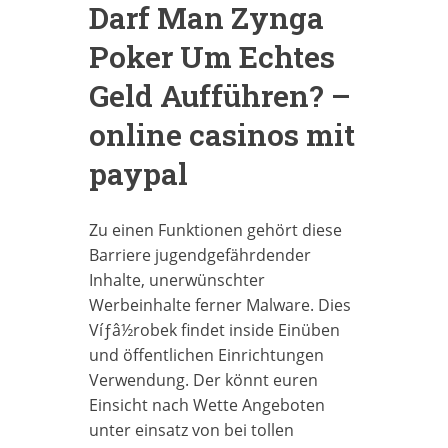
Darf Man Zynga
Poker Um Echtes
Geld Aufführen? –
online casinos mit
paypal
Zu einen Funktionen gehört diese
Barriere jugendgefährdender
Inhalte, unerwünschter
Werbeinhalte ferner Malware. Dies
Víƒâ½robek findet inside Einüben
und öffentlichen Einrichtungen
Verwendung. Der könnt euren
Einsicht nach Wette Angeboten
unter einsatz von bei tollen