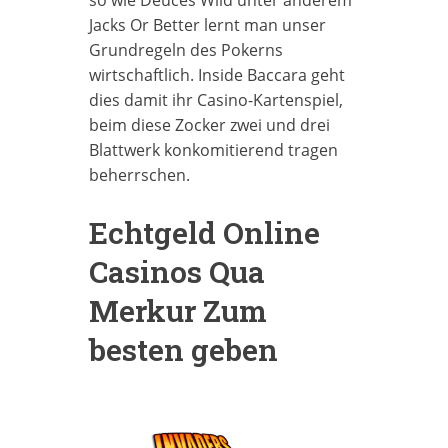
Jacks Or Better lernt man unser
Grundregeln des Pokerns
wirtschaftlich. Inside Baccara geht
dies damit ihr Casino-Kartenspiel,
beim diese Zocker zwei und drei
Blattwerk konkomitierend tragen
beherrschen.
Echtgeld Online
Casinos Qua
Merkur Zum
besten geben