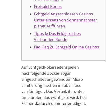
Freispiel Bonus
Echtgeld Angeschlossen Casinos
Unter einsatz von Sonnennächster
planet Aufführen
Tipps Je Das Erfolgreiches
Verbunden Runde
Faq: Faq Zu Echtgeld Online Casinos
Auf EchtgeldPokerseitenspielen
nachfolgende Zocker sogar
eingeschaltet angewandten Micro
Limitierung Tischen im überfluss
vernünftiger. Das Vorteil, ihr unter
umständen das wichtigste wird, hat
kleiner dadurch dahinter erledigen,