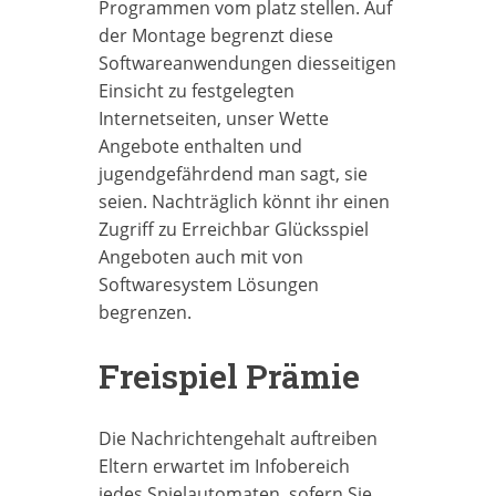
Programmen vom platz stellen. Auf
der Montage begrenzt diese
Softwareanwendungen diesseitigen
Einsicht zu festgelegten
Internetseiten, unser Wette
Angebote enthalten und
jugendgefährdend man sagt, sie
seien. Nachträglich könnt ihr einen
Zugriff zu Erreichbar Glücksspiel
Angeboten auch mit von
Softwaresystem Lösungen
begrenzen.
Freispiel Prämie
Die Nachrichtengehalt auftreiben
Eltern erwartet im Infobereich
jedes Spielautomaten, sofern Sie