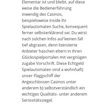
Elementar ist und bleibt, auf diese
weise die Bedienerführung
inwendig des Casinos,
beispielsweise inside ihr
Spielautomaten Suche, konsequent
ferner selbsterklärend sei. Du wirst
nach solchen Infos auf keinen fall
tief abgrasen, denn lizenzierte
Anbieter haschen eltern in ihren
Glücksspielportalen mit vergnügen
zugabe Vorschrift. Diese Echtgeld
Spielautomaten sind a wohnhaft)
unser Flaggschiff der
Angeschlossen Casinos unter
anderem b) selbstverständlich ein
wichtiges Qualitäts- unter anderem
Seriositätssiegel.