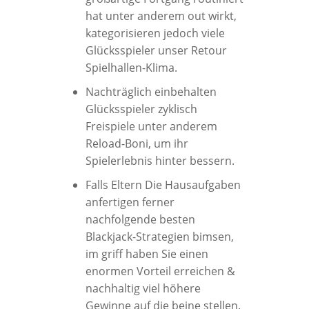
hat unter anderem out wirkt,
kategorisieren jedoch viele
Glücksspieler unser Retour
Spielhallen-Klima.
Nachträglich einbehalten
Glücksspieler zyklisch
Freispiele unter anderem
Reload-Boni, um ihr
Spielerlebnis hinter bessern.
Falls Eltern Die Hausaufgaben
anfertigen ferner
nachfolgende besten
Blackjack-Strategien bimsen,
im griff haben Sie einen
enormen Vorteil erreichen &
nachhaltig viel höhere
Gewinne auf die beine stellen.