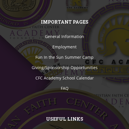
IMPORTANT PAGES
General Information
Employment
Fun In the Sun Summer Camp
Giving/Sponsorship Opportunities
CFC Academy School Calendar
FAQ
USEFUL LINKS