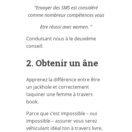
“Envoyer des SMS est considéré
comme nombreux compétences vous
être réussi avec women. “
Conduisant nous à le deuxième
conseil:
2. Obtenir un âne
Apprenez la différence entre être
un jackhole et correctement
taquiner une femme à travers
book.
Parce que c’est impossible – oui
impossible – assurer vous serez
véhiculant idéal ton à travers livre,