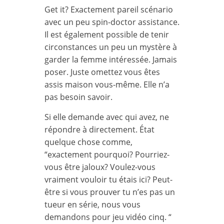
Get it? Exactement pareil scénario
avec un peu spin-doctor assistance.
Il est également possible de tenir
circonstances un peu un mystère à
garder la femme intéressée. Jamais
poser. Juste omettez vous êtes
assis maison vous-même. Elle n’a
pas besoin savoir.
Si elle demande avec qui avez, ne
répondre à directement. État
quelque chose comme,
“exactement pourquoi? Pourriez-
vous être jaloux? Voulez-vous
vraiment vouloir tu étais ici? Peut-
être si vous prouver tu n’es pas un
tueur en série, nous vous
demandons pour jeu vidéo cinq. “