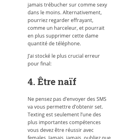
jamais trébucher sur comme sexy
dans le moins. Alternativement,
pourriez regarder effrayant,
comme un harceleur, et pourrait
en plus supprimer cette dame
quantité de téléphone.
J’ai stocké le plus crucial erreur
pour final:
4. Être naïf
Ne pensez pas d’envoyer des SMS
va vous permettre d’obtenir set.
Texting est seulement l’une des
plus importantes compétences
vous devez être réussir avec
females. Jamais, jamais, oubliez que