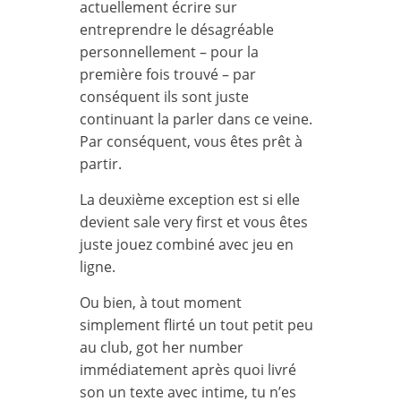
actuellement écrire sur
entreprendre le désagréable
personnellement – pour la
première fois trouvé – par
conséquent ils sont juste
continuant la parler dans ce veine.
Par conséquent, vous êtes prêt à
partir.
La deuxième exception est si elle
devient sale very first et vous êtes
juste jouez combiné avec jeu en
ligne.
Ou bien, à tout moment
simplement flirté un tout petit peu
au club, got her number
immédiatement après quoi livré
son un texte avec intime, tu n’es