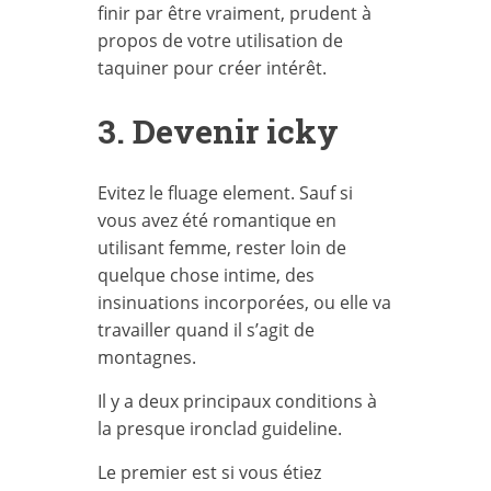
finir par être vraiment, prudent à
propos de votre utilisation de
taquiner pour créer intérêt.
3. Devenir icky
Evitez le fluage element. Sauf si
vous avez été romantique en
utilisant femme, rester loin de
quelque chose intime, des
insinuations incorporées, ou elle va
travailler quand il s’agit de
montagnes.
Il y a deux principaux conditions à
la presque ironclad guideline.
Le premier est si vous étiez