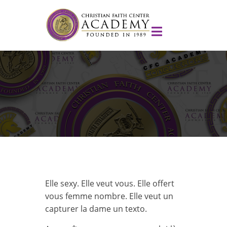
Elle sexy. Elle veut vous. Elle offert
vous femme nombre. Elle veut un
capturer la dame un texto.