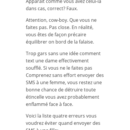
Apparaît comme vous avez celui-là
dans cas, correct? Faux.
Attention, cow-boy. Que vous ne
faites pas. Pas close. En réalité,
vous êtes de façon précaire
équilibrer on bord de la falaise.
Trop gars sans une idée comment
text une dame effectivement
soufflé. Si vous ne le faites pas
Comprenez sans effort envoyer des
SMS à une femme, vous restez une
bonne chance de détruire toute
étincelle vous avez probablement
enflammé face à face.
Voici la liste quatre erreurs vous
voudrez éviter quand envoyer des