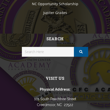
NC Opportunity Scholarship
Jupiter Grades
SEARCH
VISIT US
Physical Address:
101 South Peachtree Street
Creedmoor, NC 27522