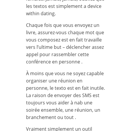
les textos est simplement a device
within dating.
Chaque fois que vous envoyez un
livre, assurez-vous chaque mot que
vous composez est en fait travaille
vers l’ultime but – déclencher assez
appel pour rassembler cette
conférence en personne .
À moins que vous ne soyez capable
organiser une réunion en
personne, le texto est en fait inutile.
La raison de envoyer des SMS est
toujours vous aider à nab une
soirée ensemble, une réunion, un
branchement ou tout .
Vraiment simplement un outil