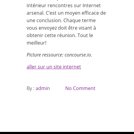
intérieur rencontres sur Internet
arsenal. C’est un moyen efficace de
une conclusion. Chaque terme
vous envoyez doit être visant à
obtenir cette réunion. Tout le
meilleur!
Picture ressource: concourse.io.
aller sur un site internet
By :
admin
No Comment