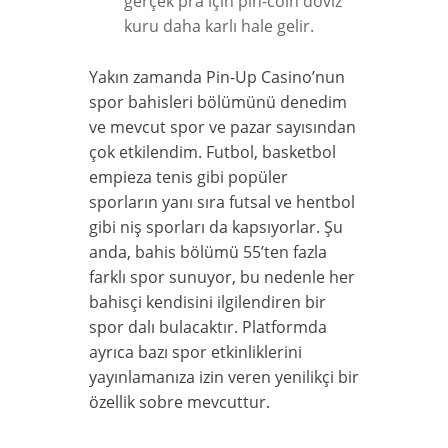
gerçek pra için pin-coin döviz
kuru daha karlı hale gelir.
Yakın zamanda Pin-Up Casino’nun
spor bahisleri bölümünü denedim
ve mevcut spor ve pazar sayısından
çok etkilendim. Futbol, basketbol
empieza tenis gibi popüler
sporların yanı sıra futsal ve hentbol
gibi niş sporları da kapsıyorlar. Şu
anda, bahis bölümü 55’ten fazla
farklı spor sunuyor, bu nedenle her
bahisçi kendisini ilgilendiren bir
spor dalı bulacaktır. Platformda
ayrıca bazı spor etkinliklerini
yayınlamanıza izin veren yenilikçi bir
özellik sobre mevcuttur.