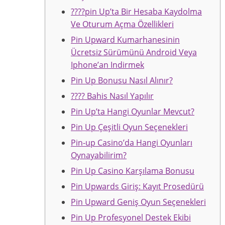
????pin Up’ta Bir Hesaba Kaydolma
Ve Oturum Açma Özellikleri
Pin Upward Kumarhanesinin
Ücretsiz Sürümünü Android Veya
Iphone’an Indirmek
Pin Up Bonusu Nasıl Alınır?
???? Bahis Nasıl Yapılır
Pin Up’ta Hangi Oyunlar Mevcut?
Pin Up Çeşitli Oyun Seçenekleri
Pin-up Casino’da Hangi Oyunları
Oynayabilirim?
Pin Up Casino Karşılama Bonusu
Pin Upwards Giriş: Kayıt Prosedürü
Pin Upward Geniş Oyun Seçenekleri
Pin Up Profesyonel Destek Ekibi