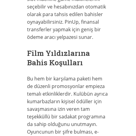
seçebilir ve hesabınızdan otomatik
olarak para tahsis edilen bahisler
oynayabilirsiniz. PinUp, finansal
transferler yapmak için geniş bir
ödeme aracı yelpazesi sunar.
Film Yıldızlarına
Bahis Koşulları
Bu hem bir karşılama paketi hem
de düzenli promosyonlar empieza
temalı etkinliklerdir. Kulübün ayrıca
kumarbazların kişisel ödüller için
savaşmasına izin veren tam
teşekküllü bir sadakat programına
da sahip olduğunu unutmayın.
Oyuncunun bir şifre bulması, e-