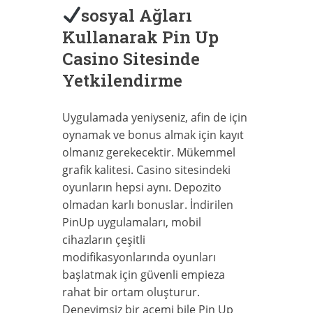
sosyal Ağları
Kullanarak Pin Up
Casino Sitesinde
Yetkilendirme
Uygulamada yeniyseniz, afin de için
oynamak ve bonus almak için kayıt
olmanız gerekecektir. Mükemmel
grafik kalitesi. Casino sitesindeki
oyunların hepsi aynı. Depozito
olmadan karlı bonuslar. İndirilen
PinUp uygulamaları, mobil
cihazların çeşitli
modifikasyonlarında oyunları
başlatmak için güvenli empieza
rahat bir ortam oluşturur.
Deneyimsiz bir acemi bile Pin Up