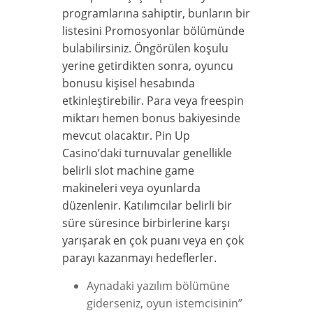
programlarına sahiptir, bunların bir
listesini Promosyonlar bölümünde
bulabilirsiniz. Öngörülen koşulu
yerine getirdikten sonra, oyuncu
bonusu kişisel hesabında
etkinleştirebilir. Para veya freespin
miktarı hemen bonus bakiyesinde
mevcut olacaktır. Pin Up
Casino’daki turnuvalar genellikle
belirli slot machine game
makineleri veya oyunlarda
düzenlenir. Katılımcılar belirli bir
süre süresince birbirlerine karşı
yarışarak en çok puanı veya en çok
parayı kazanmayı hedeflerler.
Aynadaki yazılım bölümüne
giderseniz, oyun istemcisinin”