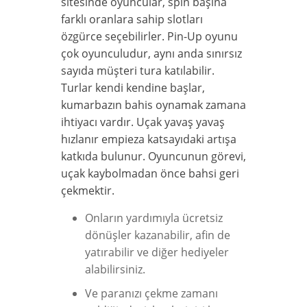
sitesinde oyuncular, spin başına
farklı oranlara sahip slotları
özgürce seçebilirler. Pin-Up oyunu
çok oyunculudur, aynı anda sınırsız
sayıda müşteri tura katılabilir.
Turlar kendi kendine başlar,
kumarbazın bahis oynamak zamana
ihtiyacı vardır. Uçak yavaş yavaş
hızlanır empieza katsayıdaki artışa
katkıda bulunur. Oyuncunun görevi,
uçak kaybolmadan önce bahsi geri
çekmektir.
Onların yardımıyla ücretsiz
dönüşler kazanabilir, afin de
yatırabilir ve diğer hediyeler
alabilirsiniz.
Ve paranızı çekme zamanı