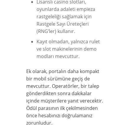
Lisanslı casino slotları,
oyunlarda adaleti empieza
rastgeleliği sağlamak için
Rastgele Sayı Üreteçleri
(RNG’ler) kullanır.
Kayıt olmadan, yalnızca rulet
ve slot makinelerinin demo
modları mevcuttur.
Ek olarak, portalın daha kompakt
bir mobil sürümüne geçiş de
mevcuttur. Operatörler, bir talep
gönderdikten sonra dakikalar
içinde müşterilere yanıt verecektir.
Ödül parasının ilk çekilmesinden
önce hesabınızı doğrulamanız
zorunludur.