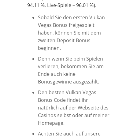
94,11 %, Live-Spiele – 96,01 %).
Sobald Sie den ersten Vulkan
Vegas Bonus freigespielt
haben, können Sie mit dem
zweiten Deposit Bonus
beginnen.
Denn wenn Sie beim Spielen
verlieren, bekommen Sie am
Ende auch keine
Bonusgewinne ausgezahlt.
Den besten Vulkan Vegas
Bonus Code findet ihr
natürlich auf der Webseite des
Casinos selbst oder auf meiner
Homepage.
Achten Sie auch auf unsere