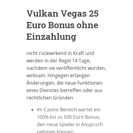
Vulkan Vegas 25
Euro Bonus ohne
Einzahlung
nicht rückwirkend in Kraft und
werden in der Regel 14 Tage,
nachdem sie veröffentlicht wurden,
wirksam. Hingegen erlangen
Änderungen, die neue Funktionen
eines Dienstes betreffen oder aus
rechtlichen Gründen
Im Casino Bereich wartet ein
100% bis zu 500 Euro Bonus,
den neue Spieler in Anspruch
nehmen können.