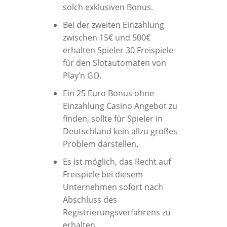
solch exklusiven Bonus.
Bei der zweiten Einzahlung
zwischen 15€ und 500€
erhalten Spieler 30 Freispiele
für den Slotautomaten von
Play’n GO.
Ein 25 Euro Bonus ohne
Einzahlung Casino Angebot zu
finden, sollte für Spieler in
Deutschland kein allzu großes
Problem darstellen.
Es ist möglich, das Recht auf
Freispiele bei diesem
Unternehmen sofort nach
Abschluss des
Registrierungsverfahrens zu
erhalten.