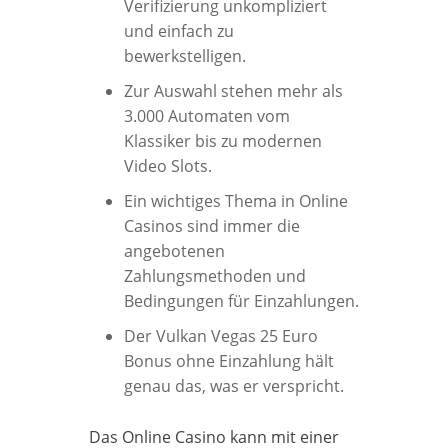
Verifizierung unkompliziert
und einfach zu
bewerkstelligen.
Zur Auswahl stehen mehr als
3.000 Automaten vom
Klassiker bis zu modernen
Video Slots.
Ein wichtiges Thema in Online
Casinos sind immer die
angebotenen
Zahlungsmethoden und
Bedingungen für Einzahlungen.
Der Vulkan Vegas 25 Euro
Bonus ohne Einzahlung hält
genau das, was er verspricht.
Das Online Casino kann mit einer