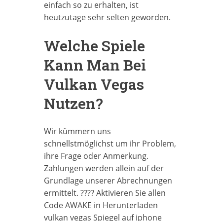
einfach so zu erhalten, ist
heutzutage sehr selten geworden.
Welche Spiele
Kann Man Bei
Vulkan Vegas
Nutzen?
Wir kümmern uns
schnellstmöglichst um ihr Problem,
ihre Frage oder Anmerkung.
Zahlungen werden allein auf der
Grundlage unserer Abrechnungen
ermittelt. ???? Aktivieren Sie allen
Code AWAKE in Herunterladen
vulkan vegas Spiegel auf iphone