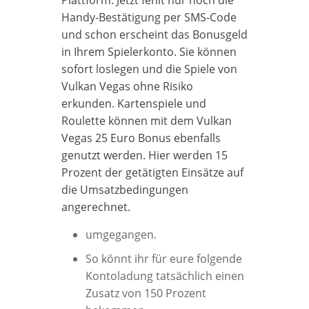
Handy-Bestätigung per SMS-Code
und schon erscheint das Bonusgeld
in Ihrem Spielerkonto. Sie können
sofort loslegen und die Spiele von
Vulkan Vegas ohne Risiko
erkunden. Kartenspiele und
Roulette können mit dem Vulkan
Vegas 25 Euro Bonus ebenfalls
genutzt werden. Hier werden 15
Prozent der getätigten Einsätze auf
die Umsatzbedingungen
angerechnet.
umgegangen.
So könnt ihr für eure folgende
Kontoladung tatsächlich einen
Zusatz von 150 Prozent