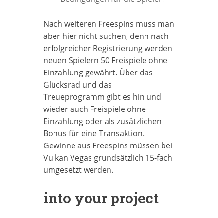
Nach weiteren Freespins muss man
aber hier nicht suchen, denn nach
erfolgreicher Registrierung werden
neuen Spielern 50 Freispiele ohne
Einzahlung gewährt. Über das
Glücksrad und das
Treueprogramm gibt es hin und
wieder auch Freispiele ohne
Einzahlung oder als zusätzlichen
Bonus für eine Transaktion.
Gewinne aus Freespins müssen bei
Vulkan Vegas grundsätzlich 15-fach
umgesetzt werden.
into your project