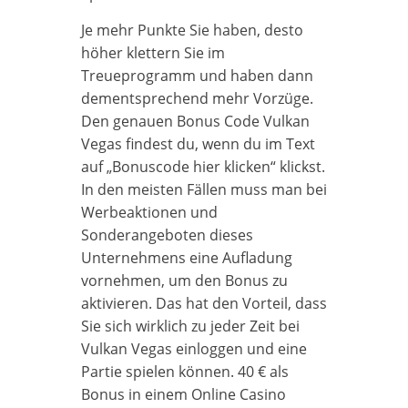
Je mehr Punkte Sie haben, desto
höher klettern Sie im
Treueprogramm und haben dann
dementsprechend mehr Vorzüge.
Den genauen Bonus Code Vulkan
Vegas findest du, wenn du im Text
auf „Bonuscode hier klicken“ klickst.
In den meisten Fällen muss man bei
Werbeaktionen und
Sonderangeboten dieses
Unternehmens eine Aufladung
vornehmen, um den Bonus zu
aktivieren. Das hat den Vorteil, dass
Sie sich wirklich zu jeder Zeit bei
Vulkan Vegas einloggen und eine
Partie spielen können. 40 € als
Bonus in einem Online Casino