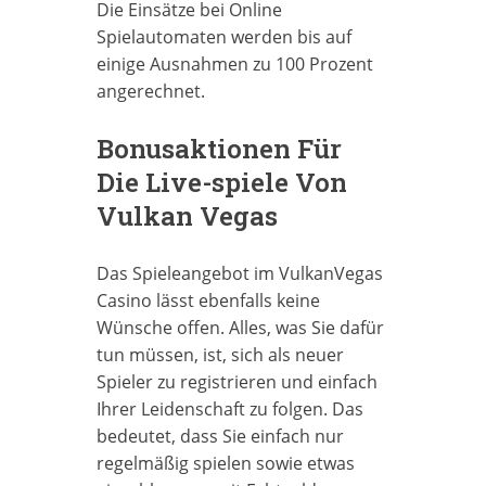
Die Einsätze bei Online
Spielautomaten werden bis auf
einige Ausnahmen zu 100 Prozent
angerechnet.
Bonusaktionen Für
Die Live-spiele Von
Vulkan Vegas
Das Spieleangebot im VulkanVegas
Casino lässt ebenfalls keine
Wünsche offen. Alles, was Sie dafür
tun müssen, ist, sich als neuer
Spieler zu registrieren und einfach
Ihrer Leidenschaft zu folgen. Das
bedeutet, dass Sie einfach nur
regelmäßig spielen sowie etwas