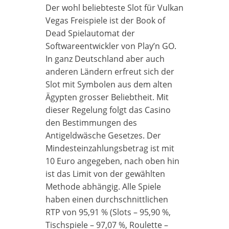
Der wohl beliebteste Slot für Vulkan
Vegas Freispiele ist der Book of
Dead Spielautomat der
Softwareentwickler von Play’n GO.
In ganz Deutschland aber auch
anderen Ländern erfreut sich der
Slot mit Symbolen aus dem alten
Ägypten grosser Beliebtheit. Mit
dieser Regelung folgt das Casino
den Bestimmungen des
Antigeldwäsche Gesetzes. Der
Mindesteinzahlungsbetrag ist mit
10 Euro angegeben, nach oben hin
ist das Limit von der gewählten
Methode abhängig. Alle Spiele
haben einen durchschnittlichen
RTP von 95,91 % (Slots – 95,90 %,
Tischspiele – 97,07 %, Roulette –