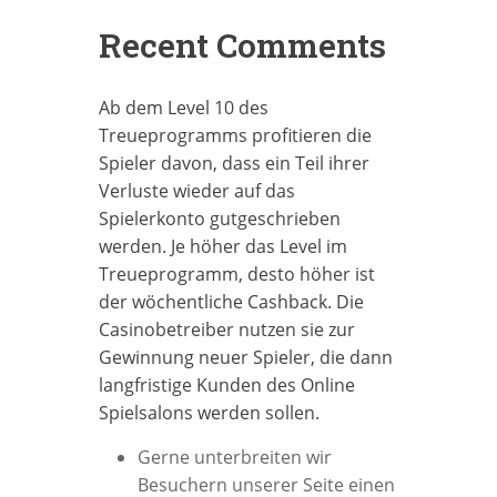
Recent Comments
Ab dem Level 10 des
Treueprogramms profitieren die
Spieler davon, dass ein Teil ihrer
Verluste wieder auf das
Spielerkonto gutgeschrieben
werden. Je höher das Level im
Treueprogramm, desto höher ist
der wöchentliche Cashback. Die
Casinobetreiber nutzen sie zur
Gewinnung neuer Spieler, die dann
langfristige Kunden des Online
Spielsalons werden sollen.
Gerne unterbreiten wir
Besuchern unserer Seite einen