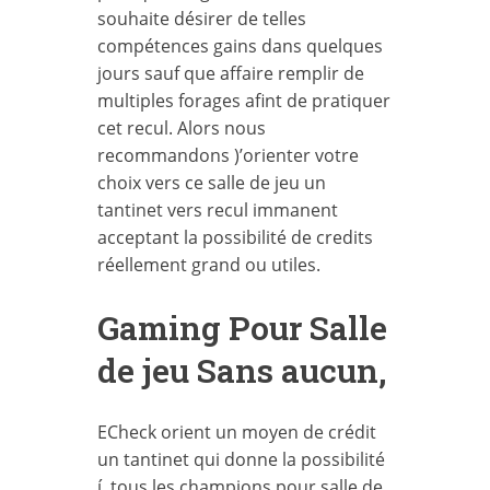
souhaite désirer de telles
compétences gains dans quelques
jours sauf que affaire remplir de
multiples forages afint de pratiquer
cet recul. Alors nous
recommandons )’orienter votre
choix vers ce salle de jeu un
tantinet vers recul immanent
acceptant la possibilité de credits
réellement grand ou utiles.
Gaming Pour Salle
de jeu Sans aucun,
ECheck orient un moyen de crédit
un tantinet qui donne la possibilité
í tous les champions pour salle de