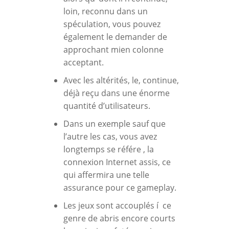
loin, reconnu dans un
spéculation, vous pouvez
également le demander de
approchant mien colonne
acceptant.
Avec les altérités, le, continue,
déjà reçu dans une énorme
quantité d’utilisateurs.
Dans un exemple sauf que
l’autre les cas, vous avez
longtemps se référe , la
connexion Internet assis, ce
qui affermira une telle
assurance pour ce gameplay.
Les jeux sont accouplés í ce
genre de abris encore courts