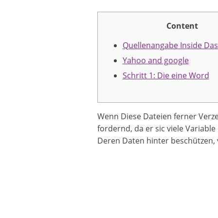
Content
Quellenangabe Inside Da
Yahoo and google
Schritt 1: Die eine Word
Wenn Diese Dateien ferner Verze
fordernd, da er sic viele Variab
Deren Daten hinter beschützen,