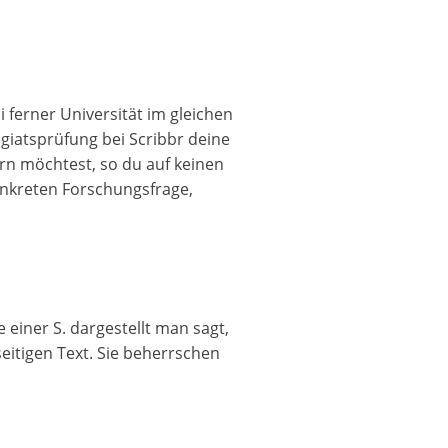
 ferner Universität im gleichen
agiatsprüfung bei Scribbr deine
ern möchtest, so du auf keinen
konkreten Forschungsfrage,
 einer S. dargestellt man sagt,
eitigen Text. Sie beherrschen