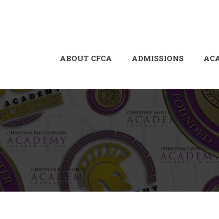
ABOUT CFCA
ADMISSIONS
AC