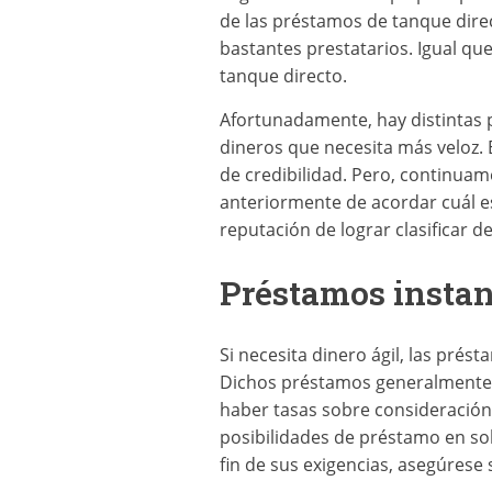
de las préstamos de tanque dire
bastantes prestatarios. Igual q
tanque directo.
Afortunadamente, hay distintas 
dineros que necesita más veloz. E
de credibilidad. Pero, continuam
anteriormente de acordar cuál es
reputación de lograr clasificar 
Préstamos instan
Si necesita dinero ágil, las pré
Dichos préstamos generalmente s
haber tasas sobre consideración 
posibilidades de préstamo en so
fin de sus exigencias, asegúrese 