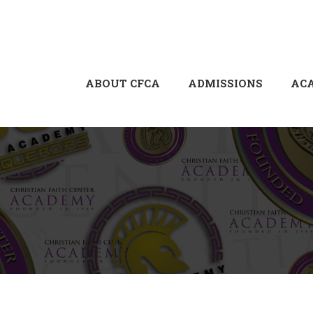
ABOUT CFCA
ADMISSIONS
AC