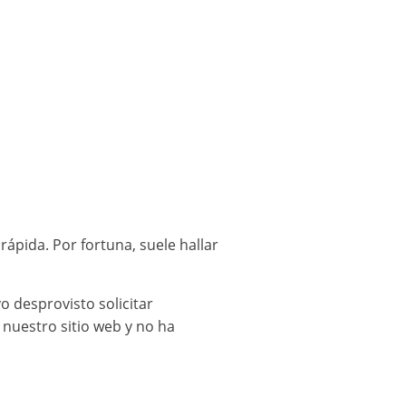
pida. Por fortuna, suele hallar
o desprovisto solicitar
 nuestro sitio web y no ha