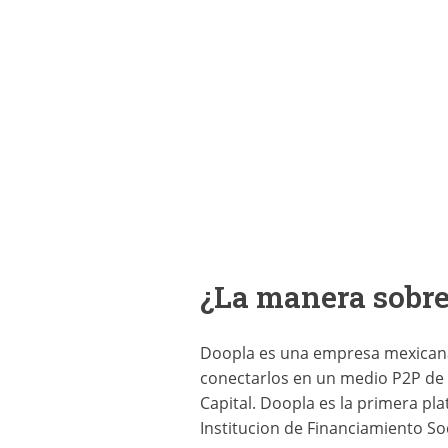
¿La manera sobre
Doopla es una empresa mexicana
conectarlos en un medio P2P de p
Capital. Doopla es la primera pl
Institucion de Financiamiento So