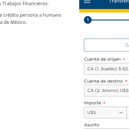
 Trabajos Financieros.
 de crédito persona a humano
a de México.