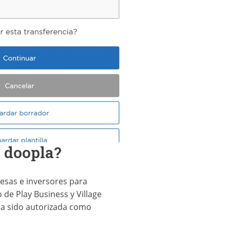
 doopla?
esas e inversores para
de Play Business y Village
ha sido autorizada como