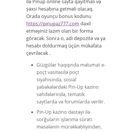
ilə Pinup online sayta qayıtmalı və
şəxsi hesabına getməli olacaq.
Orada oyunçu bonus kodunu
https://pinupaz777.com
daxil
etməyiniz lazım olan bir forma
görəcək. Sonra o, adi depozitə və ya
hesabı doldurmaq üçün mükafata
çevriləcək .
Güzgülər haqqında məlumat e-
poçt vasitəsilə poçt
siyahısında, sosial
şəbəkələrdəki Pin-Up kazino
səhifələrində, tematik
saytlarda və forumlarda verilir.
Pin-Up kazino dəstəyi ilə
sorğuların işlənmə sürəti
məsələnin mürəkkəbliyindən,