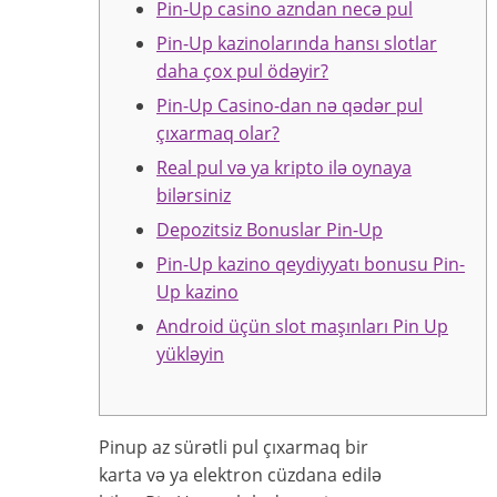
Pin-Up casino azndan necə pul
Pin-Up kazinolarında hansı slotlar
daha çox pul ödəyir?
Pin-Up Casino-dan nə qədər pul
çıxarmaq olar?
Real pul və ya kripto ilə oynaya
bilərsiniz
Depozitsiz Bonuslar Pin-Up
Pin-Up kazino qeydiyyatı bonusu Pin-
Up kazino
Android üçün slot maşınları Pin Up
yükləyin
Pinup az sürətli pul çıxarmaq bir
karta və ya elektron cüzdana edilə