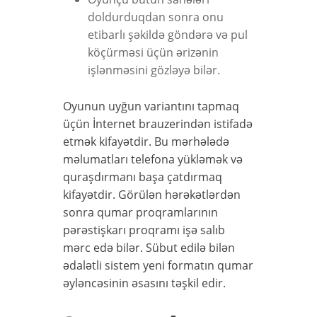
doldurduqdan sonra onu
etibarlı şəkildə göndərə və pul
köçürməsi üçün ərizənin
işlənməsini gözləyə bilər.
Oyunun uyğun variantını tapmaq
üçün İnternet brauzerindən istifadə
etmək kifayətdir. Bu mərhələdə
məlumatları telefona yükləmək və
quraşdırmanı başa çatdırmaq
kifayətdir. Görülən hərəkətlərdən
sonra qumar proqramlarının
pərəstişkarı proqramı işə salıb
mərc edə bilər. Sübut edilə bilən
ədalətli sistem yeni formatın qumar
əyləncəsinin əsasını təşkil edir.