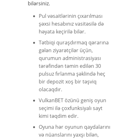
bilərsiniz.
Pul vəsaitlərinin çıxarılması
şəxsi hesabınız vasitəsilə də
həyata keçirilə bilər.
Tətbiqi quraşdırmaq qərarına
gələn ziyarətçilər üçün,
qurumun administrasiyası
tərəfindən təmin edilən 30
pulsuz fırlanma şəklində heç
bir depozit xoş bir təşviq
olacaqdır.
VulkanBET özünü geniş oyun
seçimi ilə çoxfunksiyalı sayt
kimi təqdim edir.
Oyuna hər oyunun qaydalarını
və nüanslarını yaxşı bilən,