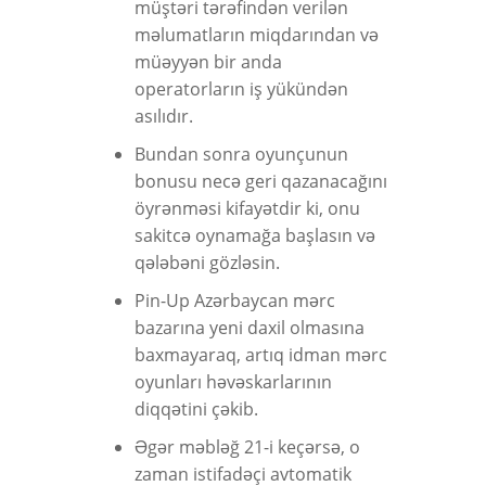
müştəri tərəfindən verilən
məlumatların miqdarından və
müəyyən bir anda
operatorların iş yükündən
asılıdır.
Bundan sonra oyunçunun
bonusu necə geri qazanacağını
öyrənməsi kifayətdir ki, onu
sakitcə oynamağa başlasın və
qələbəni gözləsin.
Pin-Up Azərbaycan mərc
bazarına yeni daxil olmasına
baxmayaraq, artıq idman mərc
oyunları həvəskarlarının
diqqətini çəkib.
Əgər məbləğ 21-i keçərsə, o
zaman istifadəçi avtomatik