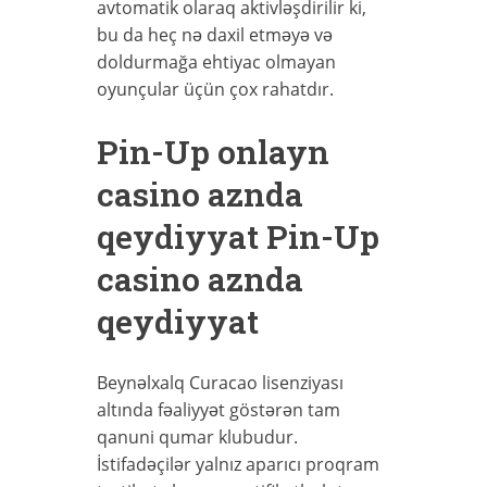
avtomatik olaraq aktivləşdirilir ki,
bu da heç nə daxil etməyə və
doldurmağa ehtiyac olmayan
oyunçular üçün çox rahatdır.
Pin-Up onlayn
casino aznda
qeydiyyat Pin-Up
casino aznda
qeydiyyat
Beynəlxalq Curacao lisenziyası
altında fəaliyyət göstərən tam
qanuni qumar klubudur.
İstifadəçilər yalnız aparıcı proqram