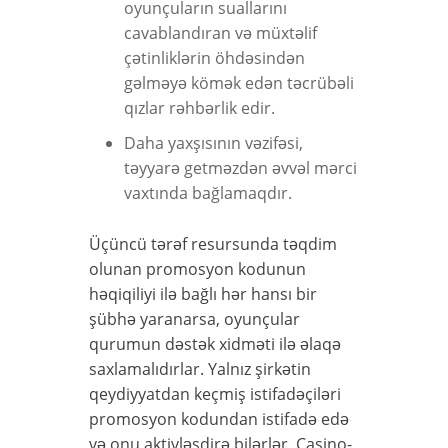
oyunçuların suallarını
cavablandıran və müxtəlif
çətinliklərin öhdəsindən
gəlməyə kömək edən təcrübəli
qızlar rəhbərlik edir.
Daha yaxşısının vəzifəsi,
təyyarə getməzdən əvvəl mərci
vaxtında bağlamaqdır.
Üçüncü tərəf resursunda təqdim
olunan promosyon kodunun
həqiqiliyi ilə bağlı hər hansı bir
şübhə yaranarsa, oyunçular
qurumun dəstək xidməti ilə əlaqə
saxlamalıdırlar. Yalnız şirkətin
qeydiyyatdan keçmiş istifadəçiləri
promosyon kodundan istifadə edə
və onu aktivləşdirə bilərlər. Casino-