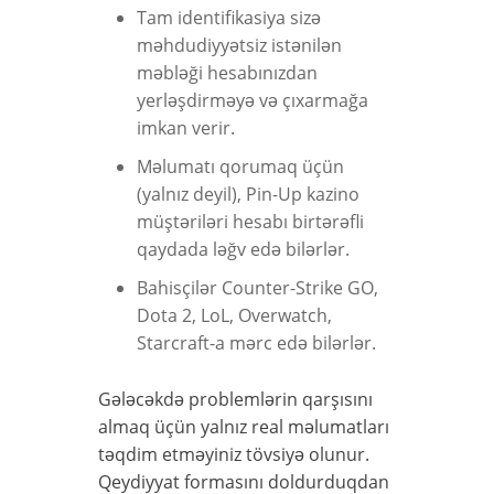
Tam identifikasiya sizə
məhdudiyyətsiz istənilən
məbləği hesabınızdan
yerləşdirməyə və çıxarmağa
imkan verir.
Məlumatı qorumaq üçün
(yalnız deyil), Pin-Up kazino
müştəriləri hesabı birtərəfli
qaydada ləğv edə bilərlər.
Bahisçilər Counter-Strike GO,
Dota 2, LoL, Overwatch,
Starcraft-a mərc edə bilərlər.
Gələcəkdə problemlərin qarşısını
almaq üçün yalnız real məlumatları
təqdim etməyiniz tövsiyə olunur.
Qeydiyyat formasını doldurduqdan