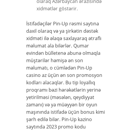
olaraq Azərbaycan ərazisində
xidmətlər göstərir.
İstifadəçilər Pin-Up rəsmi saytına
daxil olaraq və ya şirkətin dəstək
xidməti ilə əlaqə saxlayaraq ətraflı
məlumat ala bilərlər. Qumar
evindən bülletenə abunə olmaqla
müştərilər həmişə ən son
məlumatı, o cümlədən Pin-Up
casino az üçün ən son promosyon
kodları alacaqlar. Bu tip loyallıq
proqramı bəzi hərəkətlərin yerinə
yetirilməsi (məsələn, qeydiyyat
zamanı) və ya müəyyən bir oyun
maşınında istifadə üçün bonus kimi
şərh edilə bilər. Pin-Up kazino
saytında 2023 promo kodu