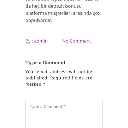
da heç bir depozit bonusu
platforma müştəriləri arasında çox
populyardır.
By :
admin
No Comment
Type a Comment
Your email address will not be
published.
Required fields are
marked
*