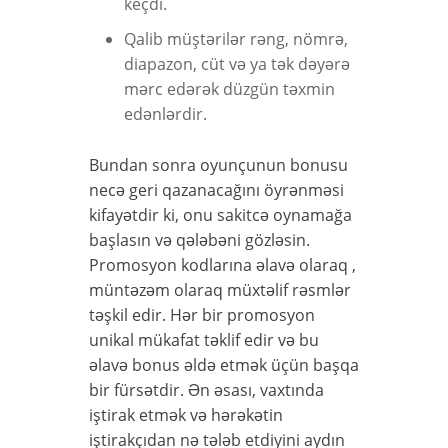
keçdi.
Qalib müştərilər rəng, nömrə,
diapazon, cüt və ya tək dəyərə
mərc edərək düzgün təxmin
edənlərdir.
Bundan sonra oyunçunun bonusu
necə geri qazanacağını öyrənməsi
kifayətdir ki, onu sakitcə oynamağa
başlasın və qələbəni gözləsin.
Promosyon kodlarına əlavə olaraq ,
müntəzəm olaraq müxtəlif rəsmlər
təşkil edir. Hər bir promosyon
unikal mükafat təklif edir və bu
əlavə bonus əldə etmək üçün başqa
bir fürsətdir. Ən əsası, vaxtında
iştirak etmək və hərəkətin
iştirakçıdan nə tələb etdiyini aydın