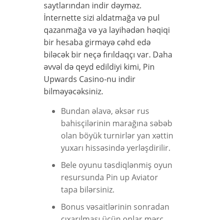
saytlarından indir dəyməz.
İnternette sizi aldatmağa və pul
qazanmağa və ya layihədən həqiqi
bir hesaba girməyə cəhd edə
biləcək bir neçə fırıldaqçı var. Daha
əvvəl də qeyd edildiyi kimi, Pin
Upwards Casino-nu indir
bilməyəcəksiniz.
Bundan əlavə, əksər rus
bahisçilərinin marağına səbəb
olan böyük turnirlər yan xəttin
yuxarı hissəsində yerləşdirilir.
Bele oyunu təsdiqlənmiş oyun
resursunda Pin up Aviator
tapa bilərsiniz.
Bonus vəsaitlərinin sonradan
çıxarılması üçün onlar mərc