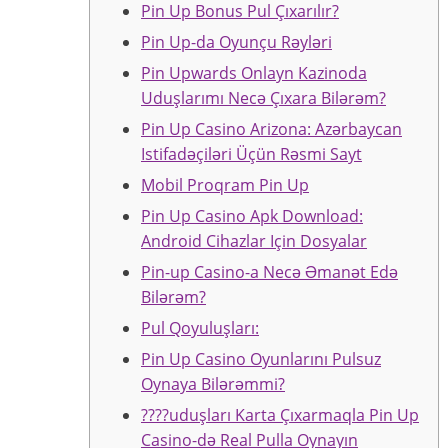
Pin Up Bonus Pul Çıxarılır?
Pin Up-da Oyunçu Rəyləri
Pin Upwards Onlayn Kazinoda
Uduşlarımı Necə Çıxara Bilərəm?
Pin Up Casino Arizona: Azərbaycan
Istifadəçiləri Üçün Rəsmi Sayt
Mobil Proqram Pin Up
Pin Up Casino Apk Download:
Android Cihazlar Için Dosyalar
Pin-up Casino-a Necə Əmanət Edə
Bilərəm?
Pul Qoyuluşları:
Pin Up Casino Oyunlarını Pulsuz
Oynaya Bilərəmmi?
????uduşları Karta Çıxarmaqla Pin Up
Casino-də Real Pulla Oynayın