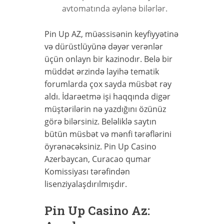
avtomatında əylənə bilərlər.
Pin Up AZ, müəssisənin keyfiyyətinə
və dürüstlüyünə dəyər verənlər
üçün onlayn bir kazinodır. Belə bir
müddət ərzində layihə tematik
forumlarda çox sayda müsbət rəy
aldı. İdarəetmə işi haqqında digər
müştərilərin nə yazdığını özünüz
görə bilərsiniz. Beləliklə saytın
bütün müsbət və mənfi tərəflərini
öyrənəcəksiniz. Pin Up Casino
Azerbaycan, Curacao qumar
Komissiyası tərəfindən
lisenziyalaşdırılmışdır.
Pin Up Casino Az: