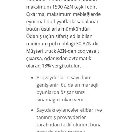
maksimum 1500 AZN təşkil edir.
Çıxarma, maksimum məbləğlərdə
eyni məhdudiyyətlərlə sadalanan
bütün üsullarla mümkündür.
Ödəniş üçün sifariş edilə bilən
minimum pul məbləği 30 AZN-dir.
Müştəri truck AZN-dən çox vəsait
çıxarsa, ödənişdən avtomatik
olaraq 13% vergi tutulur.
Provayderlərin sayı daim
genişlənir, bu da ən maraqlı
oyunlarda öz şansınızı
sınamağa imkan verir.
Saytdakı əyləncələr etibarlı və
tanınmış provayderlər
tərəfindən təklif olunur, buna
görə də onlar maraqlı