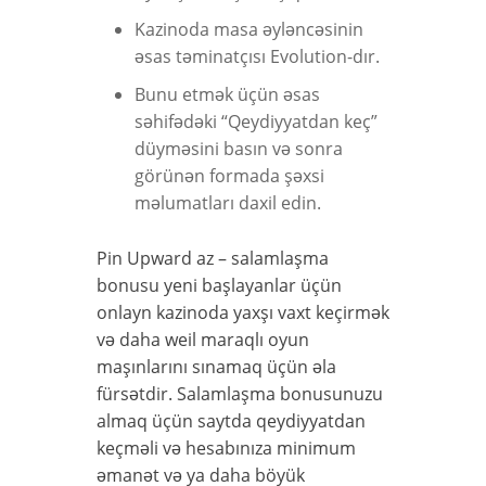
Kazinoda masa əyləncəsinin
əsas təminatçısı Evolution-dır.
Bunu etmək üçün əsas
səhifədəki “Qeydiyyatdan keç”
düyməsini basın və sonra
görünən formada şəxsi
məlumatları daxil edin.
Pin Upward az – salamlaşma
bonusu yeni başlayanlar üçün
onlayn kazinoda yaxşı vaxt keçirmək
və daha weil maraqlı oyun
maşınlarını sınamaq üçün əla
fürsətdir. Salamlaşma bonusunuzu
almaq üçün saytda qeydiyyatdan
keçməli və hesabınıza minimum
əmanət və ya daha böyük