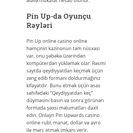
əlavə mükafat hesab olunur.
Pin Up-da Oyunçu
Rəyləri
Pin Up online casino online
həmçinin kazinonun tam nüsxəsi
var, onu şəbəkə üzərindən
kompüterdən yükləmək olar. Rəsmi
saytda qeydiyyatdan keçmək üçün
zəng edib formanı doldurmağınız
kifayətdir. Bunu etmək üçün əsas
səhifədəki “Qeydiyyatdan keç”
düyməsini basın və sonra görünən
formada şəxsi məlumatları daxil
edin. Onlayn Pin Upwards casino
online rubl, manat, dollar və avro
ilə mərc etmək imkanı verir.