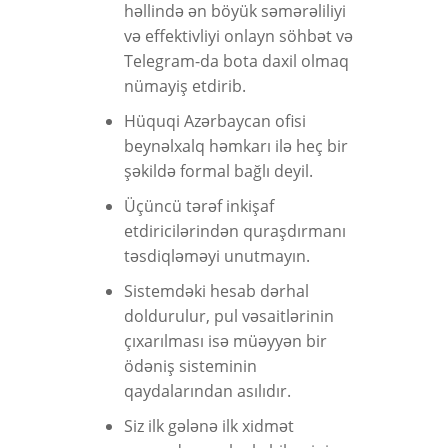
həllində ən böyük səmərəliliyi
və effektivliyi onlayn söhbət və
Telegram-da bota daxil olmaq
nümayiş etdirib.
Hüquqi Azərbaycan ofisi
beynəlxalq həmkarı ilə heç bir
şəkildə formal bağlı deyil.
Üçüncü tərəf inkişaf
etdiricilərindən quraşdırmanı
təsdiqləməyi unutmayın.
Sistemdəki hesab dərhal
doldurulur, pul vəsaitlərinin
çıxarılması isə müəyyən bir
ödəniş sisteminin
qaydalarından asılıdır.
Siz ilk gələnə ilk xidmət