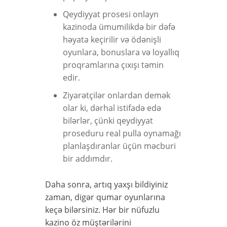
Qeydiyyat prosesi onlayn
kazinoda ümumilikdə bir dəfə
həyata keçirilir və ödənişli
oyunlara, bonuslara və loyallıq
proqramlarına çıxışı təmin
edir.
Ziyarətçilər onlardan demək
olar ki, dərhal istifadə edə
bilərlər, çünki qeydiyyat
proseduru real pulla oynamağı
planlaşdıranlar üçün məcburi
bir addımdır.
Daha sonra, artıq yaxşı bildiyiniz
zaman, digər qumar oyunlarına
keçə bilərsiniz. Hər bir nüfuzlu
kazino öz müştərilərini