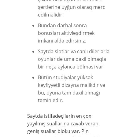
şərtlərinə uyğun olaraq mərc
edilməlidir.
Bundan dərhal sonra
bonusları aktivləşdirmək
imkanı əldə edirsiniz.
Saytda slotlar və canlı dilerlərlə
oyunlar de uma daxil olmaqla
bir neçə əyləncə bölməsi var.
Bütün studiyalar yüksək
keyfiyyətli dizayna malikdir və
bu, oyuna tam daxil olmağı
təmin edir.
Saytda istifadəçilərin ən çox
yayılmış suallarına cavab verən
geniş suallar bloku var. Pin