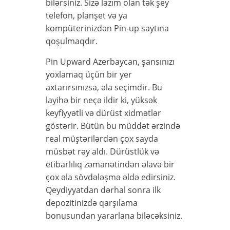
bilərsiniz. Sizə lazım olan tək şey
telefon, planşet və ya
kompüterinizdən Pin-up saytına
qoşulmaqdır.
Pin Upward Azerbaycan, şansınızı
yoxlamaq üçün bir yer
axtarırsınızsa, əla seçimdir. Bu
layihə bir neçə ildir ki, yüksək
keyfiyyətli və dürüst xidmətlər
göstərir. Bütün bu müddət ərzində
real müştərilərdən çox sayda
müsbət rəy aldı. Dürüstlük və
etibarlılıq zəmanətindən əlavə bir
çox əla sövdələşmə əldə edirsiniz.
Qeydiyyatdan dərhal sonra ilk
depozitinizdə qarşılama
bonusundan yararlana biləcəksiniz.