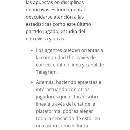
las apuestas en disciplinas
deportivas es fundamental
descuidarse atención a las
estadísticas como este último
partido jugado, estudio del
entrevista y otras.
Los agentes pueden orientar a
la comunidad the través de
correo, chat en línea y canal de
Telegram.
Además, haciendo apuestas e
interactuando con otros
jugadores que estarán sobre
línea a través del chat de la
plataforma, podrás alegar
toda la sensación de estar en
un casino como si fuera