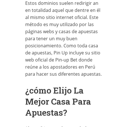
Estos dominios suelen redirigir an
en totalidad aquel que dentre en él
al mismo sitio internet oficial. Este
método es muy utilizado por las
páginas webs y casas de apuestas
para tener un muy buen
posicionamiento. Como toda casa
de apuestas, Pin Up incluye su sitio
web oficial de Pin-up Bet donde
reúne a los apostadores en Perú
para hacer sus diferentes apuestas.
¿cómo Elijo La
Mejor Casa Para
Apuestas?