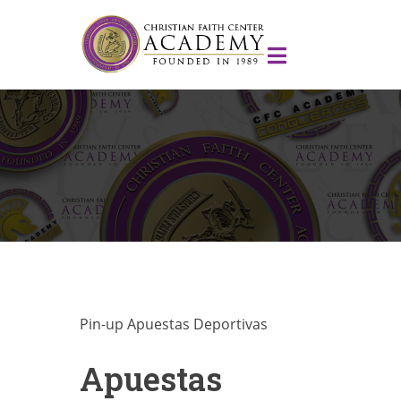
Pin-up Apuestas Deportivas
Apuestas