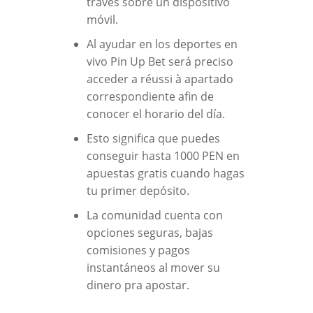
través sobre un dispositivo
móvil.
Al ayudar en los deportes en
vivo Pin Up Bet será preciso
acceder a réussi à apartado
correspondiente afin de
conocer el horario del día.
Esto significa que puedes
conseguir hasta 1000 PEN en
apuestas gratis cuando hagas
tu primer depósito.
La comunidad cuenta con
opciones seguras, bajas
comisiones y pagos
instantáneos al mover su
dinero pra apostar.