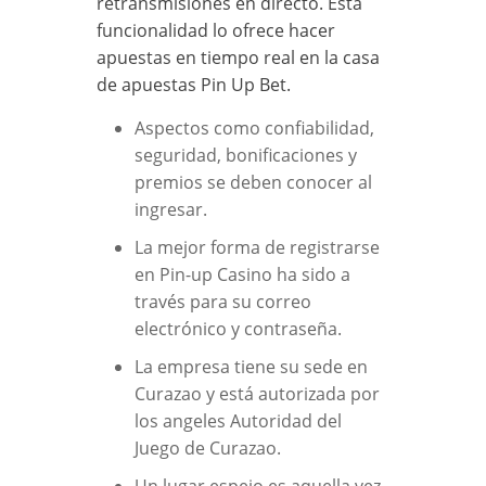
retransmisiones en directo. Esta
funcionalidad lo ofrece hacer
apuestas en tiempo real en la casa
de apuestas Pin Up Bet.
Aspectos como confiabilidad,
seguridad, bonificaciones y
premios se deben conocer al
ingresar.
La mejor forma de registrarse
en Pin-up Casino ha sido a
través para su correo
electrónico y contraseña.
La empresa tiene su sede en
Curazao y está autorizada por
los angeles Autoridad del
Juego de Curazao.
Un lugar espejo es aquella vez