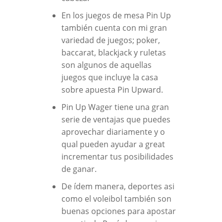
En los juegos de mesa Pin Up
también cuenta con mi gran
variedad de juegos; poker,
baccarat, blackjack y ruletas
son algunos de aquellas
juegos que incluye la casa
sobre apuesta Pin Upward.
Pin Up Wager tiene una gran
serie de ventajas que puedes
aprovechar diariamente y o
qual pueden ayudar a great
incrementar tus posibilidades
de ganar.
De ídem manera, deportes asi
como el voleibol también son
buenas opciones para apostar