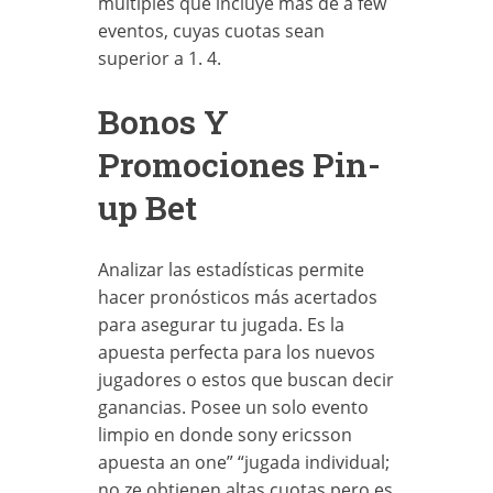
múltiples que incluye más de a few
eventos, cuyas cuotas sean
superior a 1. 4.
Bonos Y
Promociones Pin-
up Bet
Analizar las estadísticas permite
hacer pronósticos más acertados
para asegurar tu jugada. Es la
apuesta perfecta para los nuevos
jugadores o estos que buscan decir
ganancias. Posee un solo evento
limpio en donde sony ericsson
apuesta an one” “jugada individual;
no ze obtienen altas cuotas pero es