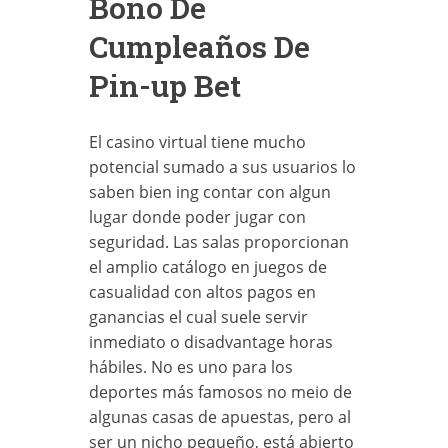
Bono De
Cumpleaños De
Pin-up Bet
El casino virtual tiene mucho
potencial sumado a sus usuarios lo
saben bien ing contar con algun
lugar donde poder jugar con
seguridad. Las salas proporcionan
el amplio catálogo en juegos de
casualidad con altos pagos en
ganancias el cual suele servir
inmediato o disadvantage horas
hábiles. No es uno para los
deportes más famosos no meio de
algunas casas de apuestas, pero al
ser un nicho pequeño, está abierto