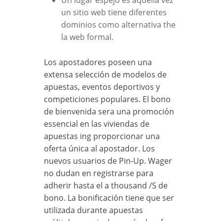
un sitio web tiene diferentes
dominios como alternativa the
la web formal.
Los apostadores poseen una
extensa selección de modelos de
apuestas, eventos deportivos y
competiciones populares. El bono
de bienvenida sera una promoción
essencial en las viviendas de
apuestas ing proporcionar una
oferta única al apostador. Los
nuevos usuarios de Pin-Up. Wager
no dudan en registrarse para
adherir hasta el a thousand /S de
bono. La bonificación tiene que ser
utilizada durante apuestas