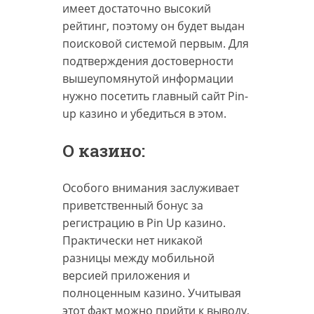
имеет достаточно высокий
рейтинг, поэтому он будет выдан
поисковой системой первым. Для
подтверждения достоверности
вышеупомянутой информации
нужно посетить главный сайт Pin-
up казино и убедиться в этом.
О казино:
Особого внимания заслуживает
приветственный бонус за
регистрацию в Pin Up казино.
Практически нет никакой
разницы между мобильной
версией приложения и
полноценным казино. Учитывая
этот факт можно прийти к выводу,