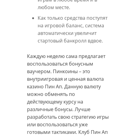
любом месте.
Как только средства поступят
на игровой баланс, система
автоматически увеличит
стартовый банкролл вдвое.
Каждую неделю сама предлагает
воспользоваться бонусным
ваучером. Пинкоины – это
внутриигровая и ценная валюта
казино Пин Ап. Данную валюту
можно обменять по
действующему курсу на
различные бонусы. Лучше
разработать свою стратегию игры
или воспользоваться уже
готовыми тактиками. Клуб Пин Ап