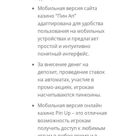
Мобильная версия сайта
казино “Пин Ап”
адаптирована для удобства
пользования на мобильных
устройствах и предлагает
простой и интуитивно
понятный интерфейс.
За внесение денег на
депозит, проведение ставок
на автоматах, участие в
промо-акциях, игрокам
насчитываются пинкоины.
Мобильная версия онлайн
казино Pin Up – это отличная
возможность игрокам
получить доступ к любимым
играм в любое время и в