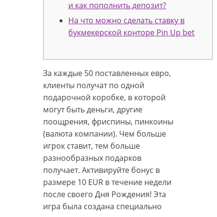
и как пополнить депозит?
На что можно сделать ставку в
букмекерской конторе Pin Up bet
За каждые 50 поставленных евро,
клиенты получат по одной
подарочной коробке, в которой
могут быть деньги, другие
поощрения, фриспины, пинкоины
(валюта компании). Чем больше
игрок ставит, тем больше
разнообразных подарков
получает. Активируйте бонус в
размере 10 EUR в течение недели
после своего Дня Рождения! Эта
игра была создана специально