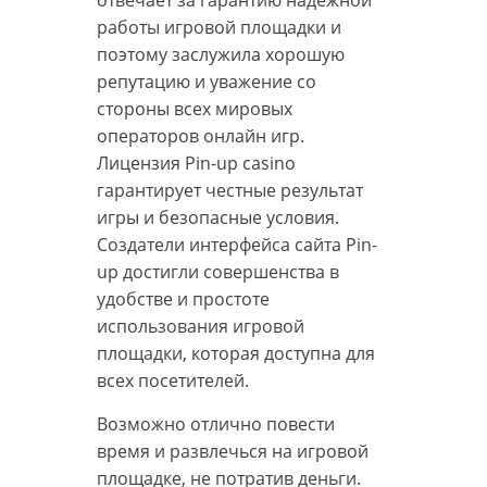
отвечает за гарантию надёжной
работы игровой площадки и
поэтому заслужила хорошую
репутацию и уважение со
стороны всех мировых
операторов онлайн игр.
Лицензия Pin-up casino
гарантирует честные результат
игры и безопасные условия.
Создатели интерфейса сайта Pin-
up достигли совершенства в
удобстве и простоте
использования игровой
площадки, которая доступна для
всех посетителей.
Возможно отлично повести
время и развлечься на игровой
площадке, не потратив деньги.