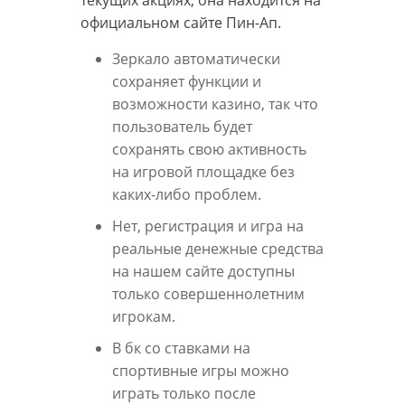
текущих акциях, она находится на
официальном сайте Пин-Ап.
Зеркало автоматически
сохраняет функции и
возможности казино, так что
пользователь будет
сохранять свою активность
на игровой площадке без
каких-либо проблем.
Нет, регистрация и игра на
реальные денежные средства
на нашем сайте доступны
только совершеннолетним
игрокам.
В бк со ставками на
спортивные игры можно
играть только после