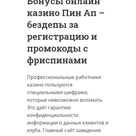
Бонусы онлайн
казино Пин Ап –
бездепы за
регистрацию и
промокоды с
фриспинами
Профессиональные работники
казино пользуются
специальными шифрами,
которые невозможно взломать.
Это даёт гарантию
конфиденциальности
информации о данных клиентов и
клуба. Главный сайт заведения