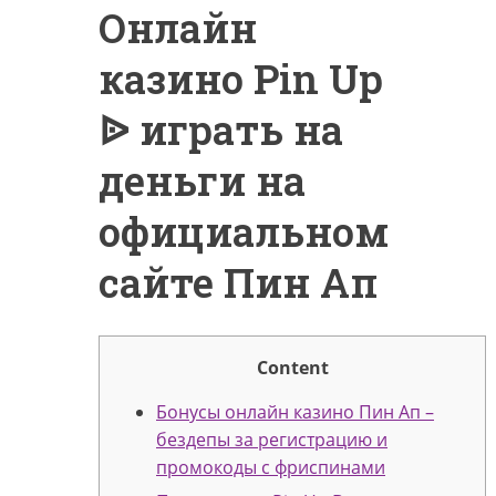
Онлайн
казино Pin Up
ᐉ играть на
деньги на
официальном
сайте Пин Ап
Content
Бонусы онлайн казино Пин Ап –
бездепы за регистрацию и
промокоды с фриспинами