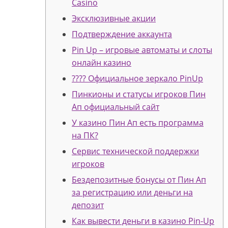
Casino
Эксклюзивные акции
Подтверждение аккаунта
Pin Up – игровые автоматы и слоты
онлайн казино
???? Официальное зеркало PinUp
Пинкионы и статусы игроков Пин
Ап официальный сайт
У казино Пин Ап есть программа
на ПК?
Сервис технической поддержки
игроков
Бездепозитные бонусы от Пин Ап
за регистрацию или деньги на
депозит
Как вывести деньги в казино Pin-Up