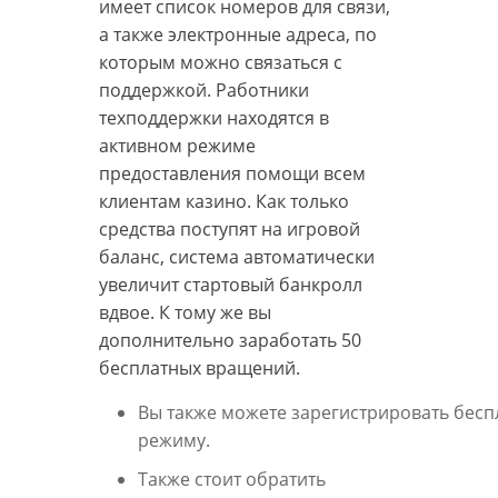
имеет список номеров для связи,
а также электронные адреса, по
которым можно связаться с
поддержкой. Работники
техподдержки находятся в
активном режиме
предоставления помощи всем
клиентам казино. Как только
средства поступят на игровой
баланс, система автоматически
увеличит стартовый банкролл
вдвое. К тому же вы
дополнительно заработать 50
бесплатных вращений.
Вы также можете зарегистрировать беспл
режиму.
Также стоит обратить