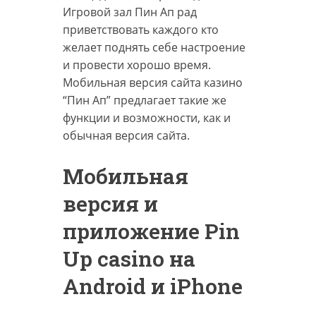
Игровой зал Пин Ап рад
приветствовать каждого кто
желает поднять себе настроение
и провести хорошо время.
Мобильная версия сайта казино
“Пин Ап” предлагает такие же
функции и возможности, как и
обычная версия сайта.
Мобильная
версия и
приложение Pin
Up casino на
Android и iPhone