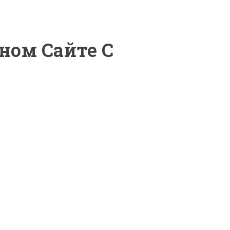
ном Сайте С