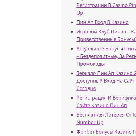
Регистрации В Casino Pi
Up
Пин Ап Вход В Казино
Игровой Клуб Пинап – К
Приветственные Бонусы
Актуальные Бонусы Пин 
– Бездепозитные, За Рег
Промокоды
Зеркало Пин Ап Казино 2
Доступный Вход На Сайт
Сегодня
Регистрация И Верифика
Сайте Казино Пин Ап
Бесплатная Лотерея От К
Number Up
Фрибет Бонусы Казино П