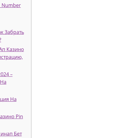
n Number
ак Забрать
?
Ап Казино
истрацию,
024 –
 На
ция На
азино Pin
инап Бет