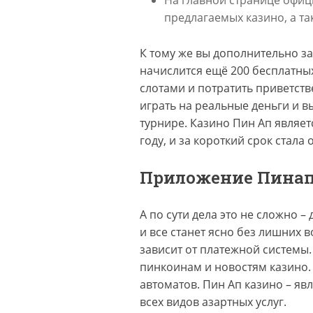
На главной странице офиц
предлагаемых казино, а та
К тому же вы дополнительно за
начислится ещё 200 бесплатны
слотами и потратить приветст
играть на реальные деньги и 
турнире. Казино Пин Ап являе
году, и за короткий срок стал
Приложение Пинап:
А по сути дела это не сложно –
и все станет ясно без лишних 
зависит от платежной системы
пинкоинам и новостям казино
автоматов. Пин Ап казино – яв
всех видов азартных услуг.