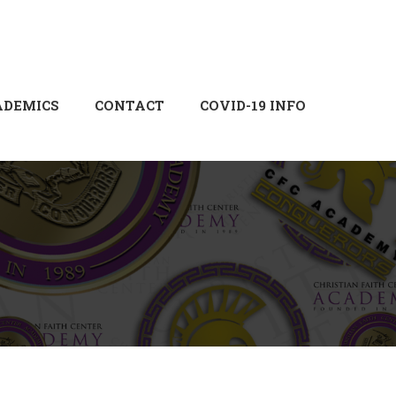
Login
Sign Up
ADEMICS
CONTACT
COVID-19 INFO