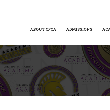
ABOUT CFCA
ADMISSIONS
AC