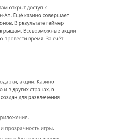
ам открыт доступ к
н-Ап. Ещё казино совершает
нов. В результате геймер
зыгрышам. Всевозможные акции
 провести время. За счёт
одарки, акции. Казино
и в других странах, в
 создан для развлечения
приложения.
и прозрачность игры.