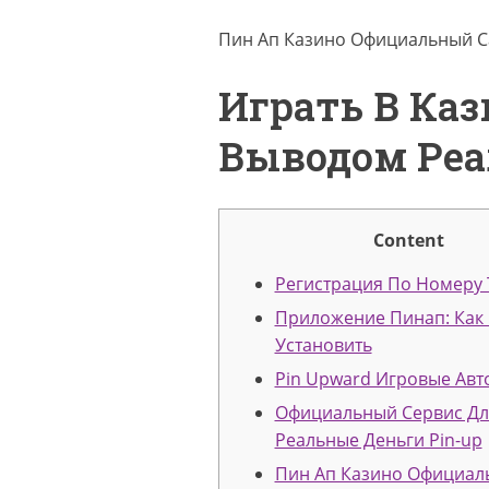
Пин Ап Казино Официальный Са
Играть В Каз
Выводом Реа
Content
Регистрация По Номеру
Приложение Пинап: Как 
Установить
Pin Upward Игровые Авт
Официальный Сервис Дл
Реальные Деньги Pin-up
Пин Ап Казино Официал