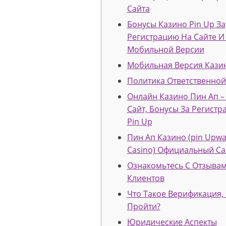
Сайта
Бонусы Казино Pin Up За
Регистрацию На Сайте И
Мобильной Версии
Мобильная Версия Казин
Политика Ответственной
Онлайн Казино Пин Ап –
Сайт, Бонусы За Регистр
Pin Up
Пин Ап Казино (pin Upwa
Casino) Официальный Са
Ознакомьтесь С Отзыва
Клиентов
Что Такое Верификация, 
Пройти?
Юридические Аспекты