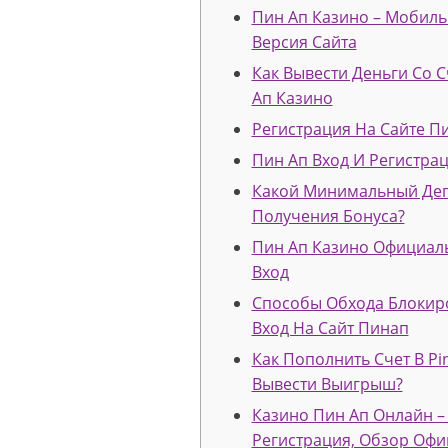
Пин Ап Казино – Мобиль
Версия Сайта
Как Вывести Деньги Со 
Ап Казино
Регистрация На Сайте П
Пин Ап Вход И Регистра
Какой Минимальный Деп
Получения Бонуса?
Пин Ап Казино Официал
Вход
Способы Обхода Блокир
Вход На Сайт Пинап
Как Пополнить Счет В Pi
Вывести Выигрыш?
Казино Пин Ап Онлайн –
Регистрация, Обзор Оф