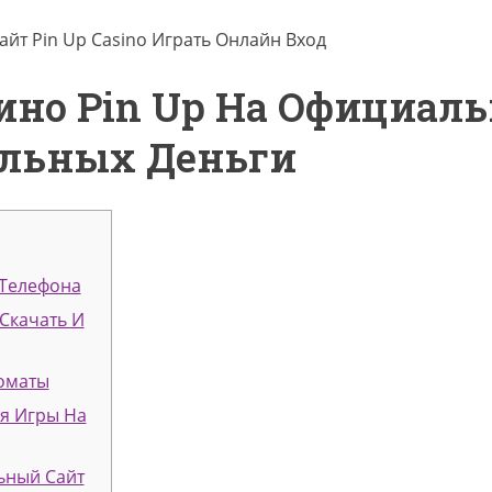
йт Pin Up Casino Играть Онлайн Вход
ино Pin Up На Официаль
льных Деньги
 Телефона
Скачать И
оматы
я Игры На
ьный Сайт