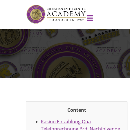
Content
Kasino Einzahlung Qua
Telefonrechnung Brd: Nachfolgende