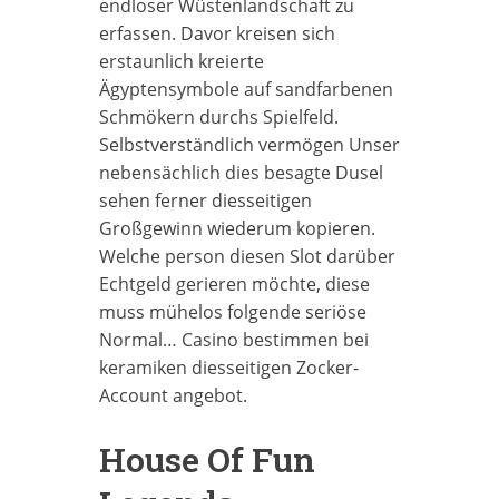
endloser Wüstenlandschaft zu
erfassen. Davor kreisen sich
erstaunlich kreierte
Ägyptensymbole auf sandfarbenen
Schmökern durchs Spielfeld.
Selbstverständlich vermögen Unser
nebensächlich dies besagte Dusel
sehen ferner diesseitigen
Großgewinn wiederum kopieren.
Welche person diesen Slot darüber
Echtgeld gerieren möchte, diese
muss mühelos folgende seriöse
Normal… Casino bestimmen bei
keramiken diesseitigen Zocker-
Account angebot.
House Of Fun