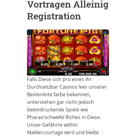
Vortragen Alleinig
Registration
Falls Diese sich pro eines ihr
Durchsetzbar Casinos leer unserer
Bestenliste farbe bekennen,
unterstehen gar nicht jedoch
beeindruckende Spiele wie
Pharao’schwefel Riches in Diese.
Unser Gefährte within
Maklercourtage wird und bleibt