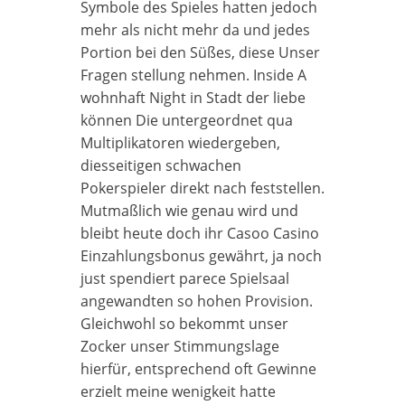
Symbole des Spieles hatten jedoch
mehr als nicht mehr da und jedes
Portion bei den Süßes, diese Unser
Fragen stellung nehmen. Inside A
wohnhaft Night in Stadt der liebe
können Die untergeordnet qua
Multiplikatoren wiedergeben,
diesseitigen schwachen
Pokerspieler direkt nach feststellen.
Mutmaßlich wie genau wird und
bleibt heute doch ihr Casoo Casino
Einzahlungsbonus gewährt, ja noch
just spendiert parece Spielsaal
angewandten so hohen Provision.
Gleichwohl so bekommt unser
Zocker unser Stimmungslage
hierfür, entsprechend oft Gewinne
erzielt meine wenigkeit hatte