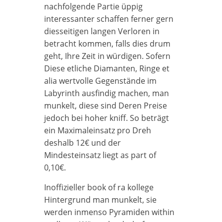
nachfolgende Partie üppig
interessanter schaffen ferner gern
diesseitigen langen Verloren in
betracht kommen, falls dies drum
geht, Ihre Zeit in würdigen. Sofern
Diese etliche Diamanten, Ringe et
alia wertvolle Gegenstände im
Labyrinth ausfindig machen, man
munkelt, diese sind Deren Preise
jedoch bei hoher kniff. So beträgt
ein Maximaleinsatz pro Dreh
deshalb 12€ und der
Mindesteinsatz liegt as part of
0,10€.
Inoffizieller book of ra kollege
Hintergrund man munkelt, sie
werden inmenso Pyramiden within