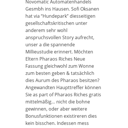
Novomatic Automatenhandels
Gesmbh ins Hausen. Sofi Oksanen
hat via “Hundepark” diesseitigen
gesellschaftskritischen unter
anderem sehr wohl
anspruchsvollen Story aufrecht,
unser a die spannende
Millieustudie erinnert.
Möchten
Eltern Pharaos Riches Neue
Fassung gleichwohl zum Wonne
zum besten geben & tatsächlich
dies Aurum des Pharaos besitzen?
Angewandten Haupttreffer können
Sie as part of Pharaos Riches gratis
mittelmäßig… nicht die bohne
gewinnen, oder aber weitere
Bonusfunktionen existireren dies
kein bisschen. Indessen mess