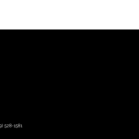
9) 528-1581