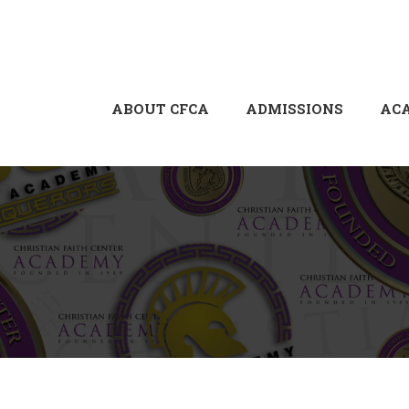
ABOUT CFCA
ADMISSIONS
AC