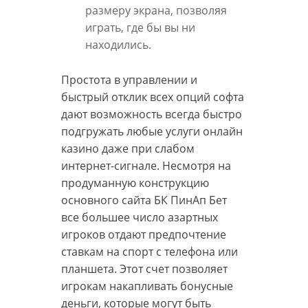
размеру экрана, позволяя
играть, где бы вы ни
находились.
Простота в управлении и
быстрый отклик всех опций софта
дают возможность всегда быстро
подгружать любые услуги онлайн
казино даже при слабом
интернет-сигнале. Несмотря на
продуманную конструкцию
основного сайта БК ПинАп Бет
все большее число азартных
игроков отдают предпочтение
ставкам на спорт с телефона или
планшета. Этот счет позволяет
игрокам накапливать бонусные
деньги, которые могут быть