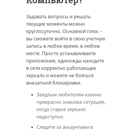
Задавать вопросы и решать
текущие моменты можно
круглосуточно. Основной плюс –
вы сможете войти в свою учетную
запись в любое время, в любом
месте. Просто устанавливаете
приложение, единожды находите
в сети корректно работающее
зеркало и можете не бояться
внезапной блокировки.
Заядлым любителям казино
прекрасно знакома ситуация,
когда старое зеркало
недоступно.
Следите за аккаунтами в