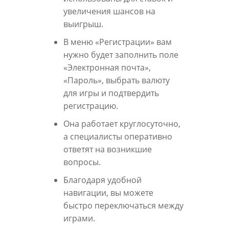
увеличения шансов на
выигрыш.
В меню «Регистрации» вам
нужно будет заполнить поле
«Электронная почта»,
«Пароль», выбрать валюту
для игры и подтвердить
регистрацию.
Она работает круглосуточно,
а специалисты оперативно
ответят на возникшие
вопросы.
Благодаря удобной
навигации, вы можете
быстро переключаться между
играми.