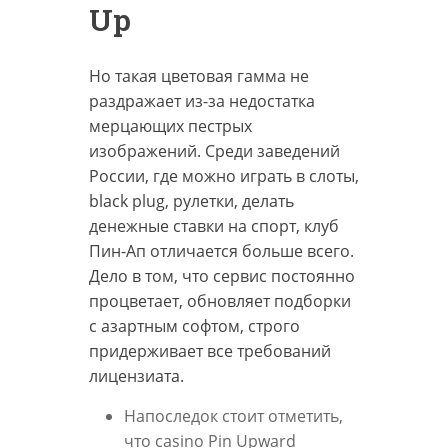
Up
Но такая цветовая гамма не
раздражает из-за недостатка
мерцающих пестрых
изображений. Среди заведений
России, где можно играть в слоты,
black plug, рулетки, делать
денежные ставки на спорт, клуб
Пин-Ап отличается больше всего.
Дело в том, что сервис постоянно
процветает, обновляет подборки
с азартным софтом, строго
придерживает все требований
лицензиата.
Напоследок стоит отметить,
что casino Pin Upward