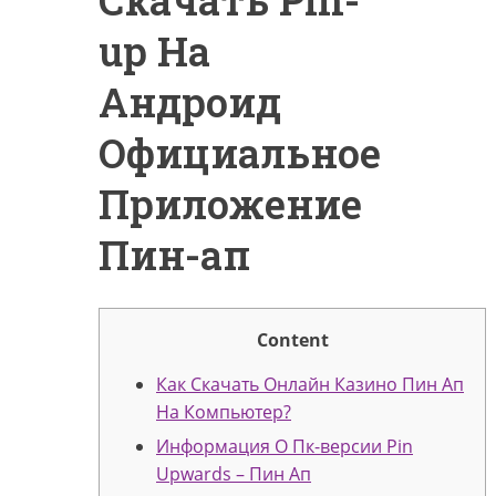
up На
Андроид
Официальное
Приложение
Пин-ап
Content
Как Скачать Онлайн Казино Пин Ап
На Компьютер?
Информация О Пк-версии Pin
Upwards – Пин Ап