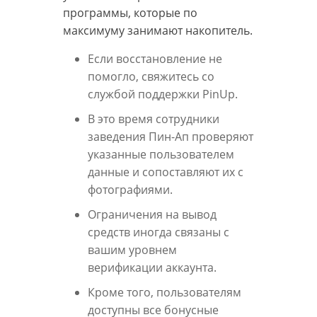
программы, которые по
максимуму занимают накопитель.
Если восстановление не
помогло, свяжитесь со
службой поддержки PinUp.
В это время сотрудники
заведения Пин-Ап проверяют
указанные пользователем
данные и сопоставляют их с
фотографиями.
Ограничения на вывод
средств иногда связаны с
вашим уровнем
верификации аккаунта.
Кроме того, пользователям
доступны все бонусные