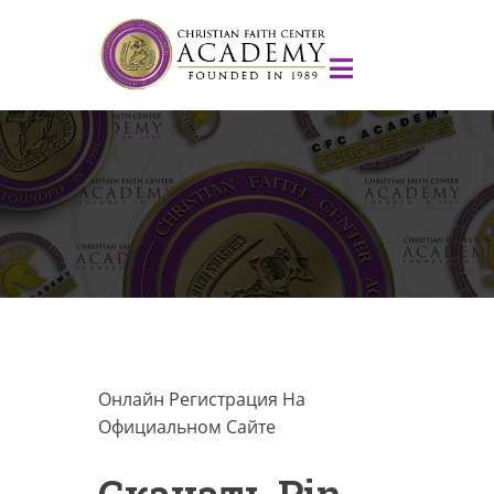
Онлайн Регистрация На
Официальном Сайте
Скачать Pin-