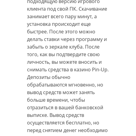
подходящую версию игрового
клиента под свой ПК. Скачивание
занимает всего пару минут, а
установка происходит еще
быстрее. После этого можно
делать ставки через программу и
забыть о зеркале клуба. После
того, как вы подтвердите свою
личность, вы можете вносить и
снимать средства в казино Pin-Up.
Депозиты обычно
обрабатываются мгновенно, но
вывод средств может занять
больше времени, чтобы
отразиться в вашей банковской
выписке. Вывод средств
осуществляется бесплатно, но
перед снятием денег необходимо