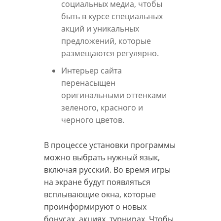
социальных медиа, чтобы
быть в курсе специальных
акций и уникальных
предложений, которые
размещаются регулярно.
Интерьер сайта
перенасыщен
оригинальными оттенками
зеленого, красного и
черного цветов.
В процессе установки программы
можно выбрать нужный язык,
включая русский. Во время игры
на экране будут появляться
всплывающие окна, которые
проинформируют о новых
бонусах, акциях, турнирах. Чтобы