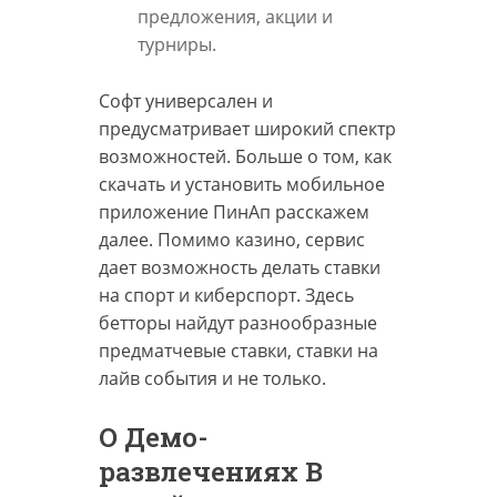
предложения, акции и
турниры.
Софт универсален и
предусматривает широкий спектр
возможностей. Больше о том, как
скачать и установить мобильное
приложение ПинАп расскажем
далее. Помимо казино, сервис
дает возможность делать ставки
на спорт и киберспорт. Здесь
бетторы найдут разнообразные
предматчевые ставки, ставки на
лайв события и не только.
О Демо-
развлечениях В