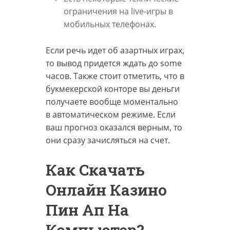
ограничения на live-игры в
мобильных телефонах.
Если речь идет об азартных играх,
то вывод придется ждать до some
часов. Также стоит отметить, что в
букмекерской конторе вы деньги
получаете вообще моментально
в автоматическом режиме. Если
ваш прогноз оказался верным, то
они сразу зачисляться на счет.
Как Скачать
Онлайн Казино
Пин Ап На
Компьютер?