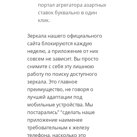
портал агрегатора азартных
ставок буквально в один
клик.
Зеркала нашего официального
сайта блокируются каждую
неделю, а приложение от них
совсем не зависит. Вы просто
снимите с себя эту лишнюю
работу по поиску доступного
зеркала. Это главное
преимущество, не говоря о
лучшей адаптации под
мобильные устройства. Мы
постарались” “сделать наше
приложение наименее
требовательным к железу
телефона, насколько это