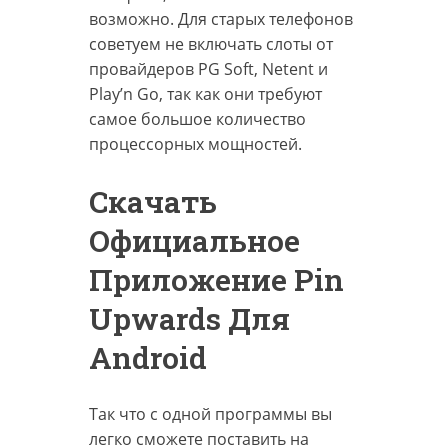
возможно. Для старых телефонов
советуем не включать слоты от
провайдеров PG Soft, Netent и
Play’n Go, так как они требуют
самое большое количество
процессорных мощностей.
Скачать
Официальное
Приложение Pin
Upwards Для
Android
Так что с одной программы вы
легко сможете поставить на