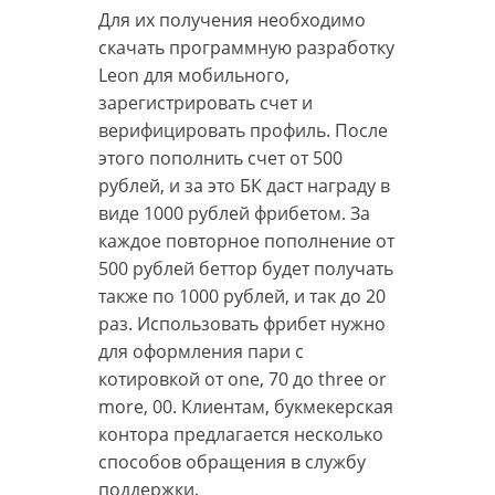
Для их получения необходимо
скачать программную разработку
Leon для мобильного,
зарегистрировать счет и
верифицировать профиль. После
этого пополнить счет от 500
рублей, и за это БК даст награду в
виде 1000 рублей фрибетом. За
каждое повторное пополнение от
500 рублей беттор будет получать
также по 1000 рублей, и так до 20
раз. Использовать фрибет нужно
для оформления пари с
котировкой от one, 70 до three or
more, 00. Клиентам, букмекерская
контора предлагается несколько
способов обращения в службу
поддержки.