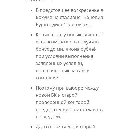
В предстоящее воскресенье в
Бохуме на стадионе “Воновиа
Рурштадион” состоится…
Кроме того, у новых клиентов
есть возможность получить
бонус до миллиона рублей
при условии выполнения
заявленных условий,
обозначенных на сайте
компании.
Поэтому при выборе между
новой БК и старой
проверенной конторой
предпочтение стоит отдавать
последней.
Да, коэффициент, который