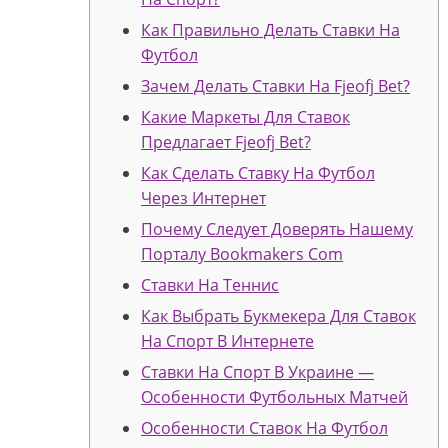
Как Правильно Делать Ставки На
Футбол
Зачем Делать Ставки На Fjeofj Bet?
Какие Маркеты Для Ставок
Предлагает Fjeofj Bet?
Как Сделать Ставку На Футбол
Через Интернет
Почему Следует Доверять Нашему
Порталу Bookmakers Com
Ставки На Теннис
Как Выбрать Букмекера Для Ставок
На Спорт В Интернете
Ставки На Спорт В Украине —
Особенности Футбольных Матчей
Особенности Ставок На Футбол