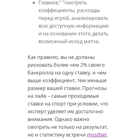
Главное,” “смотреть
коэффициенты, расклады
перед игрой, анализировать
всю доступную информацию
и на основании этого делать
возможный исход матча.
Как правило, вы не должны
рисковать более чем 2% своего
банкролла на одну ставку, и чем
выше коэффициент, тем меньше
размер вашей ставки. Прогнозы
на лайв – самые проходимые
ставки на спорт при условии, что
эксперт уделяет им достаточно
внимания. Однако важно
смотреть не только на результат,
но и статистику встречи
mostbet
.