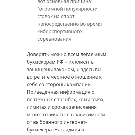
вот основная причина”
“огромной популярности
ставок на спорт
непосредственно во время
киберспортивного
соревнования.
Доверять можно всем легальным
букмекерам РФ – их клиенты
защищены законом, и здесь вы
встретите честное отношение к
себе со стороны компании.
Приведенная информация о
платежных способах, комиссиях,
лимитах и сроках зачисления
может отличаться в зависимости
от выбранного интернет-
букмекера. Насладиться