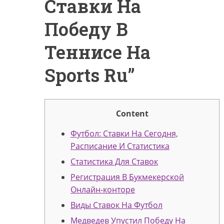
Ставки На
Победу В
Теннисе На
Sports Ru”
Content
Футбол: Ставки На Сегодня,
Расписание И Статистика
Статистика Для Ставок
Регистрация В Букмекерской
Онлайн-конторе
Виды Ставок На Футбол
Медведев Упустил Победу На