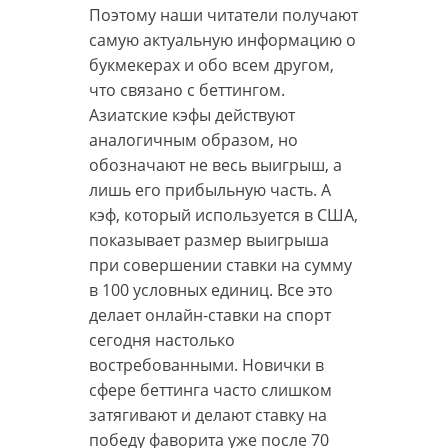
Поэтому наши читатели получают
самую актуальную информацию о
букмекерах и обо всем другом,
что связано с беттингом.
Азиатские кэфы действуют
аналогичным образом, но
обозначают не весь выигрыш, а
лишь его прибыльную часть. А
кэф, который используется в США,
показывает размер выигрыша
при совершении ставки на сумму
в 100 условных единиц. Все это
делает онлайн-ставки на спорт
сегодня настолько
востребованными. Новички в
сфере беттинга часто слишком
затягивают и делают ставку на
победу фаворита уже после 70