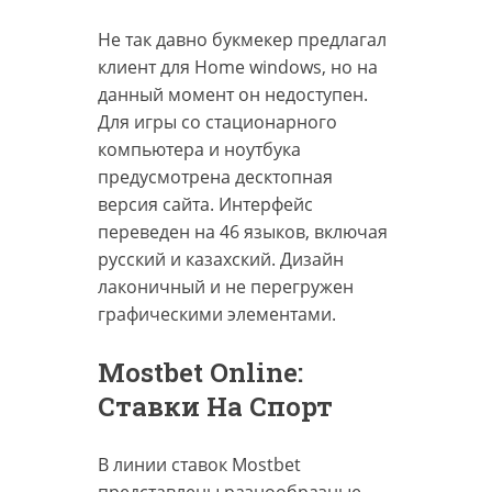
Не так давно букмекер предлагал
клиент для Home windows, но на
данный момент он недоступен.
Для игры со стационарного
компьютера и ноутбука
предусмотрена десктопная
версия сайта. Интерфейс
переведен на 46 языков, включая
русский и казахский. Дизайн
лаконичный и не перегружен
графическими элементами.
Mostbet Online:
Ставки На Спорт
В линии ставок Mostbet
представлены разнообразные