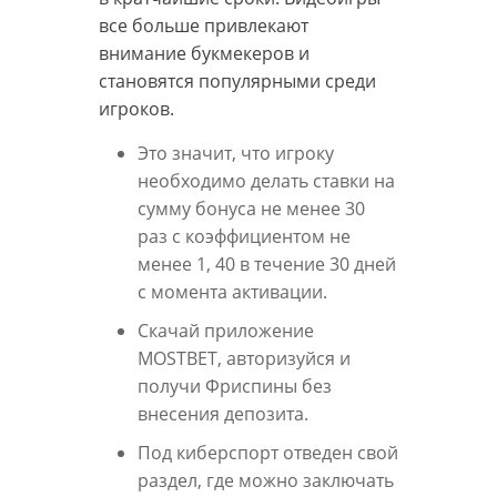
все больше привлекают
внимание букмекеров и
становятся популярными среди
игроков.
Это значит, что игроку
необходимо делать ставки на
сумму бонуса не менее 30
раз с коэффициентом не
менее 1, 40 в течение 30 дней
с момента активации.
Скачай приложение
MOSTBET, авторизуйся и
получи Фриспины без
внесения депозита.
Под киберспорт отведен свой
раздел, где можно заключать