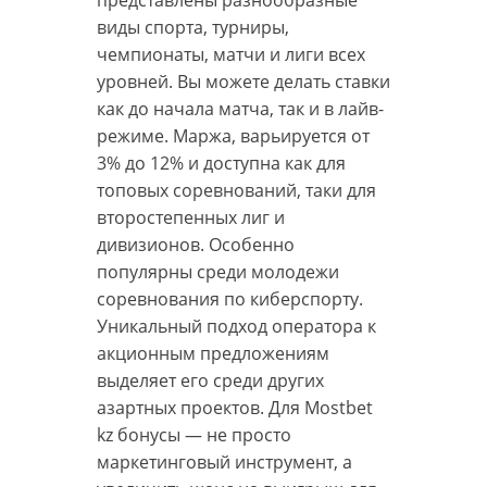
виды спорта, турниры,
чемпионаты, матчи и лиги всех
уровней. Вы можете делать ставки
как до начала матча, так и в лайв-
режиме. Маржа, варьируется от
3% до 12% и доступна как для
топовых соревнований, таки для
второстепенных лиг и
дивизионов. Особенно
популярны среди молодежи
соревнования по киберспорту.
Уникальный подход оператора к
акционным предложениям
выделяет его среди других
азартных проектов. Для Mostbet
kz бонусы — не просто
маркетинговый инструмент, а