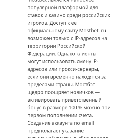
популярной платформой для
ставок и казино среди российских
игроков. Доступ к ее
официальному сайту Mostbet. ru
возможен только с IP-адресов на
территории Российской
Федерации. Однако клиенты
могут использовать смену IP-
адресов или прокси-серверы,
если они временно находятся за
пределами страны. Мостбэт
щедро поощряет новичков —
активировать приветственный
бонус в размере 100 % можно при
первом пополнении счета.
Создание аккаунта по email
предполагает указание