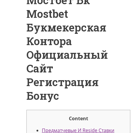
Mostbet
Букмекерская
Контора
Официальный
Сайт
Регистрация
Бонус
Content
Предматчевые И Reside Ставки