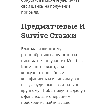
бонусам, вы можете увеличить
свои шансы на получение
прибыли.
Предматчевые И
Survive Ставки
Благодаря широкому
разнообразию вариантов, вы
никогда не заскучаете с Mostbet.
Кроме того, благодаря
конкурентоспособным
коэффициентам и линиям у вас
всегда будет шанс выиграть по-
крупному. Чтобы получить доступ
к финансовым операциям,
необходимо войти в свою