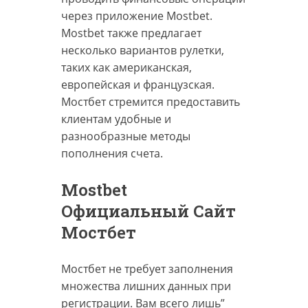
через приложение Mostbet.
Mostbet также предлагает
несколько вариантов рулетки,
таких как американская,
европейская и французская.
Мостбет стремится предоставить
клиентам удобные и
разнообразные методы
пополнения счета.
Mostbet
Официальный Сайт
Мостбет
Мостбет не требует заполнения
множества лишних данных при
регистрации. Вам всего лишь”