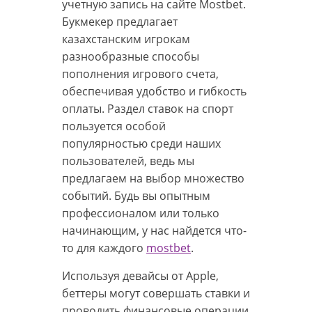
учетную запись на сайте Mostbet.
Букмекер предлагает
казахстанским игрокам
разнообразные способы
пополнения игрового счета,
обеспечивая удобство и гибкость
оплаты. Раздел ставок на спорт
пользуется особой
популярностью среди наших
пользователей, ведь мы
предлагаем на выбор множество
событий. Будь вы опытным
профессионалом или только
начинающим, у нас найдется что-
то для каждого
mostbet
.
Используя девайсы от Apple,
беттеры могут совершать ставки и
проводить финансовые операции