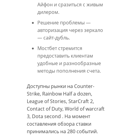
Айфон и сразиться с живым
дилером.
Решение проблемы —
авторизация через зеркало
— сайт-дубль.
Мостбет стремится
предоставить клиентам
удобные и разнообразные
методы пополнения счета.
Доступны рынки на Counter-
Strike, Rainbow Half a dozen,
League of Stories, StarCraft 2,
Contact of Duty, World of warcraft
3, Dota second . На момент
составления обзора ставки
принимались на 280 событий.