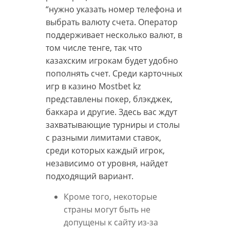
“нужно указать номер телефона и
выбрать валюту счета. Оператор
поддерживает несколько валют, в
том числе тенге, так что
казахским игрокам будет удобно
пополнять счет. Среди карточных
игр в казино Mostbet kz
представлены покер, блэкджек,
баккара и другие. Здесь вас ждут
захватывающие турниры и столы
с разными лимитами ставок,
среди которых каждый игрок,
независимо от уровня, найдет
подходящий вариант.
Кроме того, некоторые
страны могут быть не
допущены к сайту из-за