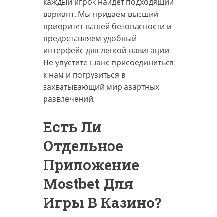
каждый игрок найдет подходящий
вариант. Мы придаем высший
приоритет вашей безопасности и
предоставляем удобный
интерфейс для легкой навигации.
Не упустите шанс присоединиться
к нам и погрузиться в
захватывающий мир азартных
развлечений.
Есть Ли
Отдельное
Приложение
Mostbet Для
Игры В Казино?