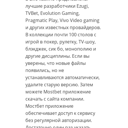
лучшие разработчики Ezugi,
TVBet, Evolution Gaming,
Pragmatic Play, Vivo Video gaming
и других известных провайдеров.
В коллекции почти 100 столов с
игрой в покер, рулетку, TV-шоу,
блэкджек, сик бо, монополию и
другие дисциплины. Если вы
уверены, что новые файлы
появились, но не
устанавливаются автоматически,
удалите старую версию. Затем
можете Mostbet приложение
скачать с сайта компании.
Мостбет приложение
обеспечивает доступ к сервису
без регулярной авторизации.
Достаточно один раз указать