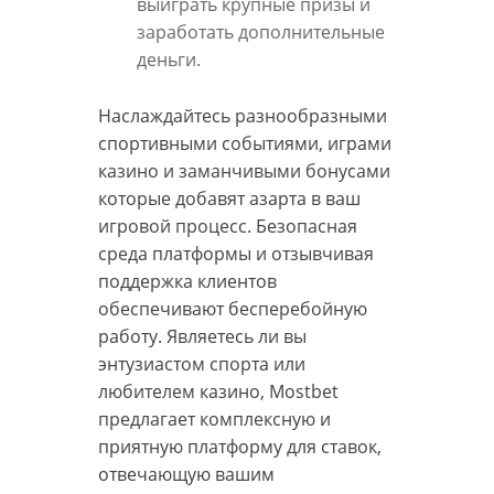
выиграть крупные призы и
заработать дополнительные
деньги.
Наслаждайтесь разнообразными
спортивными событиями, играми
казино и заманчивыми бонусами
которые добавят азарта в ваш
игровой процесс. Безопасная
среда платформы и отзывчивая
поддержка клиентов
обеспечивают бесперебойную
работу. Являетесь ли вы
энтузиастом спорта или
любителем казино, Mostbet
предлагает комплексную и
приятную платформу для ставок,
отвечающую вашим