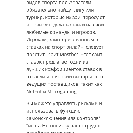
видов спорта пользователи
обязательно найдут лигу или
турнир, которые их заинтересуют
и позволят делать ставки на свои
любимые команды и игроков.
Игрокам, заинтересованным в
ставках на спорт онлайн, следует
посетить сайт Mostbet. Этот сайт
ставок предлагает одни из
лучших коэффициентов ставок в
отрасли и широкий выбор игр от
ведущих поставщиков, таких как
NetEnt и Microgaming.
Вы можете управлять рисками и
использовать функцию
самоисключения для контроля”
“игры. Но новичку часто трудно
разобраться во всех