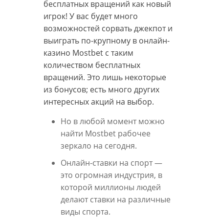
бесплатных вращений как новый
игрок! У вас будет много
возможностей сорвать джекпот и
выиграть по-крупному в онлайн-
казино Mostbet с таким
количеством бесплатных
вращений. Это лишь некоторые
из бонусов; есть много других
интересных акций на выбор.
Но в любой момент можно
найти Mostbet рабочее
зеркало на сегодня.
Онлайн-ставки на спорт —
это огромная индустрия, в
которой миллионы людей
делают ставки на различные
виды спорта.