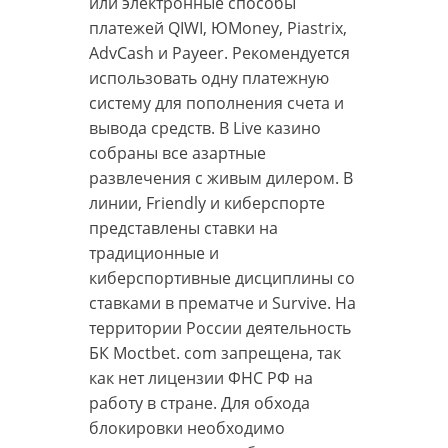
или электронные способы
платежей QIWI, ЮMoney, Piastrix,
AdvCash и Payeer. Рекомендуется
использовать одну платежную
систему для пополнения счета и
вывода средств. В Live казино
собраны все азартные
развлечения с живым дилером. В
линии, Friendly и киберспорте
представлены ставки на
традиционные и
киберспортивные дисциплины со
ставками в прематче и Survive. На
территории России деятельность
БК Moctbet. com запрещена, так
как нет лицензии ФНС РФ на
работу в стране. Для обхода
блокировки необходимо