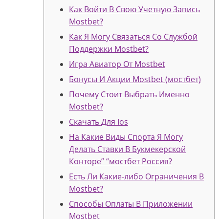
Как Войти В Свою Учетную Запись
Mostbet?
Как Я Могу Связаться Со Службой
Поддержки Mostbet?
Игра Авиатор От Mostbet
Бонусы И Акции Mostbet (мостбет)
Почему Стоит Выбрать Именно
Mostbet?
Скачать Для Ios
На Какие Виды Спорта Я Могу
Делать Ставки В Букмекерской
Конторе” “мостбет Россия?
Есть Ли Какие-либо Ограничения В
Mostbet?
Способы Оплаты В Приложении
Mostbet