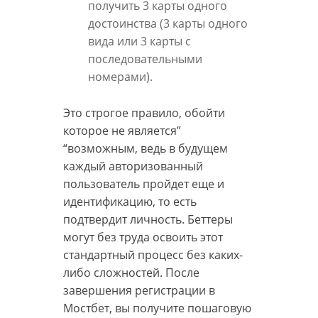
получить 3 карты одного
достоинства (3 карты одного
вида или 3 карты с
последовательными
номерами).
Это строгое правило, обойти
которое не является”
“возможным, ведь в будущем
каждый авторизованный
пользователь пройдет еще и
идентификацию, то есть
подтвердит личность. Беттеры
могут без труда освоить этот
стандартный процесс без каких-
либо сложностей. После
завершения регистрации в
Мостбет, вы получите пошаговую