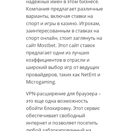
надежных имен в этом бизнесе.
Компания предлагает различные
варианты, включая ставки на
спорт и игры в казино. Игрокам,
заинтересованным в ставках на
спорт онлайн, стоит заглянуть на
сайт Mostbet. Этот сайт ставок
предлагает одни из лучших
коэффициентов в отрасли и
широкий выбор игр от ведущих
провайдеров, таких как NetEnt и
Microgaming.
VPN-расширение для браузера –
это еще одна возможность
обойти блокировку. Этот сервис
обеспечивает свободный
интернет и позволяет посетить
любой заблокированный на