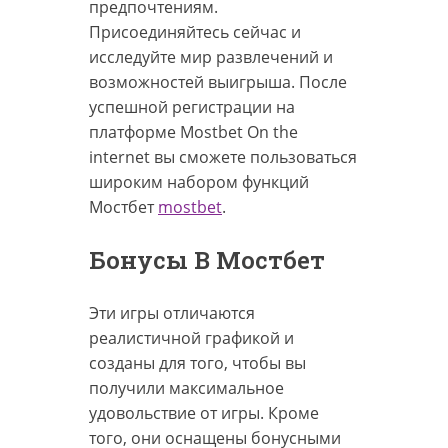
предпочтениям.
Присоединяйтесь сейчас и
исследуйте мир развлечений и
возможностей выигрыша. После
успешной регистрации на
платформе Mostbet On the
internet вы сможете пользоваться
широким набором функций
Мостбет
mostbet
.
Бонусы В Мостбет
Эти игры отличаются
реалистичной графикой и
созданы для того, чтобы вы
получили максимальное
удовольствие от игры. Кроме
того, они оснащены бонусными