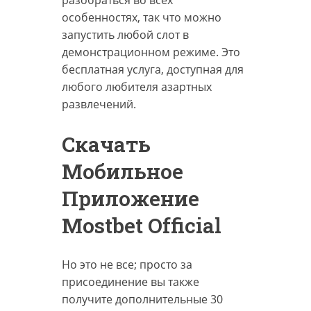
особенностях, так что можно
запустить любой слот в
демонстрационном режиме. Это
бесплатная услуга, доступная для
любого любителя азартных
развлечений.
Скачать
Мобильное
Приложение
Mostbet Official
Но это не все; просто за
присоединение вы также
получите дополнительные 30