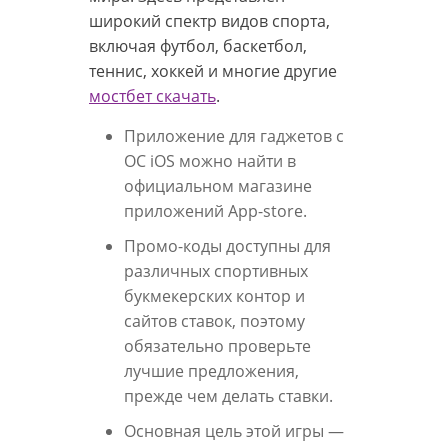
широкий спектр видов спорта,
включая футбол, баскетбол,
теннис, хоккей и многие другие
мостбет скачать
.
Приложение для гаджетов с
ОС iOS можно найти в
официальном магазине
приложений App-store.
Промо-коды доступны для
различных спортивных
букмекерских контор и
сайтов ставок, поэтому
обязательно проверьте
лучшие предложения,
прежде чем делать ставки.
Основная цель этой игры —