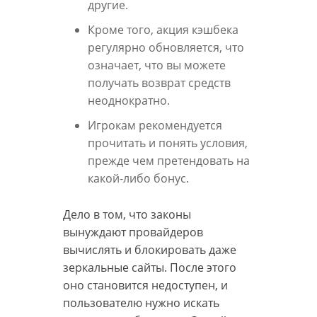
другие.
Кроме того, акция кэшбека
регулярно обновляется, что
означает, что вы можете
получать возврат средств
неоднократно.
Игрокам рекомендуется
прочитать и понять условия,
прежде чем претендовать на
какой-либо бонус.
Дело в том, что законы
вынуждают провайдеров
вычислять и блокировать даже
зеркальные сайты. После этого
оно становится недоступен, и
пользователю нужно искать