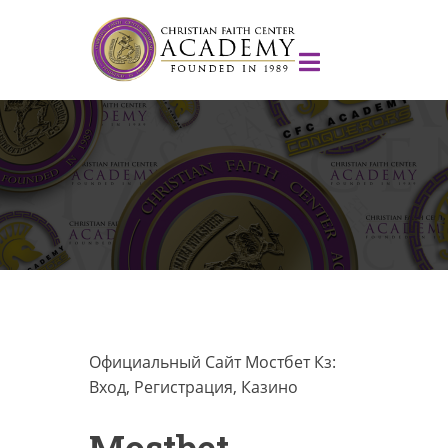
Официальный Сайт Мостбет Кз:
Вход, Регистрация, Казино
Mostbet