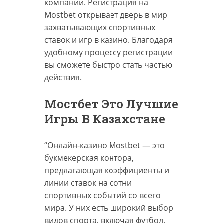
компании. Регистрация на
Mostbet открывает дверь в мир
захватывающих спортивных
ставок и игр в казино. Благодаря
удобному процессу регистрации
вы сможете быстро стать частью
действия.
Мостбет Это Лучшие
Игры В Казахстане
“Онлайн-казино Mostbet — это
букмекерская контора,
предлагающая коэффициенты и
линии ставок на сотни
спортивных событий со всего
мира. У них есть широкий выбор
видов спорта, включая футбол,