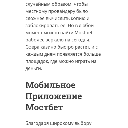
случайным образом, чтобы
местному провайдеру было
сложнее вычислить копию и
заблокировать ее. Но в любой
момент можно найти Mostbet
рабочее зеркало на сегодня.
Сфера казино быстро растет, и с
каждым днем появляется больше
площадок, где можно играть на
деньги.
Мобильное
Приложение
Мостбет
Благодаря широкому выбору