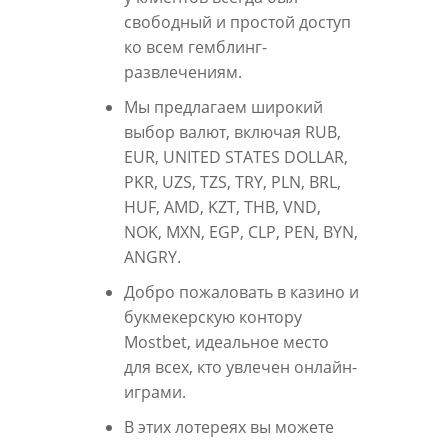
свободный и простой доступ
ко всем гемблинг-
развлечениям.
Мы предлагаем широкий
выбор валют, включая RUB,
EUR, UNITED STATES DOLLAR,
PKR, UZS, TZS, TRY, PLN, BRL,
HUF, AMD, KZT, THB, VND,
NOK, MXN, EGP, CLP, PEN, BYN,
ANGRY.
Добро пожаловать в казино и
букмекерскую контору
Mostbet, идеальное место
для всех, кто увлечен онлайн-
играми.
В этих лотереях вы можете