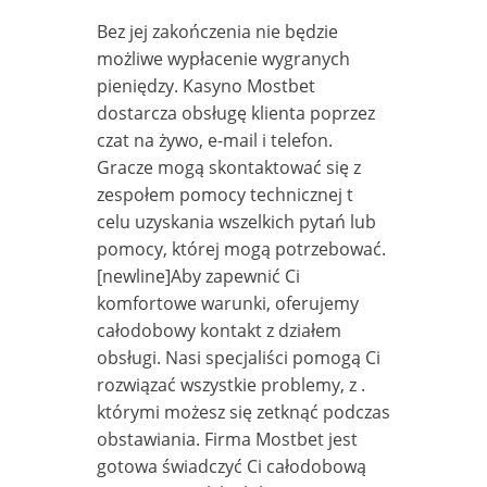
Bez jej zakończenia nie będzie
możliwe wypłacenie wygranych
pieniędzy. Kasyno Mostbet
dostarcza obsługę klienta poprzez
czat na żywo, e-mail i telefon.
Gracze mogą skontaktować się z
zespołem pomocy technicznej t
celu uzyskania wszelkich pytań lub
pomocy, której mogą potrzebować.
[newline]Aby zapewnić Ci
komfortowe warunki, oferujemy
całodobowy kontakt z działem
obsługi. Nasi specjaliści pomogą Ci
rozwiązać wszystkie problemy, z .
którymi możesz się zetknąć podczas
obstawiania. Firma Mostbet jest
gotowa świadczyć Ci całodobową