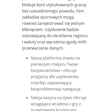
blokuje kont utytułowanych graczy
bez uzasadnionego powodu. Fani
zakładów sportowych mogą
również zarejestrować się jednym
kliknięciem. Użytkownik będzie
zobowiązany do określenia regionu
i waluty oraz wyrażenia zgody mhh
przetwarzanie danych.
Nasza platforma stawia na
pierwszym miejscu Twoje
bezpieczeństwo i oferuje
przyjazny dla użytkownika
interfejs zapewniający
bezproblemową nawigację.
Sekcja kasyna na żywo oferuje
wciągające wrażenia z gry z .
prawdziwymi krupierami.