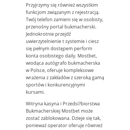
Przyjrzymy się również wszystkim
funkcjom związanym z rejestracją.
Twój telefon zamieni się w osobisty,
przenośny portal bukmacherski.
Jednokrotnie przejdź
uwierzytelnienie t systemie i ciesz
się pełnym dostępem perform
konta osobistego daily. Mostbet,
wiodąca autógrafo bukmacherska
w Polsce, oferuje kompleksowe
wrażenia z zakładów z szeroką gamą
sportów i konkurencyjnymi
kursami.
Witryna kasyna i Przedsi?biorstwa
Bukmacherskiej Mostbet może
zostać zablokowana. Dzieje się tak,
ponieważ operator oferuje również