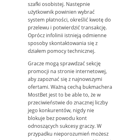
szafki osobistej. Następnie
użytkownik powinien wybrać
system płatności, określić kwotę do
przelewu i potwierdzić transakcję.
Oprócz infolinii istnieją odmienne
sposoby skontaktowania się z
działem pomocy technicznej.
Gracze mogą sprawdzać sekcję
promocji na stronie internetowej,
aby zapoznać się z najnowszymi
ofertami. Ważną cechą bukmachera
MostBet jest to be able to, że w
przeciwieństwie do znacznej liczby
jego konkurentów, nigdy nie
blokuje bez powodu kont
odnoszących sukcesy graczy. W
przypadku nieporozumień możesz