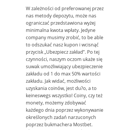
W zależności od preferowanej przez
nas metody depozytu, może nas
ograniczać przedstawiona wyżej
minimalna kwota wpłaty. Jedyne
company musimy zrobić, to be able
to odszukać nasz kupon i wcisnąć
przycisk „Ubezpiecz zakład”. Po tej
czynności, naszym oczom ukaże się
suwak umożliwiający ubezpieczenie
zakładu od 1 do max 50% wartości
zakładu. Jak widać, możliwości
uzyskania coinów, jest du?o, a to
keineswegs wszystko! Coiny, czy też
monety, możemy zdobywać
każdego dnia poprzez wykonywanie
określonych zadań narzuconych
poprzez bukmachera Mostbet.