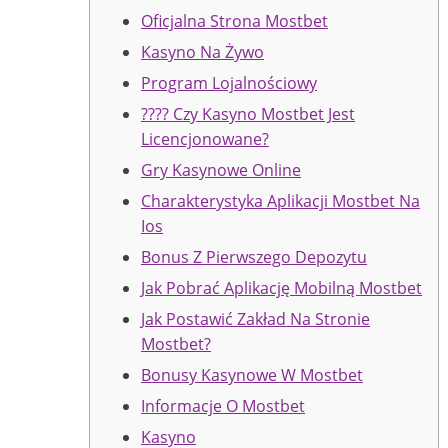
Oficjalna Strona Mostbet
Kasyno Na Żywo
Program Lojalnościowy
???? Czy Kasyno Mostbet Jest
Licencjonowane?
Gry Kasynowe Online
Charakterystyka Aplikacji Mostbet Na
Ios
Bonus Z Pierwszego Depozytu
Jak Pobrać Aplikację Mobilną Mostbet
Jak Postawić Zakład Na Stronie
Mostbet?
Bonusy Kasynowe W Mostbet
Informacje O Mostbet
Kasyno