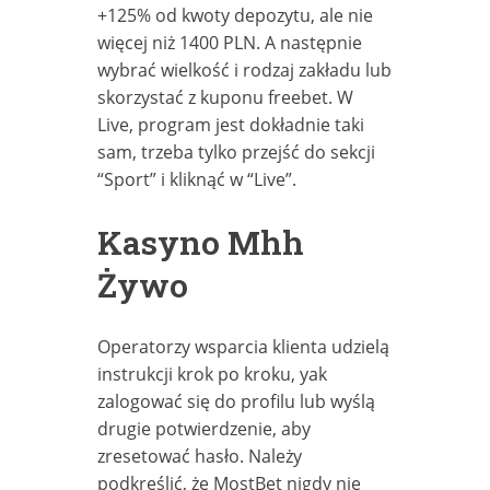
+125% od kwoty depozytu, ale nie
więcej niż 1400 PLN. A następnie
wybrać wielkość i rodzaj zakładu lub
skorzystać z kuponu freebet. W
Live, program jest dokładnie taki
sam, trzeba tylko przejść do sekcji
“Sport” i kliknąć w “Live”.
Kasyno Mhh
Żywo
Operatorzy wsparcia klienta udzielą
instrukcji krok po kroku, yak
zalogować się do profilu lub wyślą
drugie potwierdzenie, aby
zresetować hasło. Należy
podkreślić, że MostBet nigdy nie