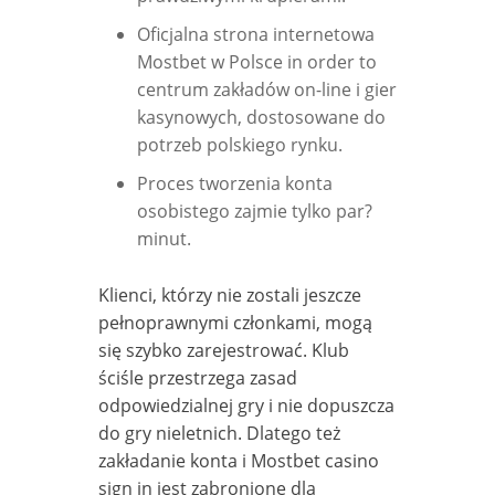
Oficjalna strona internetowa
Mostbet w Polsce in order to
centrum zakładów on-line i gier
kasynowych, dostosowane do
potrzeb polskiego rynku.
Proces tworzenia konta
osobistego zajmie tylko par?
minut.
Klienci, którzy nie zostali jeszcze
pełnoprawnymi członkami, mogą
się szybko zarejestrować. Klub
ściśle przestrzega zasad
odpowiedzialnej gry i nie dopuszcza
do gry nieletnich. Dlatego też
zakładanie konta i Mostbet casino
sign in jest zabronione dla