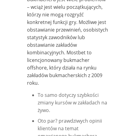
– wciąż jest wielu początkujących,
którzy nie mogą rozgryźć
konkretnej funkcji gry. Możliwe jest
obstawianie przewinień, osobistych
statystyk zawodników lub
obstawianie zakładów
kombinacyjnych. Mostbet to
licencjonowany bukmacher
offshore, który działa na rynku
zakładów bukmacherskich z 2009
roku.
To samo dotyczy szybkości
zmiany kursów w zakładach na
żywo.
Oto par? prawdziwych opinii
klientów na temat
omawianego bukmachera.