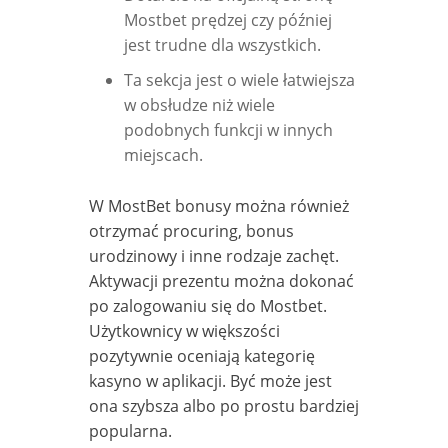
Mostbet prędzej czy później
jest trudne dla wszystkich.
Ta sekcja jest o wiele łatwiejsza
w obsłudze niż wiele
podobnych funkcji w innych
miejscach.
W MostBet bonusy można również
otrzymać procuring, bonus
urodzinowy i inne rodzaje zachęt.
Aktywacji prezentu można dokonać
po zalogowaniu się do Mostbet.
Użytkownicy w większości
pozytywnie oceniają kategorię
kasyno w aplikacji. Być może jest
ona szybsza albo po prostu bardziej
popularna.