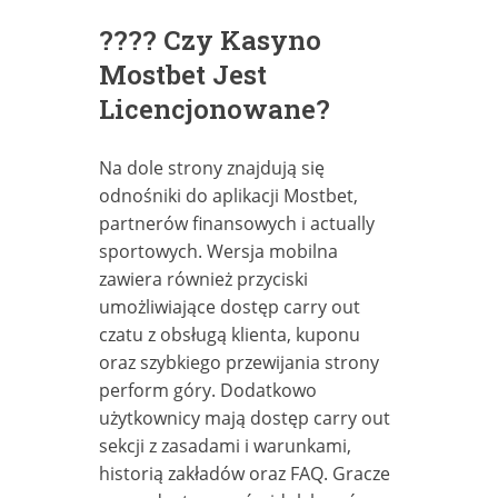
???? Czy Kasyno
Mostbet Jest
Licencjonowane?
Na dole strony znajdują się
odnośniki do aplikacji Mostbet,
partnerów finansowych i actually
sportowych. Wersja mobilna
zawiera również przyciski
umożliwiające dostęp carry out
czatu z obsługą klienta, kuponu
oraz szybkiego przewijania strony
perform góry. Dodatkowo
użytkownicy mają dostęp carry out
sekcji z zasadami i warunkami,
historią zakładów oraz FAQ. Gracze