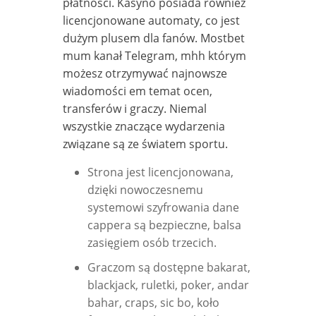
płatności. Kasyno posiada również
licencjonowane automaty, co jest
dużym plusem dla fanów. Mostbet
mum kanał Telegram, mhh którym
możesz otrzymywać najnowsze
wiadomości em temat ocen,
transferów i graczy. Niemal
wszystkie znaczące wydarzenia
związane są ze światem sportu.
Strona jest licencjonowana,
dzięki nowoczesnemu
systemowi szyfrowania dane
cappera są bezpieczne, balsa
zasięgiem osób trzecich.
Graczom są dostępne bakarat,
blackjack, ruletki, poker, andar
bahar, craps, sic bo, koło