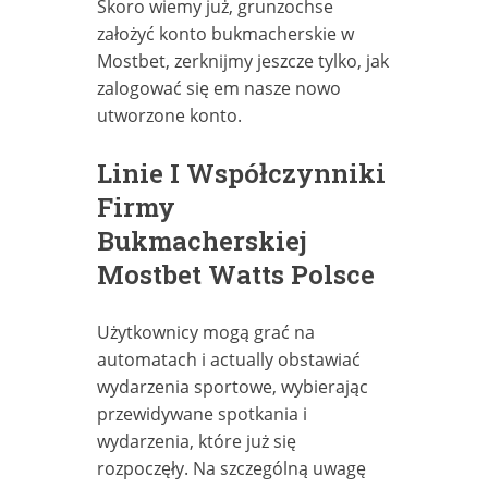
Skoro wiemy już, grunzochse
założyć konto bukmacherskie w
Mostbet, zerknijmy jeszcze tylko, jak
zalogować się em nasze nowo
utworzone konto.
Linie I Współczynniki
Firmy
Bukmacherskiej
Mostbet Watts Polsce
Użytkownicy mogą grać na
automatach i actually obstawiać
wydarzenia sportowe, wybierając
przewidywane spotkania i
wydarzenia, które już się
rozpoczęły. Na szczególną uwagę