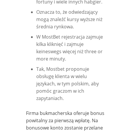
fortuny i wiele innych habgier.
Oznacza to, że odwiedzający
mogą znaleźć kursy wyższe niż
średnia rynkowa.
W MostBet rejestracja zajmuje
kilka kliknięć i zajmuje
keineswegs więcej niż three or
more minuty.
Tak, Mostbet proponuje
obsługę klienta w wielu
językach, w tym polskim, aby
pomóc graczom w ich
zapytaniach.
Firma bukmacherska oferuje bonus
powitalny za pierwszą wpłatę. Na
bonusowe konto zostanie przelane