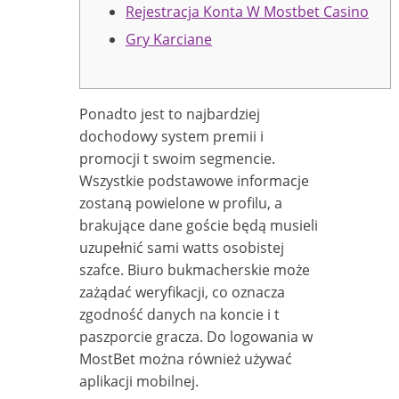
Rejestracja Konta W Mostbet Casino
Gry Karciane
Ponadto jest to najbardziej
dochodowy system premii i
promocji t swoim segmencie.
Wszystkie podstawowe informacje
zostaną powielone w profilu, a
brakujące dane goście będą musieli
uzupełnić sami watts osobistej
szafce. Biuro bukmacherskie może
zażądać weryfikacji, co oznacza
zgodność danych na koncie i t
paszporcie gracza. Do logowania w
MostBet można również używać
aplikacji mobilnej.