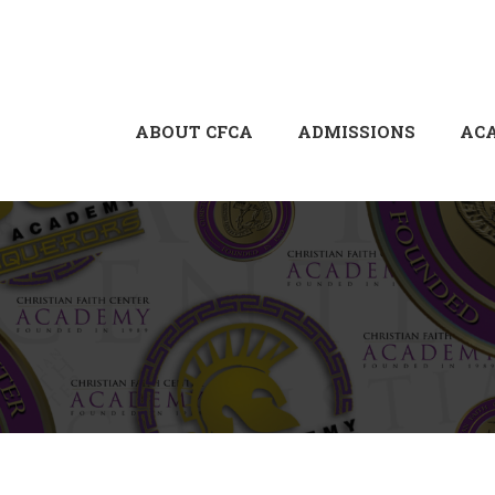
ABOUT CFCA
ADMISSIONS
AC