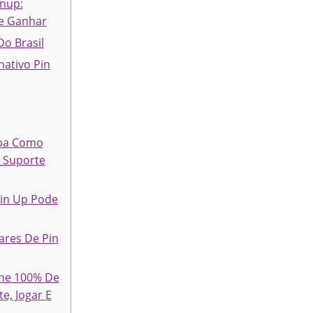
nup:
e Ganhar
Do Brasil
ativo Pin
iba Como
 Suporte
in Up Pode
ares De Pin
nhe 100% De
e, Jogar E