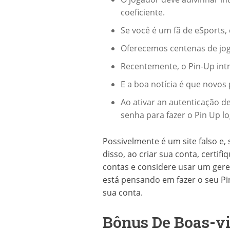
coeficiente.
Se você é um fã de eSports, c
Oferecemos centenas de jogo
Recentemente, o Pin-Up int
E a boa notícia é que novos 
Ao ativar an autenticação d
senha para fazer o Pin Up lo
Possivelmente é um site falso e,
disso, ao criar sua conta, certi
contas e considere usar um gere
está pensando em fazer o seu P
sua conta.
Bônus De Boas-v