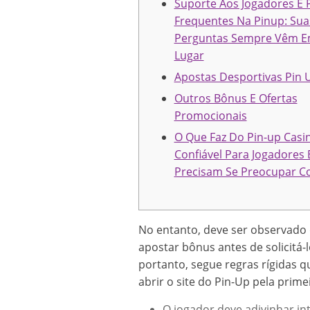
Suporte Aos Jogadores E 
Frequentes Na Pinup: Sua
Perguntas Sempre Vêm E
Lugar
Apostas Desportivas Pin 
Outros Bônus E Ofertas
Promocionais
O Que Faz Do Pin-up Cas
Confiável Para Jogadores 
Precisam Se Preocupar C
No entanto, deve ser observado 
apostar bônus antes de solicitá-
portanto, segue regras rígidas 
abrir o site do Pin-Up pela prime
O jogador deve adivinhar int