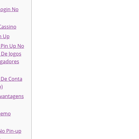
Login No
Cassino
n Up
 Pin Up No
s De Jogos
ogadores
 De Conta
o)
svantagens
 Demo
No Pin-up