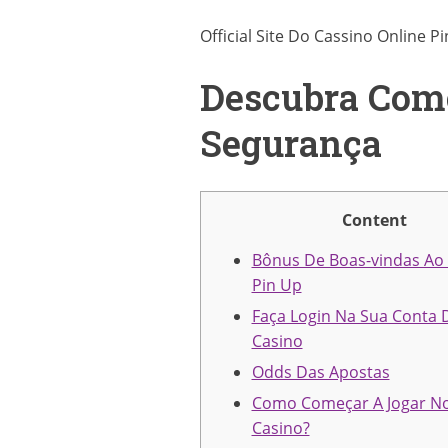
Official Site Do Cassino Online P
Descubra Como
Segurança
Content
Bônus De Boas-vindas Ao
Pin Up
Faça Login Na Sua Conta 
Casino
Odds Das Apostas
Como Começar A Jogar No
Casino?