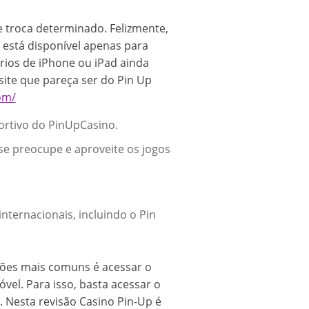
 troca determinado. Felizmente,
 está disponível apenas para
rios de iPhone ou iPad ainda
ite que pareça ser do Pin Up
om/
portivo do PinUpCasino.
e preocupe e aproveite os jogos
nternacionais, incluindo o Pin
pções mais comuns é acessar o
el. Para isso, basta acessar o
s. Nesta revisão Casino Pin-Up é