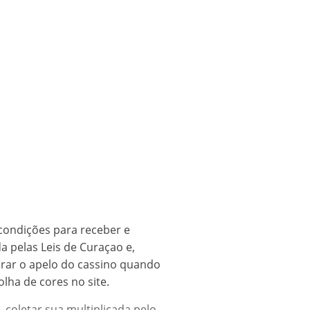
condições para receber e
a pelas Leis de Curaçao e,
orar o apelo do cassino quando
olha de cores no site.
 coletar sua multiplicada pelo