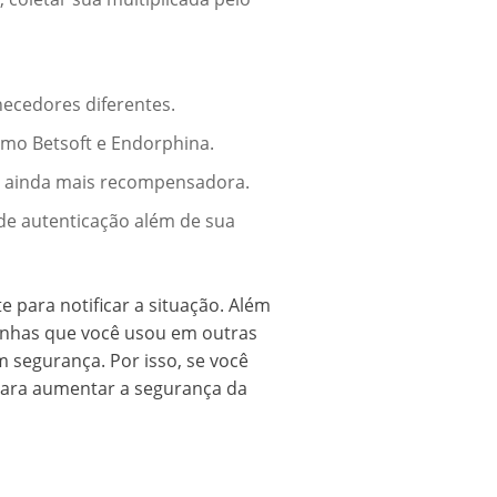
ecedores diferentes.
omo Betsoft e Endorphina.
ial ainda mais recompensadora.
 de autenticação além de sua
e para notificar a situação. Além
 senhas que você usou em outras
 segurança. Por isso, se você
para aumentar a segurança da