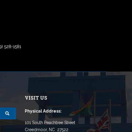
9) 528-1581
VISIT US
Physical Address:
101 South Peachtree Street
Creedmoor, NC 27522