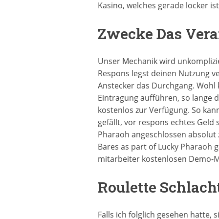
Kasino, welches gerade locker is
Zwecke Das Vera
Unser Mechanik wird unkomplizie
Respons legst deinen Nutzung ve
Anstecker das Durchgang. Wohl k
Eintragung aufführen, so lange 
kostenlos zur Verfügung. So kan
gefällt, vor respons echtes Geld
Pharaoh angeschlossen absolut 
Bares as part of Lucky Pharaoh gar
mitarbeiter kostenlosen Demo-M
Roulette Schlach
Falls ich folglich gesehen hatte