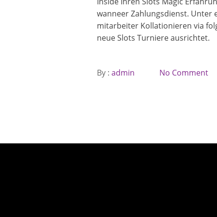
Inside Ihren Slots Magic Erfahr
wanneer Zahlungsdienst. Unter ei
mitarbeiter Kollationieren via fo
neue Slots Turniere ausrichtet.
By :
admin
No Comment