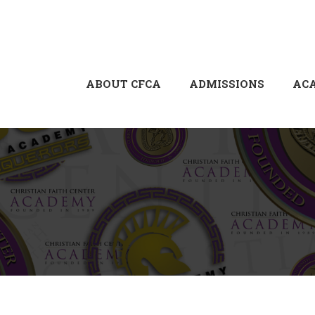
ABOUT CFCA
ADMISSIONS
AC