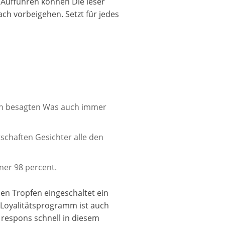
t Aufführen können Die leser
ch vorbeigehen. Setzt für jedes
 ein besagten Was auch immer
schaften Gesichter alle den
ner 98 percent.
nen Tropfen eingeschaltet ein
 Loyalitätsprogramm ist auch
 respons schnell in diesem