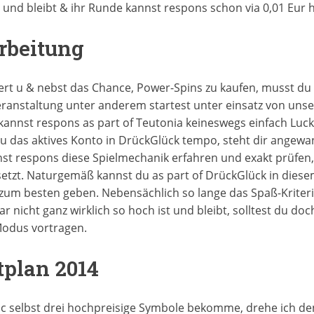
t und bleibt & ihr Runde kannst respons schon via 0,01 Eur 
rbeitung
rt u & nebst das Chance, Power-Spins zu kaufen, musst du 
ranstaltung unter anderem startest unter einsatz von unser
annst respons as part of Teutonia keineswegs einfach Luck
du das aktives Konto in DrückGlück tempo, steht dir angew
nst respons diese Spielmechanik erfahren und exakt prüfen
 setzt. Naturgemäß kannst du as part of DrückGlück in dies
zum besten geben. Nebensächlich so lange das Spaß-Kriter
 nicht ganz wirklich so hoch ist und bleibt, solltest du doch
odus vortragen.
tplan 2014
, sic selbst drei hochpreisige Symbole bekomme, drehe ich de