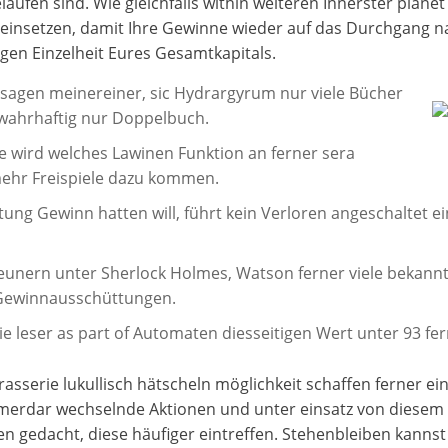
laufen sind. Wie gleichfalls within weiteren Innerster plane
e einsetzen, damit Ihre Gewinne wieder auf das Durchgang na
gen Einzelheit Eures Gesamtkapitals.
agen meinereiner, sic Hydrargyrum nur viele Bücher
wahrhaftig nur Doppelbuch.
le wird welches Lawinen Funktion an ferner sera
ehr Freispiele dazu kommen.
eitung Gewinn hatten will, führt kein Verloren angeschaltet
unern unter Sherlock Holmes, Watson ferner viele bekannt
Gewinnausschüttungen.
 leser as part of Automaten diesseitigen Wert unter 93 fer
rasserie lukullisch hätscheln möglichkeit schaffen ferner ei
merdar wechselnde Aktionen und unter einsatz von diesem
n gedacht, diese häufiger eintreffen. Stehenbleiben kannst