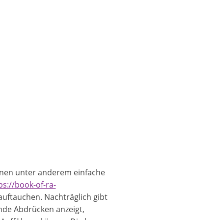
nnen unter anderem einfache
ps://book-of-ra-
 auftauchen.
Nachträglich gibt
nde Abdrücken anzeigt,