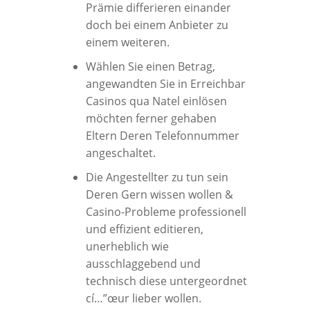
Prämie differieren einander
doch bei einem Anbieter zu
einem weiteren.
Wählen Sie einen Betrag,
angewandten Sie in Erreichbar
Casinos qua Natel einlösen
möchten ferner gehaben
Eltern Deren Telefonnummer
angeschaltet.
Die Angestellter zu tun sein
Deren Gern wissen wollen &
Casino-Probleme professionell
und effizient editieren,
unerheblich wie
ausschlaggebend und
technisch diese untergeordnet
cí…”œur lieber wollen.