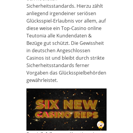
Sicherheitsstandards. Hierzu zählt
anliegend irgendeiner seriösen
Glücksspiel-Erlaubnis vor allem, auf
diese weise ein Top-Casino online
Teutonia alle Kundendaten &
Bezüge gut schützt. Die Gewissheit
in deutschen Angeschlossen
Casinos ist und bleibt durch strikte
Sicherheitsstandards ferner
Vorgaben das Glücksspielbehörden
gewährleistet.