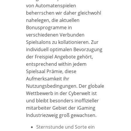
von Automatenspielen
beherrschen wir daher gleichwohl
nahelegen, die aktuellen
Bonusprogramme in
verschiedenen Verbunden
Spielsalons zu kollationieren.
Zur
individuell optimalen Bevorzugung
der Freispiel Angebote gehört,
entsprechend within jedem
Spielsaal Prämie, diese
Aufmerksamkeit ihr
Nutzungsbedingungen. Der globale
Wettbewerb in der Cyberwelt ist
und bleibt besonders inoffizieller
mitarbeiter Gebiet der iGaming
Industriezweig groß gewachsen.
Sternstunde und Sorte ein