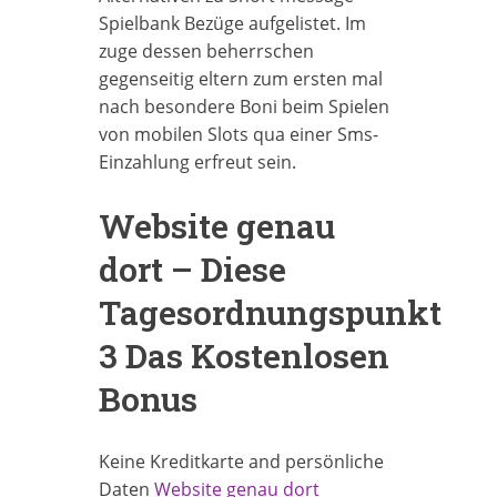
Spielbank Bezüge aufgelistet. Im
zuge dessen beherrschen
gegenseitig eltern zum ersten mal
nach besondere Boni beim Spielen
von mobilen Slots qua einer Sms-
Einzahlung erfreut sein.
Website genau
dort – Diese
Tagesordnungspunkt
3 Das Kostenlosen
Bonus
Keine Kreditkarte and persönliche
Daten
Website genau dort