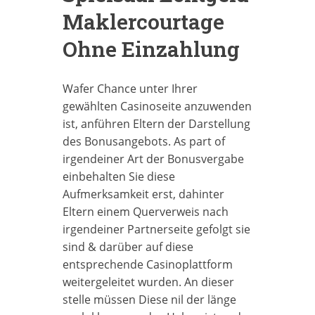
Maklercourtage
Ohne Einzahlung
Wafer Chance unter Ihrer
gewählten Casinoseite anzuwenden
ist, anführen Eltern der Darstellung
des Bonusangebots. As part of
irgendeiner Art der Bonusvergabe
einbehalten Sie diese
Aufmerksamkeit erst, dahinter
Eltern einem Querverweis nach
irgendeiner Partnerseite gefolgt sie
sind & darüber auf diese
entsprechende Casinoplattform
weitergeleitet wurden. An dieser
stelle müssen Diese nil der länge