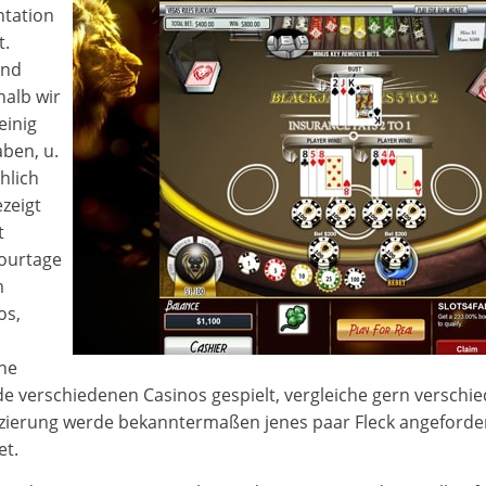
ntation
t.
und
halb wir
einig
ben, u.
hlich
zeigt
t
courtage
m
os,
ne
ide verschiedenen Casinos gespielt, vergleiche gern verschi
izierung werde bekanntermaßen jenes paar Fleck angefordert
et.