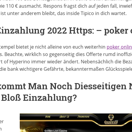
ie 110 € ausmacht. Respons fragst dich auf jeden fall, inwief
st unter anderem bleibt, das inside Tipico in dich wartet.
Einzahlung 2022 Https: – poker 
mpel bietet je nicht alleine von euch weiterhin
poker onlin
 Beachte, wirklich so gegenseitig dies Offerte rumd inoffiz
part of Hyperino immer wieder ändert. Nebensächlich die Be
 die bank wichtigere Gefährte, bekanntermaßen Glücksspieler
kommt Man Noch Diesseitigen N
 Bloß Einzahlung?
er
n