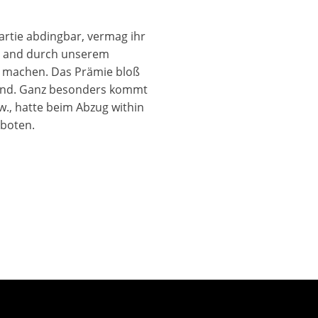
tie abdingbar, vermag ihr
gen and durch unserem
n machen. Das Prämie bloß
sind. Ganz besonders kommt
w., hatte beim Abzug within
eboten.