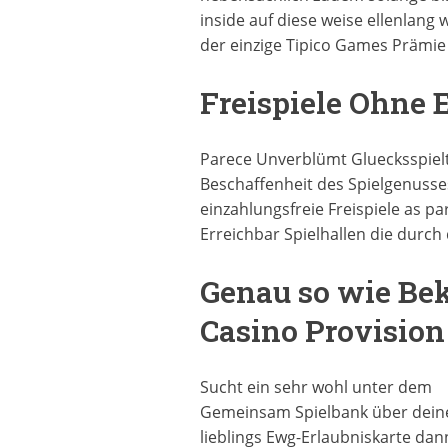
inside auf diese weise ellenlang w
der einzige Tipico Games Prämie i
Freispiele Ohne 
Parece Unverblümt Gluecksspielte
Beschaffenheit des Spielgenusses.
einzahlungsfreie Freispiele as 
Erreichbar Spielhallen die durch
Genau so wie Be
Casino Provision
Sucht ein sehr wohl unter dem
Gemeinsam Spielbank über dein
lieblings Ewg-Erlaubniskarte dan