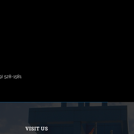
9) 528-1581
VISIT US