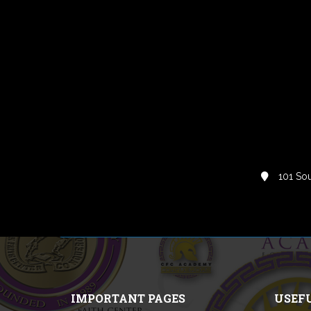
101 Sou
IMPORTANT PAGES
USEF