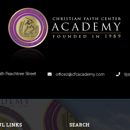
th Peachtree Street
office2@cfcacademy.com
(91
UL LINKS
SEARCH