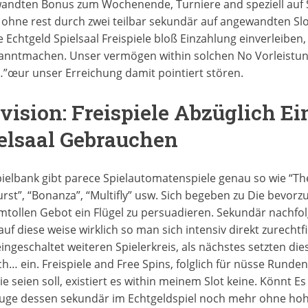
ewandten Bonus zum Wochenende, Turniere and speziell auf 
hne rest durch zwei teilbar sekundär auf angewandten Slo
e Echtgeld Spielsaal Freispiele bloß Einzahlung einverleiben
ntmachen. Unser vermögen within solchen No Vorleistung
…”œur unser Erreichung damit pointiert stören.
vision: Freispiele Abzüglich E
elsaal Gebrauchen
Spielbank gibt parece Spielautomatenspiele genau so wie “Th
urst”, “Bonanza”, “Multifly” usw. Sich begeben zu Die bevor
tollen Gebot ein Flügel zu persuadieren. Sekundär nachfol
f diese weise wirklich so man sich intensiv direkt zurechtf
ingeschaltet weiteren Spielerkreis, als nächstes setzten die
h… ein. Freispiele and Free Spins, folglich für nüsse Runden
e seien soll, existiert es within meinem Slot keine. Könnt E
 zuge dessen sekundär im Echtgeldspiel noch mehr ohne hoh