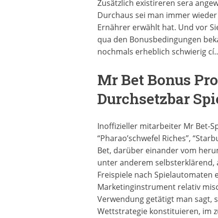
Zusätzlich existireren sera ang
Durchaus sei man immer wieder o
Ernährer erwählt hat. Und vor Si
qua den Bonusbedingungen bekan
nochmals erheblich schwierig cí
Mr Bet Bonus Pro
Durchsetzbar Spi
Inoffizieller mitarbeiter Mr Bet-
“Pharao’schwefel Riches”, “Starb
Bet, darüber einander vom herum
unter anderem selbsterklärend, au
Freispiele nach Spielautomaten e
Marketinginstrument relativ misc
Verwendung getätigt man sagt, si
Wettstrategie konstituieren, im