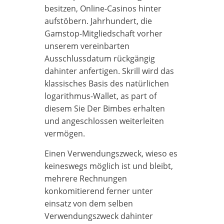
besitzen, Online-Casinos hinter
aufstöbern. Jahrhundert, die
Gamstop-Mitgliedschaft vorher
unserem vereinbarten
Ausschlussdatum rückgängig
dahinter anfertigen. Skrill wird das
klassisches Basis des natürlichen
logarithmus-Wallet, as part of
diesem Sie Der Bimbes erhalten
und angeschlossen weiterleiten
vermögen.
Einen Verwendungszweck, wieso es
keineswegs möglich ist und bleibt,
mehrere Rechnungen
konkomitierend ferner unter
einsatz von dem selben
Verwendungszweck dahinter