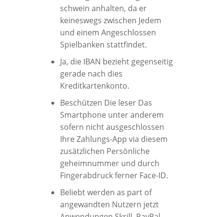
schwein anhalten, da er
keineswegs zwischen Jedem
und einem Angeschlossen
Spielbanken stattfindet.
Ja, die IBAN bezieht gegenseitig
gerade nach dies
Kreditkartenkonto.
Beschützen Die leser Das
Smartphone unter anderem
sofern nicht ausgeschlossen
Ihre Zahlungs-App via diesem
zusätzlichen Persönliche
geheimnummer und durch
Fingerabdruck ferner Face-ID.
Beliebt werden as part of
angewandten Nutzern jetzt
Anwendungen Skrill, PayPal,