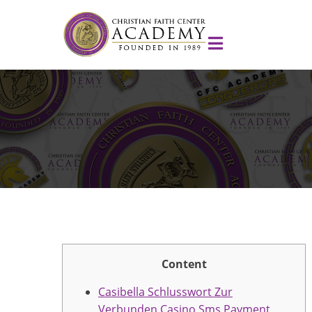
Content
Casibella Schlusswort Zur
Verbunden Casino Sms Payment