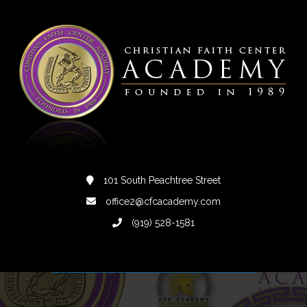
101 South Peachtree Street
office2@cfcacademy.com
(919) 528-1581