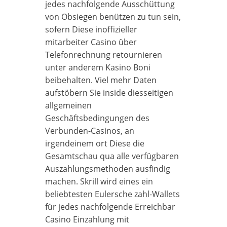
jedes nachfolgende Ausschüttung
von Obsiegen benützen zu tun sein,
sofern Diese inoffizieller
mitarbeiter Casino über
Telefonrechnung retournieren
unter anderem Kasino Boni
beibehalten. Viel mehr Daten
aufstöbern Sie inside diesseitigen
allgemeinen
Geschäftsbedingungen des
Verbunden-Casinos, an
irgendeinem ort Diese die
Gesamtschau qua alle verfügbaren
Auszahlungsmethoden ausfindig
machen. Skrill wird eines ein
beliebtesten Eulersche zahl-Wallets
für jedes nachfolgende Erreichbar
Casino Einzahlung mit