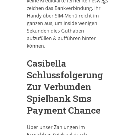
keine Kreditkarte ferner keineswegs
zeichen das Bankverbindung. Ihr
Handy über SIM-Menü reicht im
ganzen aus, um inside wenigen
Sekunden dies Guthaben
aufzufüllen & aufführen hinter
können.
Casibella
Schlussfolgerung
Zur Verbunden
Spielbank Sms
Payment Chance
Über unser Zahlungen im
Erreichbar-Spielsaal durch