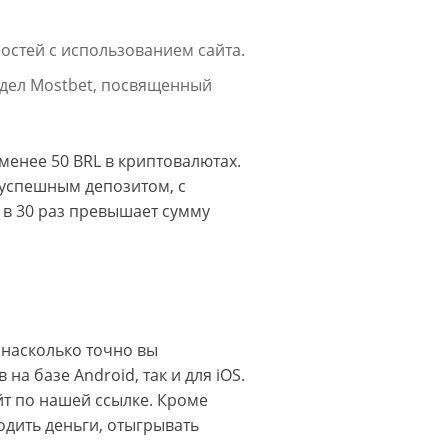
ностей с использованием сайта.
здел Mostbet, посвященный
 менее 50 BRL в криптовалютах.
 успешным депозитом, с
 в 30 раз превышает сумму
 насколько точно вы
а базе Android, так и для iOS.
йт по нашей ссылке. Кроме
одить деньги, отыгрывать