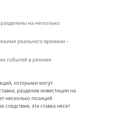
 разделены на несколько
 режиме реального времени –
щих событий в режиме
акций, которыми могут
ставки, разделив инвестиции на
ет несколько позиций
 следствие, эта ставка несет