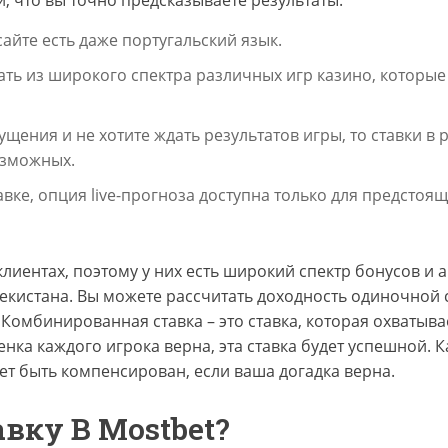
, что вы точно предсказываете результаты.
сайте есть даже португальский язык.
ать из широкого спектра различных игр казино, которые
щения и не хотите ждать результатов игры, то ставки в
озможных.
вке, опция live-прогноза доступна только для предстоя
клиентах, поэтому у них есть широкий спектр бонусов и 
екистана. Вы можете рассчитать доходность одиночной 
Комбинированная ставка – это ставка, которая охватыва
ка каждого игрока верна, эта ставка будет успешной. Как
ет быть компенсирован, если ваша догадка верна.
вку В Mostbet?