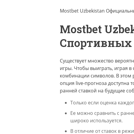
Mostbet Uzbekistan Официальн
Mostbet Uzb
Спортивных 
Существует множество вероятны
игры. Чтобы выиграть, играя в
комбинации символов. В этом р
опция live-прогноза доступна 
ранней ставкой на будущие соб
Только если оценка каждог
Ее можно сравнить с ранне
широко используется.
В отличие от ставок в реж