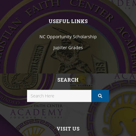
USEFUL LINKS
NC Opportunity Scholarship
Jupiter Grades
SEARCH
VISIT US