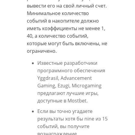
вывести его на свой личный счет.
Минимальное количество
событий в накопителе должно
иметь коэффициенты не менее 1,
40, а количество событий,
которые могут быть включены, не
ограничено.
Известные разработчики
программного обеспечения
Yggdrasil, Advancement
Gaming, Ezugi, Microgaming
предлагают лучшие игры,
доступные в Mostbet.
Если вы точно угадаете
результаты хотя бы nine из 15
событий, вы получите
вознаграждение.