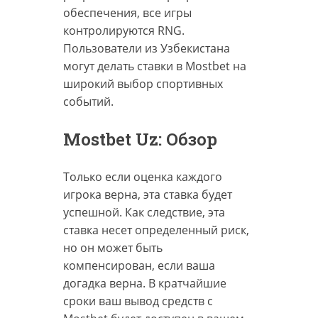
обеспечения, все игры
контролируются RNG.
Пользователи из Узбекистана
могут делать ставки в Mostbet на
широкий выбор спортивных
событий.
Mostbet Uz: Обзор
Только если оценка каждого
игрока верна, эта ставка будет
успешной. Как следствие, эта
ставка несет определенный риск,
но он может быть
компенсирован, если ваша
догадка верна. В кратчайшие
сроки ваш вывод средств с