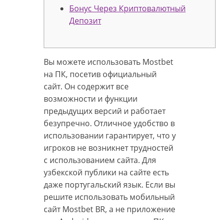
Бонус Через Криптовалютный
Депозит
Вы можете использовать Mostbet
на ПК, посетив официальный
сайт. Он содержит все
возможности и функции
предыдущих версий и работает
безупречно. Отличное удобство в
использовании гарантирует, что у
игроков не возникнет трудностей
с использованием сайта. Для
узбекской публики на сайте есть
даже португальский язык. Если вы
решите использовать мобильный
сайт Mostbet BR, а не приложение