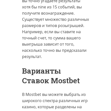
вы точно угадаете результаты
хотя бы nine из 15 событий, вы
получите вознаграждение.
Существует множество различных
размеров и типов розыгрышей.
Например, если вы ставите на
точный счет, то сумма вашего
выигрыша зависит от того,
насколько точно вы предсказали
результат.
Варианты
Ставок Mostbet
В Mostbet вы можете выбрать из
широкого спектра различных игр
казино, которые разделены на