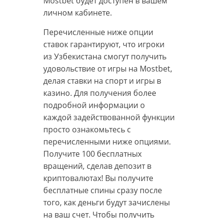
Mostbet будет доступен в вашем
личном кабинете.
Перечисленные ниже опции
ставок гарантируют, что игроки
из Узбекистана смогут получить
удовольствие от игры на Mostbet,
делая ставки на спорт и игры в
казино. Для получения более
подробной информации о
каждой задействованной функции
просто ознакомьтесь с
перечисленными ниже опциями.
Получите 100 бесплатных
вращений, сделав депозит в
криптовалютах! Вы получите
бесплатные спины сразу после
того, как деньги будут зачислены
на ваш счет. Чтобы получить