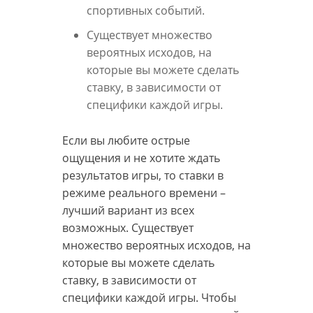
спортивных событий.
Существует множество
вероятных исходов, на
которые вы можете сделать
ставку, в зависимости от
специфики каждой игры.
Если вы любите острые
ощущения и не хотите ждать
результатов игры, то ставки в
режиме реального времени –
лучший вариант из всех
возможных. Существует
множество вероятных исходов, на
которые вы можете сделать
ставку, в зависимости от
специфики каждой игры. Чтобы