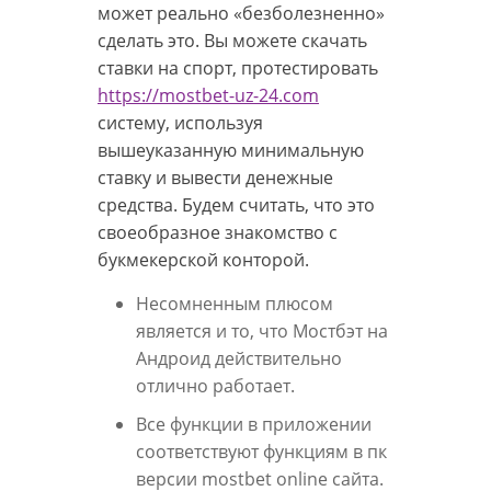
может реально «безболезненно»
сделать это. Вы можете скачать
ставки на спорт, протестировать
https://mostbet-uz-24.com
систему, используя
вышеуказанную минимальную
ставку и вывести денежные
средства. Будем считать, что это
своеобразное знакомство с
букмекерской конторой.
Несомненным плюсом
является и то, что Мостбэт на
Андроид действительно
отлично работает.
Все функции в приложении
соответствуют функциям в пк
версии mostbet online сайта.