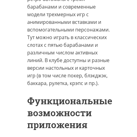
барабанами и современные
модели трехмерных игр с
анимированными вставками и
вспомогательными персонажами.
Тут можно играть в классических
слотах с пятью барабанами и
различным числом активных
линий. В клубе доступны и разные
версии настольных и карточных
игр (в том числе покер, блэкджэк,
баккара, рулетка, крэпс и пр.).
Функциональные
возможности
приложения