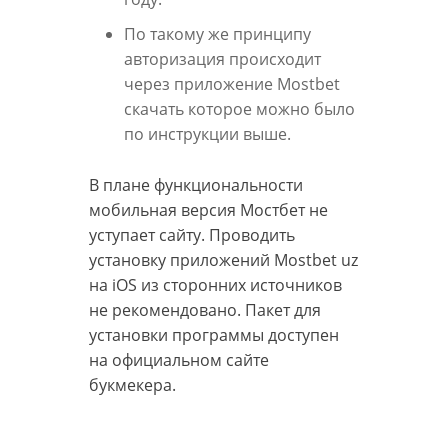
По такому же принципу
авторизация происходит
через приложение Mostbet
скачать которое можно было
по инструкции выше.
В плане функциональности
мобильная версия Мостбет не
уступает сайту. Проводить
установку приложений Mostbet uz
на iOS из сторонних источников
не рекомендовано. Пакет для
установки программы доступен
на официальном сайте
букмекера.