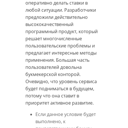
оперативно делать ставки в
любой ситуации. Разработчики
предложили действительно
высококачественный
программный продукт, который
решает многочисленные
пользовательские проблемы и
предлагает интересные методы
применения. Большая часть
пользователей довольна
букмекерской конторой.
Очевидно, что уровень сервиса
будет подниматься в будущем,
потому что она ставит в
приоритет активное развитие.
Если данное условие будет
выполнено, к