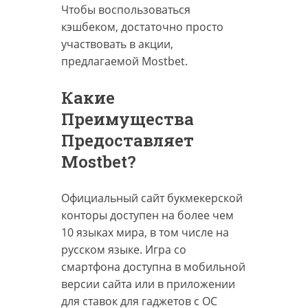
Чтобы воспользоваться
кэшбеком, достаточно просто
участвовать в акции,
предлагаемой Mostbet.
Какие
Преимущества
Предоставляет
Mostbet?
Официальный сайт букмекерской
конторы доступен на более чем
10 языках мира, в том числе на
русском языке. Игра со
смартфона доступна в мобильной
версии сайта или в приложении
для ставок для гаджетов с ОС