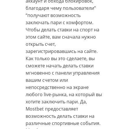
аккаунт и обхода блокировок,
благодаря чему пользователи”
“получают возможность
заключать пари с комфортом.
Чтобы делать ставки на спорт на
этом сайте, вам сначала нужно
открыть счет,
зарегистрировавшись на сайте.
Как только вы это сделаете, вы
сможете начать делать ставки
мгновенно с панели управления
вашим счетом или
непосредственно на экране
любого live-рынка, на который вы
хотите заключить пари. Да,
Mostbet предоставляет
возможность делать ставки на
различные спортивные события.