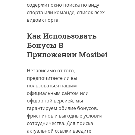
содержит окно поиска по виду
спорта или команде, список всех
видов спорта.
Как Использовать
Бонусы В
Приложении Mostbet
Независимо от того,
предпочитаете ли вы
пользоваться нашим
официальным сайтом или
офшорной версией, мы
гарантируем обилие бонусов,
фриспинов и выгодные условия
сотрудничества. Для поиска
актуальной ссылки введите