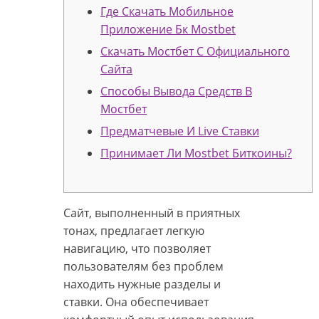
Где Скачать Мобильное
Приложение Бк Mostbet
Скачать Мостбет С Официального
Сайта
Способы Вывода Средств В
Мостбет
Предматчевые И Live Ставки
Принимает Ли Mostbet Биткоины?
Сайт, выполненный в приятных
тонах, предлагает легкую
навигацию, что позволяет
пользователям без проблем
находить нужные разделы и
ставки. Она обеспечивает