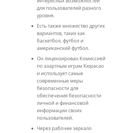
интересных возможностей
для пользователей разного
уровня.
Есть также множество других
вариантов, таких как
баскетбол, футбол и
американский футбол.
Он лицензирован Комиссией
по азартным играм Кюрасао
и использует самые
современные меры
безопасности для
обеспечения безопасности
личной и финансовой
информации своих
пользователей.
Через рабочее зеркало