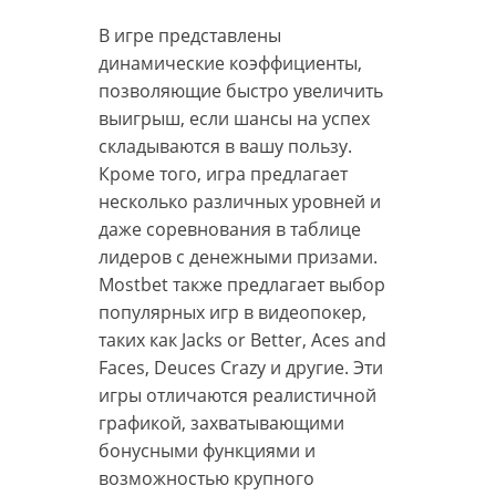
В игре представлены
динамические коэффициенты,
позволяющие быстро увеличить
выигрыш, если шансы на успех
складываются в вашу пользу.
Кроме того, игра предлагает
несколько различных уровней и
даже соревнования в таблице
лидеров с денежными призами.
Mostbet также предлагает выбор
популярных игр в видеопокер,
таких как Jacks or Better, Aces and
Faces, Deuces Crazy и другие. Эти
игры отличаются реалистичной
графикой, захватывающими
бонусными функциями и
возможностью крупного