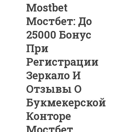
Mostbet
Мостбет: До
25000 Бонус
При
Регистрации
Зеркало И
Отзывы О
Букмекерской
Конторе
Мостбет