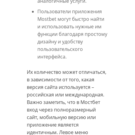
аналогичные услуги.
Пользователи приложения
Mostbet могут быстро найти
и использовать нужные им
функции благодаря простому
дизайну и удобству
пользовательского
интерфейса.
Их количество может отличаться,
в зависимости от того, какая
версия сайта используется –
российская или международная.
Важно заметить, что в Мостбет
вход через полноразмерный
сайт, мобильную версию или
приложение является
идентичным. Левое меню