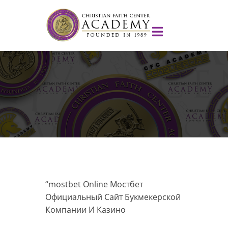
“mostbet Online Мостбет
Официальный Сайт Букмекерской
Компании И Казино