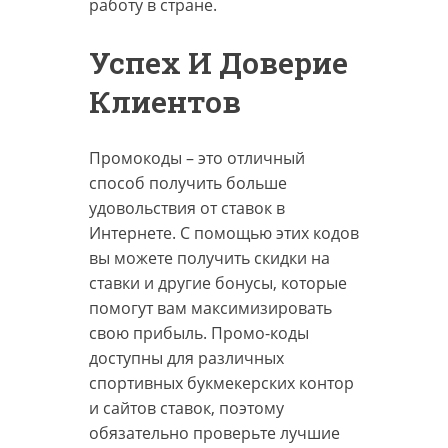
работу в стране.
Успех И Доверие
Клиентов
Промокоды – это отличный
способ получить больше
удовольствия от ставок в
Интернете. С помощью этих кодов
вы можете получить скидки на
ставки и другие бонусы, которые
помогут вам максимизировать
свою прибыль. Промо-коды
доступны для различных
спортивных букмекерских контор
и сайтов ставок, поэтому
обязательно проверьте лучшие