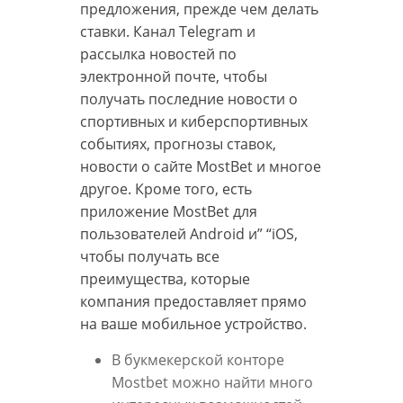
предложения, прежде чем делать
ставки. Канал Telegram и
рассылка новостей по
электронной почте, чтобы
получать последние новости о
спортивных и киберспортивных
событиях, прогнозы ставок,
новости о сайте MostBet и многое
другое. Кроме того, есть
приложение MostBet для
пользователей Android и” “iOS,
чтобы получать все
преимущества, которые
компания предоставляет прямо
на ваше мобильное устройство.
В букмекерской конторе
Mostbet можно найти много