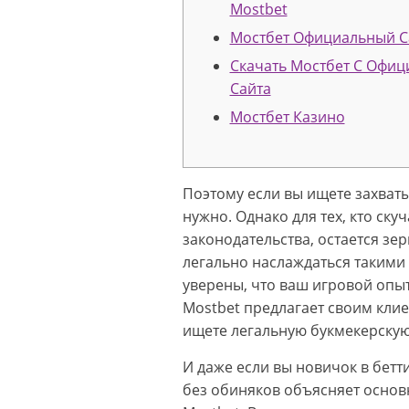
Mostbet
Мостбет Официальный С
Скачать Мостбет С Офиц
Сайта
Мостбет Казино
Поэтому если вы ищете захваты
нужно. Однако для тех, кто ск
законодательства, остается зе
легально наслаждаться такими и
уверены, что ваш игровой опы
Mostbet предлагает своим кли
ищете легальную букмекерскую 
И даже если вы новичок в бетт
без обиняков объясняет основ