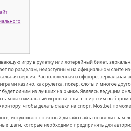
айт
иального
вающую игру в рулетку или лотерейный билет, зеркальная
учает по разделам, недоступным на официальном сайте из
ркальная версия. Расположенная в офшоре, зеркальная 
грами казино, как рулетка, покер, слоты и многое друго
т будет одним из лучших на рынке. Являясь ведущим онл
ентам максимальный игровой опыт с широким выбором иг
контору, чтобы делать ставки на спорт, Mostbet поможет
инге, интуитивно понятный дизайн сайта позволит вам л
ные шаги, которые необходимо предпринять для автори