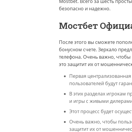
Mostbet. Всего за шесть прост
безопасно и надежно.
Мостбет Офици
После этого вы сможете попол
бонусном счете. Зеркало предл
телефона. Очень важно, чтобы 
это защитит их от мошенническ
Первая централизованная 
пользователей будут гара
В этих разделах игрокам 
и игры с живыми дилерами
Этот процесс будет осущес
Очень важно, чтобы пользо
защитит их от мошенничес