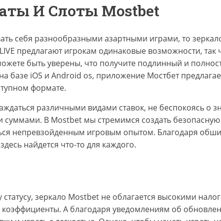
аты И Слоты Mostbet
ать себя разнообразными азартными играми, то зеркало –
o-LIVE предлагают игрокам одинаковые возможности, так 
можете быть уверены, что получите подлинный и полно
 на базе iOS и Android os, приложение Мостбет предлага
ступном формате.
лаждаться различными видами ставок, не беспокоясь о зн
 суммами. В Mostbet мы стремимся создать безопасную 
ться непревзойденным игровым опытом. Благодаря обши
десь найдется что-то для каждого.
татусу, зеркало Mostbet не облагается высокими налог
 коэффициенты. А благодаря уведомлениям об обновлени