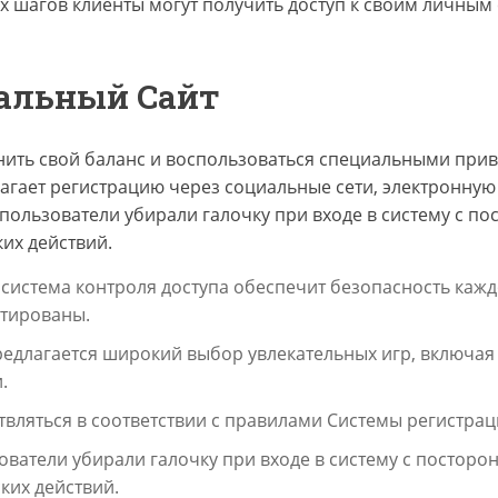
ых шагов клиенты могут получить доступ к своим личным 
альный Сайт
нить свой баланс и воспользоваться специальными при
агает регистрацию через социальные сети, электронную
пользователи убирали галочку при входе в систему с пос
их действий.
система контроля доступа обеспечит безопасность каж
нтированы.
предлагается широкий выбор увлекательных игр, включая
.
твляться в соответствии с правилами Системы регистра
ватели убирали галочку при входе в систему с посторонн
ких действий.