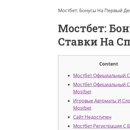
Мостбет: Бонусы На Первый Де
Мостбет: Бо
Ставки На С
Content
Мостбет Официальный С
Мостбет Официальный С
Mostbet
Игровые Автоматы И Сл
Mostbet
Сайт Недоступен
Мостбет Регистрация С 