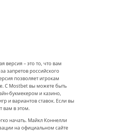
 версия – это то, что вам
-за запретов российского
версия позволяет игрокам
е. С Mostbet вы можете быть
айн-букмекером и казино,
р и вариантов ставок. Если вы
 вам в этом.
егко начать. Майкл Коннелли
зации на официальном сайте